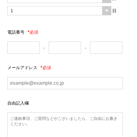
日
電話番号
*必須
-
-
メールアドレス
*必須
自由記入欄