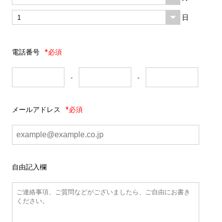
日
電話番号
*必須
-
-
メールアドレス
*必須
自由記入欄