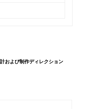
設計および制作ディレクション