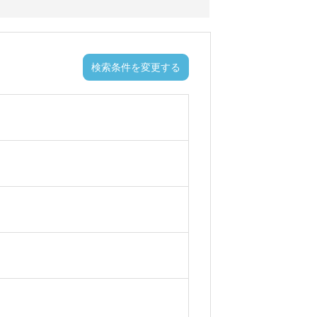
検索条件を変更する