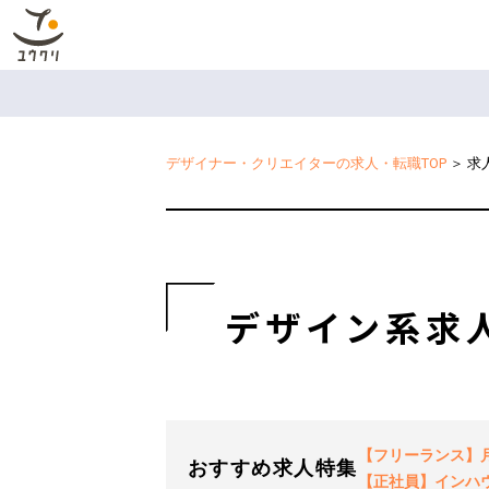
デザイナー・クリエイターの求人・転職TOP
＞
求
デザイン系求
【フリーランス】月2
おすすめ求人特集
【正社員】インハ