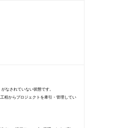
がなされていない状態です。

流工程からプロジェクトを牽引・管理してい