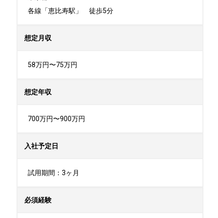
各線「恵比寿駅」　徒歩5分
想定月収
58万円〜75万円
想定年収
700万円〜900万円
入社予定日
試用期間：3ヶ月
必須経験