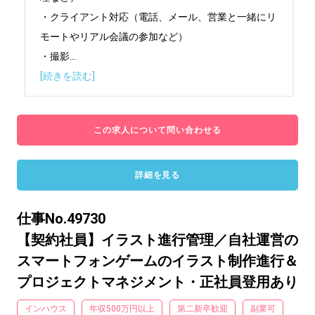
・クライアント対応（電話、メール、営業と一緒にリ
モートやリアル会議の参加など）

・撮影
...
[続きを読む]
この求人について問い合わせる
詳細を見る
仕事No.49730
【契約社員】イラスト進行管理／自社運営の
スマートフォンゲームのイラスト制作進行＆
プロジェクトマネジメント・正社員登用あり
インハウス
年収500万円以上
第二新卒歓迎
副業可