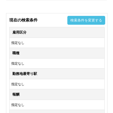
現在の検索条件
検索条件を変更する
雇用区分
指定なし
職種
指定なし
勤務地最寄り駅
指定なし
報酬
指定なし