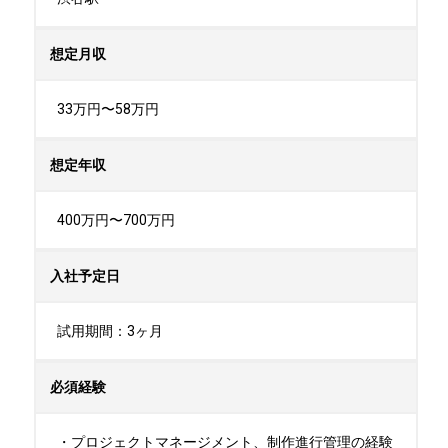
想定月収
33万円〜58万円
想定年収
400万円〜700万円
入社予定日
試用期間：3ヶ月
必須経験
・プロジェクトマネージメント、制作進行管理の経験
