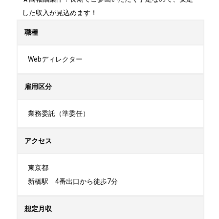
した収入が見込めます！
職種
Webディレクター
雇用区分
業務委託（準委任）
アクセス
東京都

新橋駅　4番出口から徒歩7分
想定月収