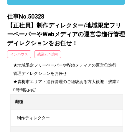
仕事No.50328
【正社員】制作ディレクター/地域限定フリ
ーペーパーやWebメディアの運営◎進行管理
ディレクションをお任せ！
インハウス
残業20h以内
★地域限定フリーペーパーやWebメディアの運営◎進行
管理ディレクションをお任せ！

★青梅市エリア・進行管理のご経験ある方大歓迎！残業2
0時間以内◎
職種
制作ディレクター