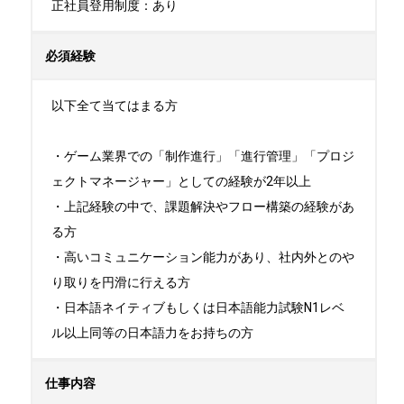
正社員登用制度：あり
必須経験
以下全て当てはまる方

・ゲーム業界での「制作進行」「進行管理」「プロジ
ェクトマネージャー」としての経験が2年以上

・上記経験の中で、課題解決やフロー構築の経験があ
る方

・高いコミュニケーション能力があり、社内外とのや
り取りを円滑に行える方

・日本語ネイティブもしくは日本語能力試験N1レベ
ル以上同等の日本語力をお持ちの方
仕事内容