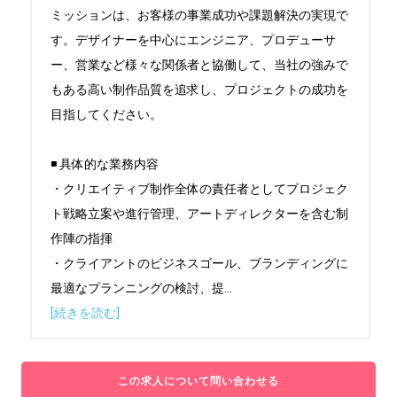
ミッションは、お客様の事業成功や課題解決の実現で
す。デザイナーを中心にエンジニア、プロデューサ
ー、営業など様々な関係者と協働して、当社の強みで
もある高い制作品質を追求し、プロジェクトの成功を
目指してください。

◾️ 具体的な業務内容

・クリエイティブ制作全体の責任者としてプロジェク
ト戦略立案や進行管理、アートディレクターを含む制
作陣の指揮

・クライアントのビジネスゴール、ブランディングに
最適なプランニングの検討、提
...
[続きを読む]
この求人について問い合わせる