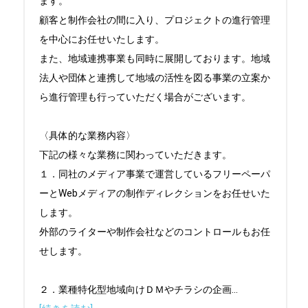
ます。

顧客と制作会社の間に入り、プロジェクトの進行管理
を中心にお任せいたします。

また、地域連携事業も同時に展開しております。地域
法人や団体と連携して地域の活性を図る事業の立案か
ら進行管理も行っていただく場合がございます。

〈具体的な業務内容〉

下記の様々な業務に関わっていただきます。

１．同社のメディア事業で運営しているフリーペーパ
ーとWebメディアの制作ディレクションをお任せいた
します。

外部のライターや制作会社などのコントロールもお任
せします。

２．業種特化型地域向けＤＭやチラシの企画
...