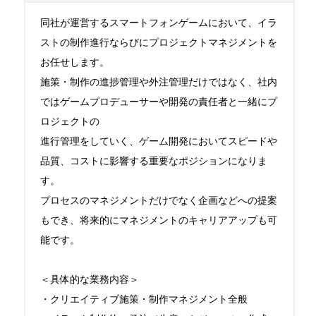
同社が運営するスマートフォンゲームにおいて、イラ
ストの制作進行ならびにプロジェクトマネジメントを
お任せします。 

施策・制作の進捗管理や外注管理だけではなく、社内
ではゲームプロデューサーや開発の責任者と一緒にプ
ロジェクトの

進行管理をしていく、ゲーム開発においてスピードや
品質、コストに影響する重要なポジションになりま
す。

プロセスのマネジメントだけでなく企画などへの提案
もでき、将来的にマネジメントのキャリアアップも可
能です。

＜具体的な業務内容＞

・クリエイティブ施策・制作マネジメント全般
