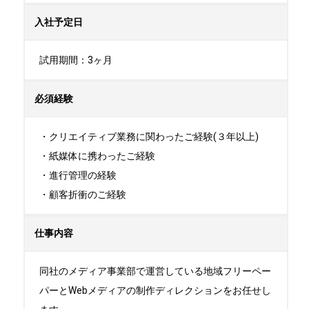
入社予定日
試用期間：3ヶ月
必須経験
・クリエイティブ業務に関わったご経験(３年以上)

・紙媒体に携わったご経験

・進行管理の経験

・顧客折衝のご経験
仕事内容
同社のメディア事業部で運営している地域フリーペー
パーとWebメディアの制作ディレクションをお任せし