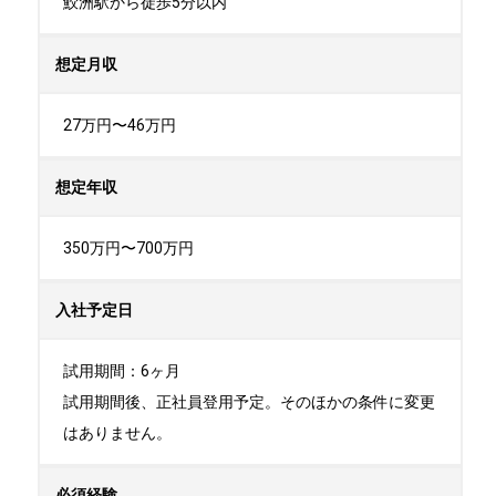
鮫洲駅から徒歩5分以内
想定月収
27万円〜46万円
想定年収
350万円〜700万円
入社予定日
試用期間：6ヶ月

試用期間後、正社員登用予定。そのほかの条件に変更
はありません。
必須経験