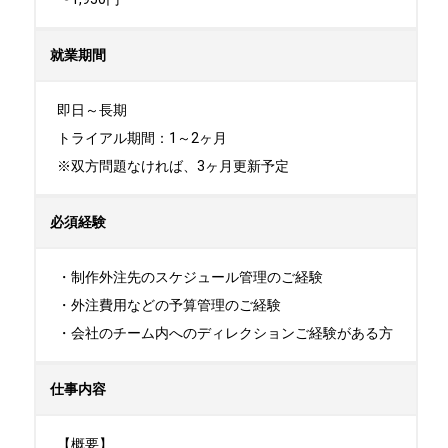
就業期間
即日～長期

トライアル期間：1～2ヶ月

※双方問題なければ、3ヶ月更新予定
必須経験
・制作外注先のスケジュール管理のご経験

・外注費用などの予算管理のご経験

・会社のチーム内へのディレクションご経験がある方
仕事内容
【概要】
