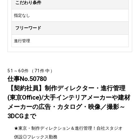
こだわり条件
指定なし
フリーワード
進行管理
51～60件（71件中）
仕事No.50780
【契約社員】制作ディレクター・進行管理
(東京Office)/大手インテリアメーカーや建材
メーカーの広告・カタログ・映像／撮影～
3DCGまで
★東京・制作ディレクション＆進行管理！自社スタジオ
併設◎フレックス勤務
