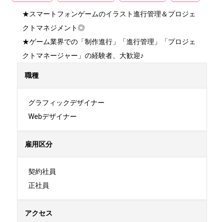
★スマートフォンゲームのイラスト進行管理＆プロジェ
クトマネジメント◎

★ゲーム業界での「制作進行」「進行管理」「プロジェ
クトマネージャー」の経験者、大歓迎♪
職種
グラフィックデザイナー

Webデザイナー
雇用区分
契約社員

正社員
アクセス