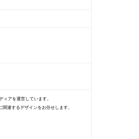
ィアを運営しています。

に関連するデザインをお任せします。
