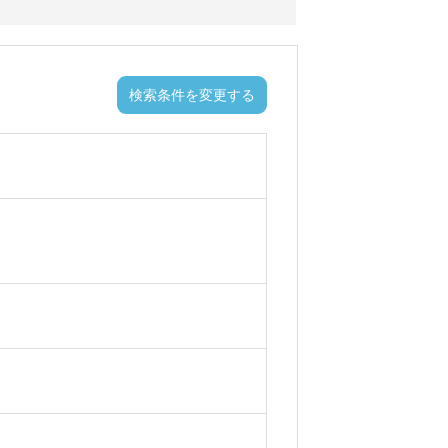
検索条件を変更する