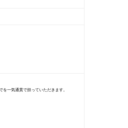
でを一気通貫で担っていただきます。
