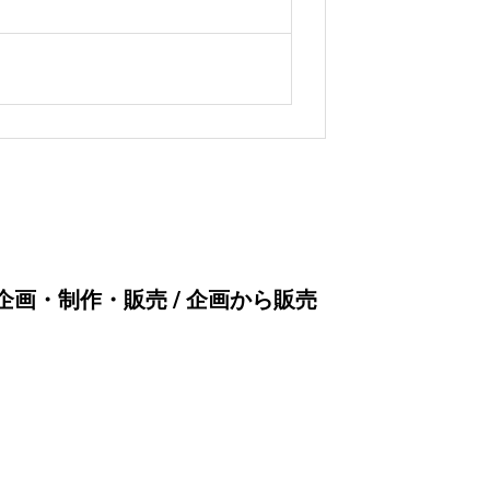
画・制作・販売 / 企画から販売