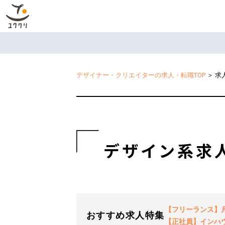
デザイナー・クリエイターの求人・転職TOP
＞
求
デザイン系求
【フリーランス】月2
おすすめ求人特集
【正社員】インハ