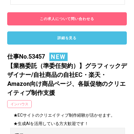
この求人について問い合わせる
詳細を見る
仕事No.53457
NEW
【業務委託（準委任契約）】グラフィックデ
ザイナー/自社商品の自社EC・楽天・
Amazon向け商品ページ、各販促物のクリエ
イティブ制作支援
インハウス
★ECサイトのクリエイティブ制作経験が活かせます。

★生成AIを活用している方大歓迎です！