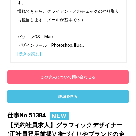
す。

慣れてきたら、クライアントとのチェックのやり取り
も担当します（メールが基本です）

パソコンOS：Mac

デザインツール：Photoshop, Illus
...
[続きを読む]
この求人について問い合わせる
詳細を見る
仕事No.51384
NEW
【契約社員求人】グラフィックデザイナー
(正社員登用前提)/ 街づくりやブランドの企