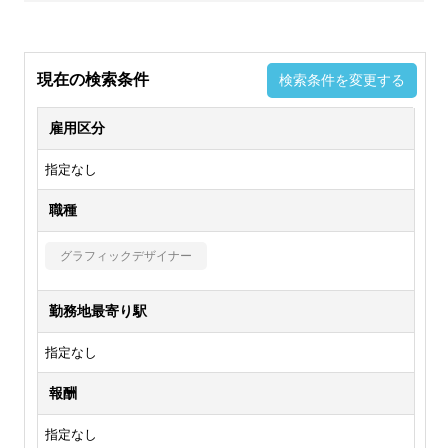
現在の検索条件
検索条件を変更する
雇用区分
指定なし
職種
グラフィックデザイナー
勤務地最寄り駅
指定なし
報酬
指定なし