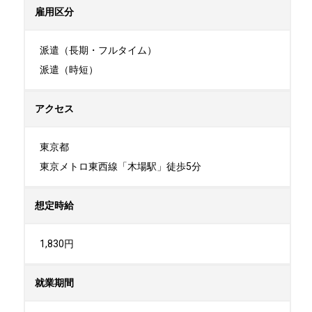
雇用区分
派遣（長期・フルタイム）

派遣（時短）
アクセス
東京都

東京メトロ東西線「木場駅」徒歩5分
想定時給
1,830円
就業期間