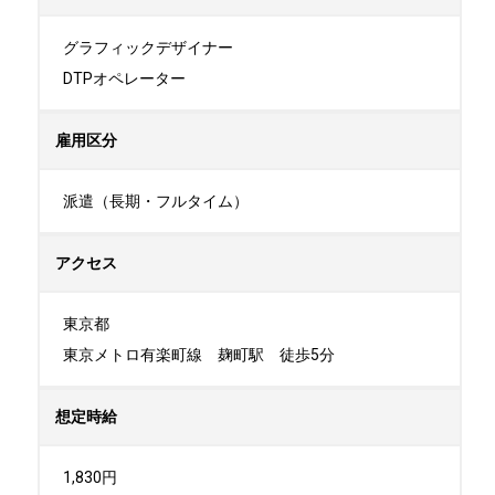
グラフィックデザイナー

DTPオペレーター
雇用区分
派遣（長期・フルタイム）
アクセス
東京都

東京メトロ有楽町線　麹町駅　徒歩5分
想定時給
1,830円