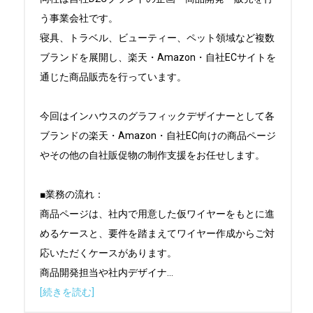
う事業会社です。

寝具、トラベル、ビューティー、ペット領域など複数
ブランドを展開し、楽天・Amazon・自社ECサイトを
通じた商品販売を行っています。

今回はインハウスのグラフィックデザイナーとして各
ブランドの楽天・Amazon・自社EC向けの商品ページ
やその他の自社販促物の制作支援をお任せします。

■業務の流れ：

商品ページは、社内で用意した仮ワイヤーをもとに進
めるケースと、要件を踏まえてワイヤー作成からご対
応いただくケースがあります。

商品開発担当や社内デザイナ
...
[続きを読む]