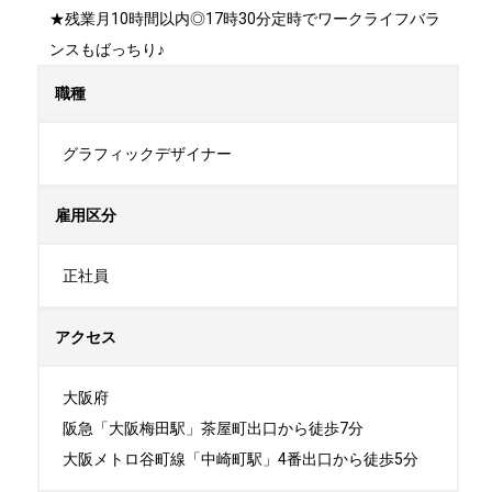
★残業月10時間以内◎17時30分定時でワークライフバラ
ンスもばっちり♪
職種
グラフィックデザイナー
雇用区分
正社員
アクセス
大阪府

阪急「大阪梅田駅」茶屋町出口から徒歩7分

大阪メトロ谷町線「中崎町駅」4番出口から徒歩5分