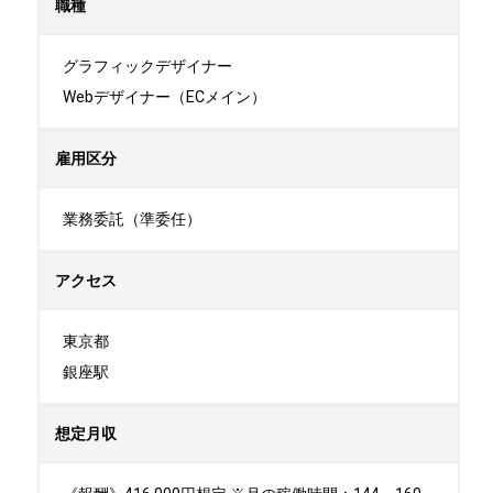
職種
グラフィックデザイナー

Webデザイナー（ECメイン）
雇用区分
業務委託（準委任）
アクセス
東京都

銀座駅
想定月収