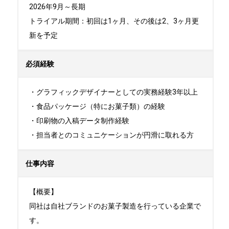
2026年9月～長期

トライアル期間：初回は1ヶ月、その後は2、3ヶ月更
新を予定
必須経験
・グラフィックデザイナーとしての実務経験3年以上

・食品パッケージ（特にお菓子類）の経験

・印刷物の入稿データ制作経験

・担当者とのコミュニケーションが円滑に取れる方
仕事内容
【概要】

同社は自社ブランドのお菓子製造を行っている企業で
す。
