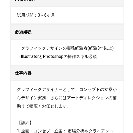
試用期間：3～6ヶ月
必須経験
・グラフィックデザインの実務経験者(経験3年以上)

・IllustratorとPhotoshopの操作スキル必須
仕事内容
グラフィックデザイナーとして、コンセプトの立案か
らデザイン実務、さらにはアートディレクションの補
助まで幅広くお任せします。

【詳細】

1. 企画・コンセプト立案： 市場分析やクライアント