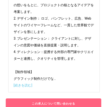
の想いをもとに、プロジェクトの核となるアイデアを
考案します。

2. デザイン制作： ロゴ、パンフレット、広告、Web
サイトのワイヤーフレームなど、一貫した世界観でデ
ザインを形にします。

3. プレゼンテーション： クライアントに対し、デザ
インの意図や価値を直接提案・説明します。

4. ディレクション：提携する外部の専門家やクリエイ
ターと連携し、クオリティを管理します。

【制作領域】

グラフィック制作だけでな
...
[続きを読む]
この求人について問い合わせる