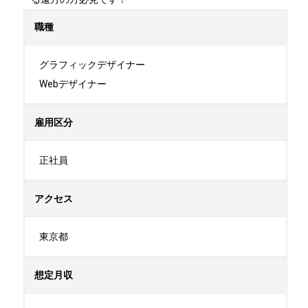
職種
グラフィックデザイナー

Webデザイナー
雇用区分
正社員
アクセス
東京都
想定月収