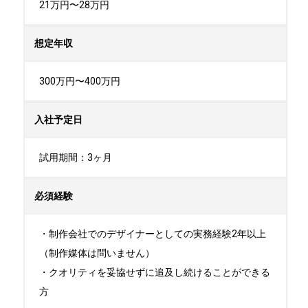
21万円〜28万円
想定年収
300万円〜400万円
入社予定日
試用期間：3ヶ月
必須経験
・制作会社でのデザイナーとしての実務経験2年以上
（制作媒体は問いません）

・クオリティを妥協せずに追及し続けることができる
方