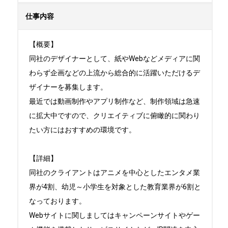
仕事内容
【概要】

同社のデザイナーとして、紙やWebなどメディアに関
わらず企画などの上流から総合的に活躍いただけるデ
ザイナーを募集します。

最近では動画制作やアプリ制作など、制作領域は急速
に拡大中ですので、クリエイティブに俯瞰的に関わり
たい方にはおすすめの環境です。

【詳細】

同社のクライアントはアニメを中心としたエンタメ業
界が4割、幼児～小学生を対象とした教育業界が6割と
なっております。

Webサイトに関しましてはキャンペーンサイトやゲー