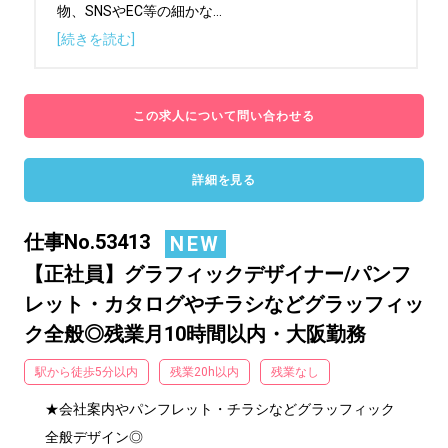
物、SNSやEC等の細かな
...
[続きを読む]
この求人について問い合わせる
詳細を見る
仕事No.53413
NEW
【正社員】グラフィックデザイナー/パンフ
レット・カタログやチラシなどグラッフィッ
ク全般◎残業月10時間以内・大阪勤務
駅から徒歩5分以内
残業20h以内
残業なし
★会社案内やパンフレット・チラシなどグラッフィック
全般デザイン◎
