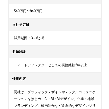
540万円〜840万円
入社予定日
試用期間：3～6か月
必須経験
・アートディレクターとしての実務経験2年以上
仕事内容
同社は、グラフィックデザインやデジタルコミュニケ
ーションをはじめ、CI・BI・VIデザイン、企業・地域
ブランディング、動画制作など多角的なデザインソリ