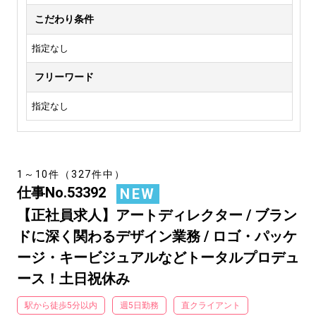
こだわり条件
指定なし
フリーワード
指定なし
1～10件（327件中）
仕事No.53392
NEW
【正社員求人】アートディレクター / ブラン
ドに深く関わるデザイン業務 / ロゴ・パッケ
ージ・キービジュアルなどトータルプロデュ
ース！土日祝休み
駅から徒歩5分以内
週5日勤務
直クライアント