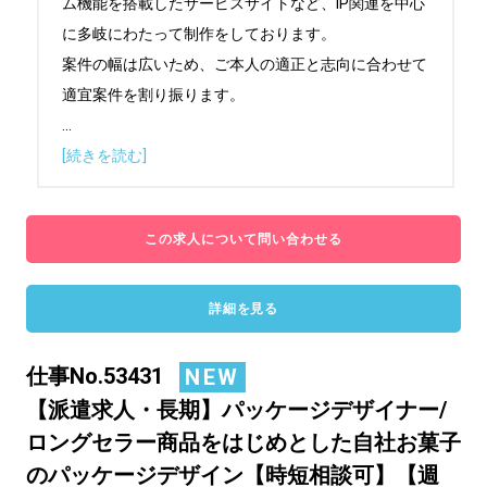
ム機能を搭載したサービスサイトなど、IP関連を中心
に多岐にわたって制作をしております。

案件の幅は広いため、ご本人の適正と志向に合わせて
...
[続きを読む]
この求人について問い合わせる
詳細を見る
仕事No.53431
NEW
【派遣求人・長期】パッケージデザイナー/
ロングセラー商品をはじめとした自社お菓子
のパッケージデザイン【時短相談可】【週