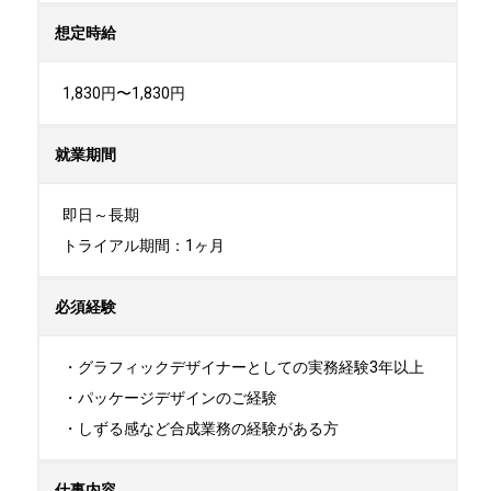
想定時給
1,830円〜1,830円
就業期間
即日～長期

トライアル期間：1ヶ月
必須経験
・グラフィックデザイナーとしての実務経験3年以上

・パッケージデザインのご経験

・しずる感など合成業務の経験がある方
仕事内容