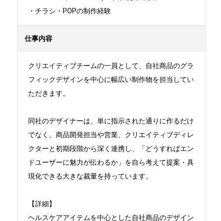
・チラシ・POPの制作経験
仕事内容
クリエイティブチームの一員として、自社商品のグラ
フィックデザインを中心に幅広い制作物を担当してい
ただきます。

同社のデザイナーは、単に指示された通りに作るだけ
でなく、商品開発担当や営業、クリエイティブディレ
クターと初期段階から深く連携し、「どうすればエン
ドユーザーに魅力が伝わるか」を自ら考えて提案・具
現化できる大きな裁量を持っています。

【詳細】

ヘルスケアアイテムを中心とした自社商品のデザイン