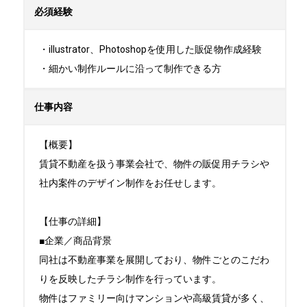
必須経験
・illustrator、Photoshopを使用した販促物作成経験

・細かい制作ルールに沿って制作できる方
仕事内容
【概要】

賃貸不動産を扱う事業会社で、物件の販促用チラシや
社内案件のデザイン制作をお任せします。

【仕事の詳細】

■企業／商品背景

同社は不動産事業を展開しており、物件ごとのこだわ
りを反映したチラシ制作を行っています。

物件はファミリー向けマンションや高級賃貸が多く、