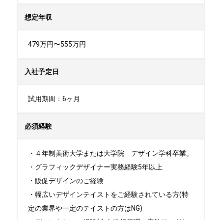
想定年収
479万円〜555万円
入社予定日
試用期間：6ヶ月
必須経験
・４年制美術大学または大学院　デザイン学科卒業。

・グラフィックデザイナー実務経験5年以上

・販促デザインのご経験

・幅広いデザインテイストをご経験されている方(特
定の業界や一定のテイストの方はNG)
