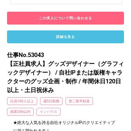
この求人について問い合わせる
詳細を見る
仕事No.53043
【正社員求人】グッズデザイナー（グラフィ
ックデザイナー） / 自社IPまたは版権キャラ
クターのグッズ企画・制作 / 年間休日120日
以上・土日祝休み
社員100人以上
週5日勤務
第二新卒歓迎
残業20h以内
インハウス
★絶大な人気を誇る自社オリジナルIPのクリエイティブ
に深く関われます！
