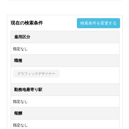
現在の検索条件
検索条件を変更する
雇用区分
指定なし
職種
グラフィックデザイナー
勤務地最寄り駅
指定なし
報酬
指定なし