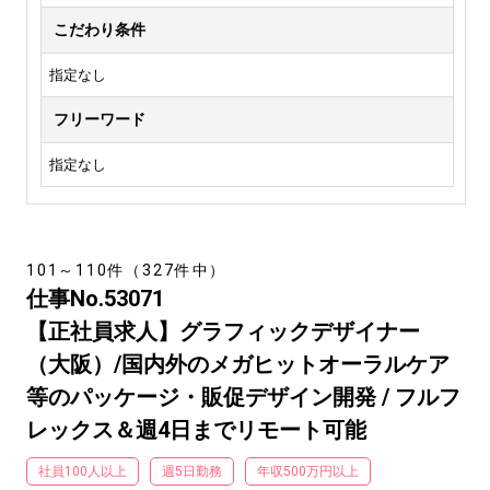
こだわり条件
指定なし
フリーワード
指定なし
101～110件（327件中）
仕事No.53071
【正社員求人】グラフィックデザイナー
（大阪）/国内外のメガヒットオーラルケア
等のパッケージ・販促デザイン開発 / フルフ
レックス＆週4日までリモート可能
社員100人以上
週5日勤務
年収500万円以上