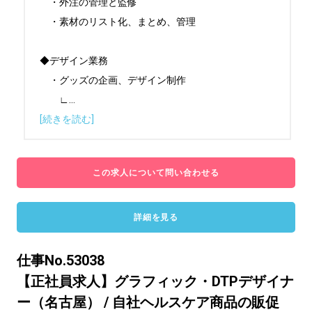
　・外注の管理と監修

　・素材のリスト化、まとめ、管理

◆デザイン業務

　・グッズの企画、デザイン制作

　　∟
...
[続きを読む]
この求人について問い合わせる
詳細を見る
仕事No.53038
【正社員求人】グラフィック・DTPデザイナ
ー（名古屋） / 自社ヘルスケア商品の販促