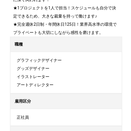
★1プロジェクトを1人で担当！スケジュールも自分で決
定できるため、大きな裁量を持って働けます♪

★完全週休2日制・年間休日125日！業界高水準の環境で
プライベートも大切にしながら感性を磨けます。
職種
グラフィックデザイナー

グッズデザイナー

イラストレーター

アートディレクター
雇用区分
正社員