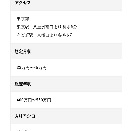
アクセス
東京都

東京駅・八重洲南口より 徒歩6分

有楽町駅・京橋口より 徒歩6分
想定月収
33万円〜45万円
想定年収
400万円〜550万円
入社予定日