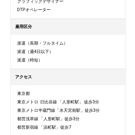
グラフィックデザイナー

DTPオペレーター
雇用区分
派遣（長期・フルタイム）

派遣（週4日以下）

派遣（時短）
アクセス
東京都

東京メトロ  日比谷線 「人形町駅」 徒歩3分

東京メトロ半蔵門線「水天宮前駅」徒歩3分

都営浅草線 「人形町駅」徒歩3分

都営新宿線 「浜町駅」徒歩7