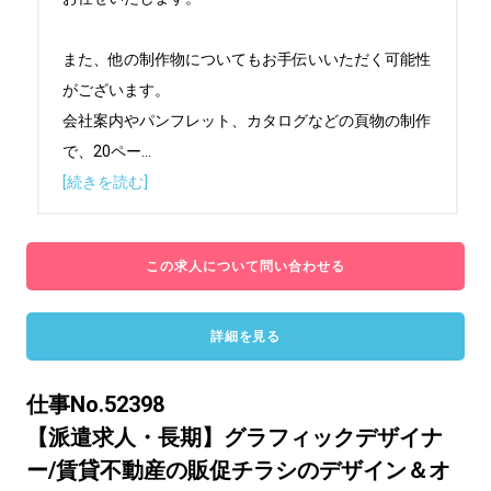
また、他の制作物についてもお手伝いいただく可能性
がございます。

会社案内やパンフレット、カタログなどの頁物の制作
で、20ペー
...
[続きを読む]
この求人について問い合わせる
詳細を見る
仕事No.52398
【派遣求人・長期】グラフィックデザイナ
ー/賃貸不動産の販促チラシのデザイン＆オ