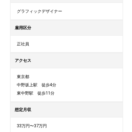
グラフィックデザイナー
雇用区分
正社員
アクセス
東京都

中野坂上駅　徒歩4分

東中野駅　徒歩11分
想定月収
33万円〜37万円