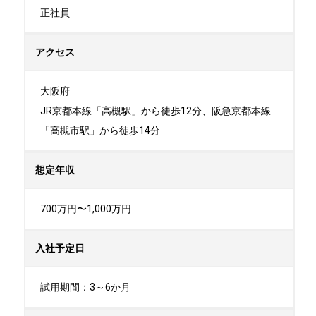
正社員
アクセス
大阪府

JR京都本線「高槻駅」から徒歩12分、阪急京都本線
「高槻市駅」から徒歩14分
想定年収
700万円〜1,000万円
入社予定日
試用期間：3～6か月