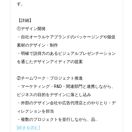
す。

【詳細】

①デザイン開発

・自社オーラルケアブランドのパッケージングや販促
素材のデザイン・制作

・明確で説得力のあるビジュアルプレゼンテーション
を通じたデザインアイディアの提案

②チームワーク・プロジェクト推進

・マーケティング・R&D・関連部門と連携しながら、
ビジネスの目的をデザインに落とし込み

・外部のデザイン会社や広告代理店とのやりとり・デ
ィレクションを担当

・複数のプロジェクトを並行しながら、品
...
[続きを読む]