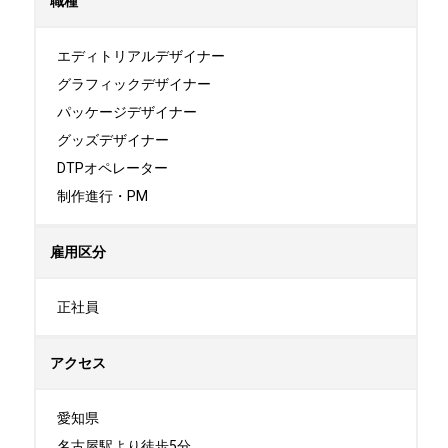
職種
エディトリアルデザイナー

グラフィックデザイナー

パッケージデザイナー

グッズデザイナー

DTPオペレーター

制作進行・PM
雇用区分
正社員
アクセス
愛知県

名古屋駅より徒歩5分