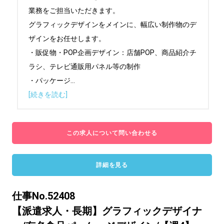
業務をご担当いただきます。

グラフィックデザインをメインに、幅広い制作物のデ
ザインをお任せします。

・販促物・POP企画デザイン：店舗POP、商品紹介チ
ラシ、テレビ通販用パネル等の制作

・パッケージ
...
[続きを読む]
この求人について問い合わせる
詳細を見る
仕事No.52408
【派遣求人・長期】グラフィックデザイナ