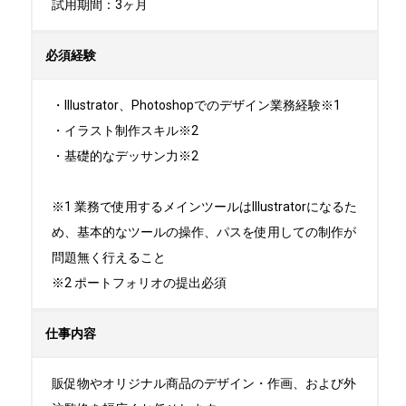
試用期間：3ヶ月
必須経験
・Illustrator、Photoshopでのデザイン業務経験※1

・イラスト制作スキル※2

・基礎的なデッサン力※2

※1 業務で使用するメインツールはIllustratorになるた
め、基本的なツールの操作、パスを使用しての制作が
問題無く行えること

※2 ポートフォリオの提出必須
仕事内容
販促物やオリジナル商品のデザイン・作画、および外