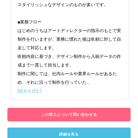
スタイリッシュなデザインのものが多いです。

■業務フロー

はじめのうちはアートディレクターの指示のもとで実
制作を行いますが、業務に慣れた後は依頼に対して自
走して対応します。

依頼内容に基づき、デザイン制作から入稿データの作
成まで一貫して担当します。

制作に関しては、社内ルールや業界ルールがあるた
め、それに沿って制作を行っていた
...
[続きを読む]
この求人について問い合わせる
詳細を見る