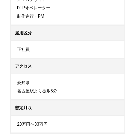
DTPオペレーター

制作進行・PM
雇用区分
正社員
アクセス
愛知県

名古屋駅より徒歩5分
想定月収
23万円〜33万円