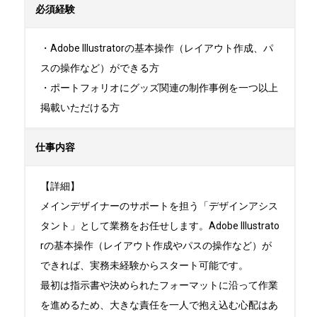
必須経験
・Adobe Illustratorの基本操作（レイアウト作成、パ
スの操作など）ができる方

・ポートフォリオにグッズ関連の制作事例を一つ以上
掲載いただける方
仕事内容
【詳細】

メインデザイナーのサポートを担う「デザインアシス
タント」として業務をお任せします。Adobe Illustrato
rの基本操作（レイアウト作成やパスの操作など）が
できれば、実務未経験からスタート可能です。

最初は指示書や決められたフォーマットに沿って作業
を進めるため、大きな責任を一人で抱え込む心配はあ