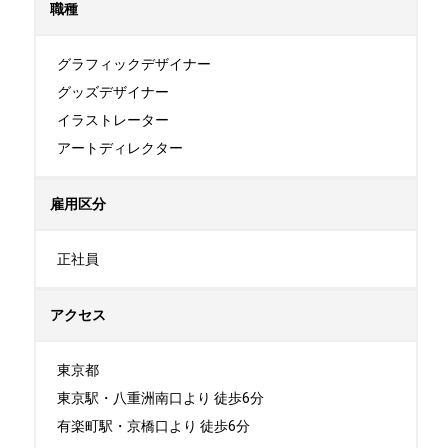
職種
グラフィックデザイナー

グッズデザイナー

イラストレーター

アートディレクター
雇用区分
正社員
アクセス
東京都

東京駅・八重洲南口より 徒歩6分

有楽町駅・京橋口より 徒歩6分