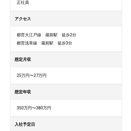
正社員
アクセス
都営大江戸線　蔵前駅　徒歩2分

都営浅草線　蔵前駅　徒歩3分
想定月収
25万円〜27万円
想定年収
350万円〜380万円
入社予定日