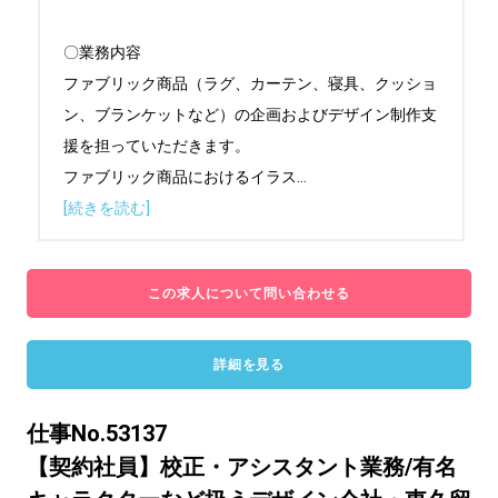
〇業務内容

ファブリック商品（ラグ、カーテン、寝具、クッショ
ン、ブランケットなど）の企画およびデザイン制作支
援を担っていただきます。

ファブリック商品におけるイラス
...
[続きを読む]
この求人について問い合わせる
詳細を見る
仕事No.53137
【契約社員】校正・アシスタント業務/有名