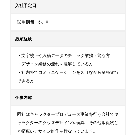
入社予定日
試用期間：6ヶ月
必須経験
・文字校正や入稿データのチェック業務可能な方

・デザイン業務の流れを理解している方

・社内外でコミュニケーションを図りながら業務遂行
できる方
仕事内容
同社はキャラクタープロデュース事業を行う会社でキ
ャラクターのグッズデザインや玩具、その他販促物な
ど幅広いデザイン制作を行なっています。
