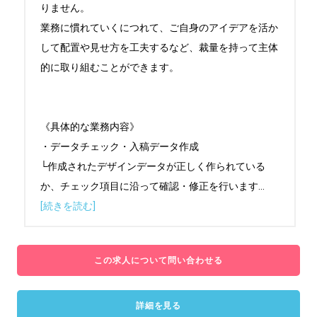
りません。

業務に慣れていくにつれて、ご自身のアイデアを活か
して配置や見せ方を工夫するなど、裁量を持って主体
的に取り組むことができます。

《具体的な業務内容》

・データチェック・入稿データ作成

└作成されたデザインデータが正しく作られている
か、チェック項目に沿って確認・修正を行います
...
[続きを読む]
この求人について問い合わせる
詳細を見る