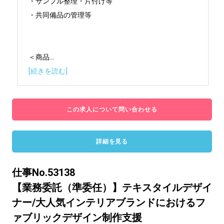
・サンプル整理・片付け等

・共同備品の管理等

＜商品
...
[続きを読む]
この求人について問い合わせる
詳細を見る
仕事No.53138
【業務委託（準委任）】テキスタイルデザイ
ナー/大人気インテリアブランドにおけるフ
ァブリックデザイン制作支援