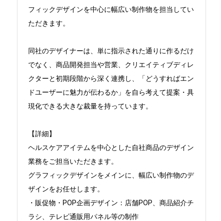
フィックデザインを中心に幅広い制作物を担当してい
ただきます。

同社のデザイナーは、単に指示された通りに作るだけ
でなく、商品開発担当や営業、クリエイティブディレ
クターと初期段階から深く連携し、「どうすればエン
ドユーザーに魅力が伝わるか」を自ら考えて提案・具
現化できる大きな裁量を持っています。

【詳細】

ヘルスケアアイテムを中心とした自社商品のデザイン
業務をご担当いただきます。

グラフィックデザインをメインに、幅広い制作物のデ
ザインをお任せします。

・販促物・POP企画デザイン：店舗POP、商品紹介チ
ラシ、テレビ通販用パネル等の制作
