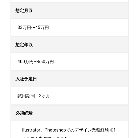
想定月収
33万円〜45万円
想定年収
400万円〜550万円
入社予定日
試用期間：3ヶ月
必須経験
・Illustrator、Photoshopでのデザイン業務経験※1
