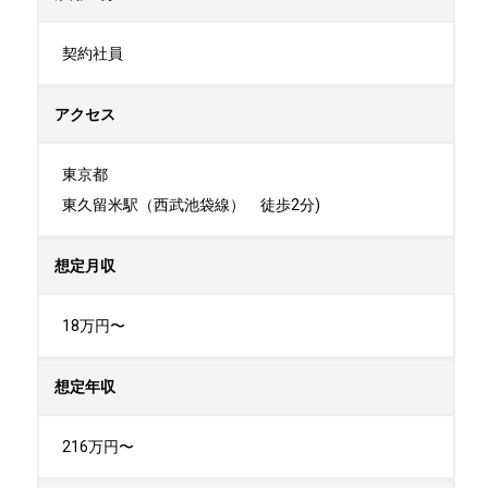
契約社員
アクセス
東京都

東久留米駅（西武池袋線）　徒歩2分)
想定月収
18万円〜
想定年収
216万円〜