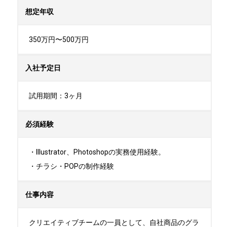
想定年収
350万円〜500万円
入社予定日
試用期間：3ヶ月
必須経験
・Illustrator、Photoshopの実務使用経験。

・チラシ・POPの制作経験
仕事内容
クリエイティブチームの一員として、自社商品のグラ