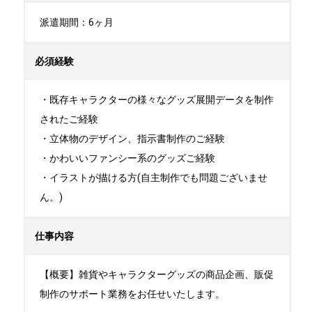
派遣期間：6ヶ月
必須経験
・既存キャラクターの様々なグッズ展開データを制作
されたご経験

・立体物のデザイン、指示書制作のご経験

・かわいいファンシー系のグッズご経験

・イラストが描ける方(自主制作でも問題ございませ
ん。)
仕事内容
【概要】雑貨やキャラクターグッズの商品企画、販促
制作のサポート業務をお任せいたします。
