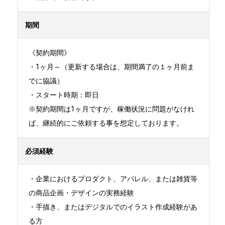
期間
《契約期間》

・1ヶ月～（更新する場合は、期間満了の１ヶ月前ま
でに協議）

・スタート時期：即日

※契約期間は1ヶ月ですが、稼働状況に問題がなけれ
ば、継続的にご依頼する事を想定しております。
必須経験
・企業におけるプロダクト、アパレル、または雑貨等
の商品企画・デザインの実務経験

・手描き、またはデジタルでのイラスト作成経験があ
る方
