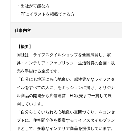
・出社が可能な方

・PFにイラストを掲載できる方
仕事内容
【概要】

同社は、ライフスタイルショップを全国展開し、家
具・インテリア・ファブリック・生活雑貨の企画・販
売を手掛ける企業です。

「自分にも地球にも心地良い、感性豊かなライフスタ
イルをすべての人に」をミッションに掲げ、オリジナ
ル商品の開発から店舗運営、EC販売まで一貫して展
開しています。

「自分らしくいられる心地良い空間づくり」をコンセ
プトに、住空間全体を提案するライフスタイルブラン
ドとして、多彩なインテリア商品を提供しています。
