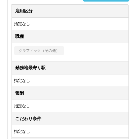
雇用区分
指定なし
職種
グラフィック（その他）
勤務地最寄り駅
指定なし
報酬
指定なし
こだわり条件
指定なし