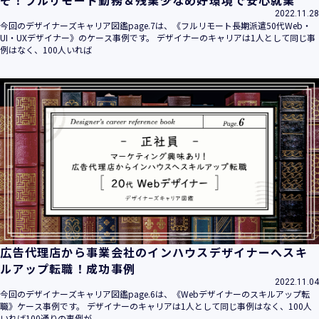
2022.11.28
今回のデザイナーズキャリア図鑑page.7は、《フルリモート長期派遣50代Web・
UI・UXデザイナー》のケース事例です。 デザイナーのキャリアは1人として同じ事
例はなく、100人いれば
広告代理店から事業会社のインハウスデザイナーへスキ
ルアップ転職！成功事例
2022.11.04
今回のデザイナーズキャリア図鑑page.6は、《Webデザイナーのスキルアップ転
職》ケース事例です。 デザイナーのキャリアは1人として同じ事例はなく、100人
いれば100通りの事例が