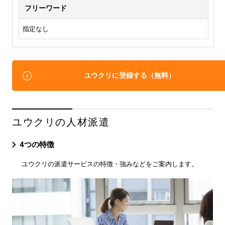
フリーワード
指定なし
ユウクリに登録する（無料）
ユウクリの人材派遣
4つの特徴
ユウクリの派遣サービスの特徴・強みなどをご案内します。