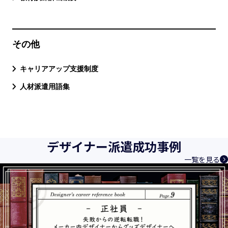
その他
キャリアアップ支援制度
人材派遣用語集
デザイナー派遣成功事例
一覧を見る