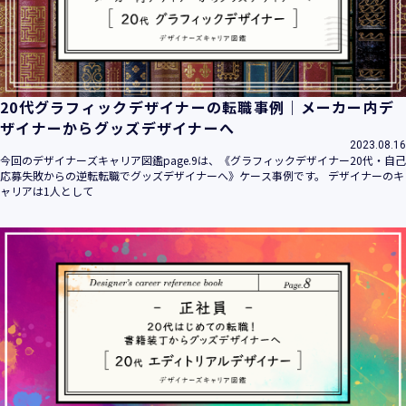
20代グラフィックデザイナーの転職事例｜メーカー内デ
ザイナーからグッズデザイナーへ
2023.08.16
今回のデザイナーズキャリア図鑑page.9は、《グラフィックデザイナー20代・自己
応募失敗からの逆転転職でグッズデザイナーへ》ケース事例です。 デザイナーのキ
ャリアは1人として