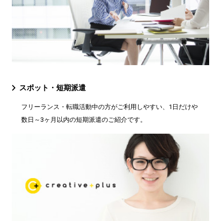
スポット・短期派遣
フリーランス・転職活動中の方がご利用しやすい、1日だけや
数日～3ヶ月以内の短期派遣のご紹介です。