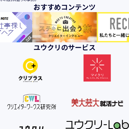
おすすめコンテンツ
ユウクリのサービス