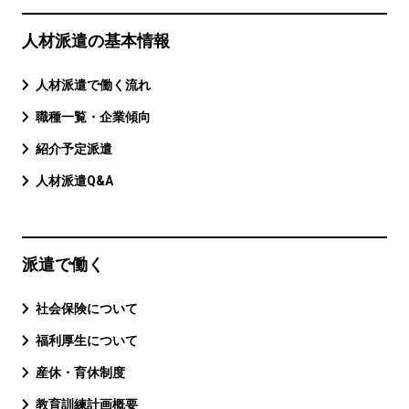
人材派遣の基本情報
人材派遣で働く流れ
職種一覧・企業傾向
紹介予定派遣
人材派遣Q&A
派遣で働く
社会保険について
福利厚生について
産休・育休制度
教育訓練計画概要