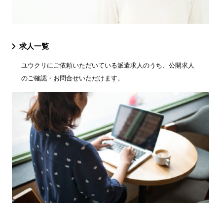
求人一覧
ユウクリにご依頼いただいている派遣求人のうち、公開求人
のご確認・お問合せいただけます。