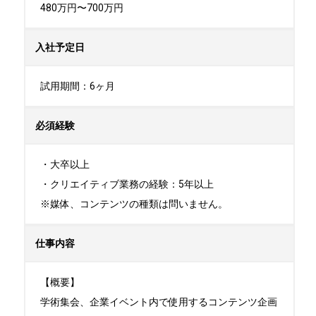
480万円〜700万円
入社予定日
試用期間：6ヶ月
必須経験
・大卒以上

・クリエイティブ業務の経験：5年以上

※媒体、コンテンツの種類は問いません。
仕事内容
【概要】

学術集会、企業イベント内で使用するコンテンツ企画