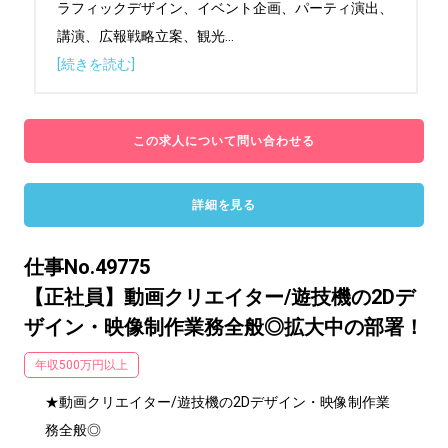
ラフィックデザイン、イベント企画、パーティ演出、
講演、広報戦略立案、観光
...
[続きを読む]
この求人について問い合わせる
詳細を見る
仕事No.49775
【正社員】動画クリエイター/遊技機の2Dデ
ザイン・映像制作業務全般◎拡大中の部署！
年収500万円以上
★動画クリエイター/遊技機の2Dデザイン・映像制作業
務全般◎
