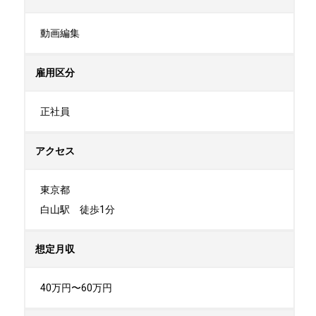
動画編集
雇用区分
正社員
アクセス
東京都

白山駅　徒歩1分
想定月収
40万円〜60万円