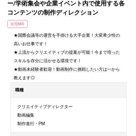
ー/学術集会や企業イベント内で使用する各
コンテンツの制作ディレクション
在宅MIX
★国際会議等の運営を手掛ける大手企業！大変希少性の
高いお仕事です！

★上流からクリエイティブの提案が可能！今まで培った
スキルを存分に活かせる環境です！

★動画未経験者歓迎！動画制作に挑戦したい方は一から
教えます◎
職種
クリエイティブディレクター

動画編集

制作進行・PM