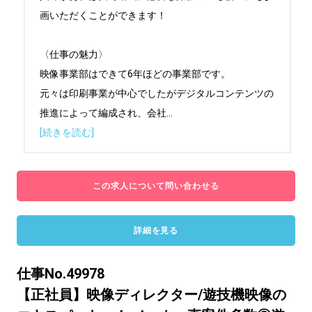
画いただくことができます！

〈仕事の魅力〉

映像事業部はできて6年ほどの事業部です。

元々は印刷事業が中心でしたがデジタルコンテンツの
推進によって編成され、会社
...
[続きを読む]
この求人について問い合わせる
詳細を見る
仕事No.49978
【正社員】映像ディレクター/遊技機映像の