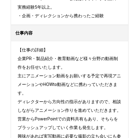
実務経験5年以上。

・企画・ディレクションから携わったご経験
仕事内容
【仕事の詳細】

企業PR・製品紹介・教育動画など様々分野の動画制
作をお任せいたします。

主にアニメーション動画をお願いする予定で再現アニ
メーションやHOWto動画などに携わっていただきま
す。

ディレクターから方向性の指示がありますので、相談
しながらアニメーション作りを進めていただきます。

営業からPowerPointでの資料共有もあり、そちらを
ブラッシュアップしていく作業も発生します。

興味があれば実写動画に必要な撮影の立ち会いにも参