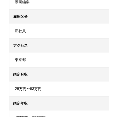
動画編集
雇用区分
正社員
アクセス
東京都
想定月収
28万円〜53万円
想定年収