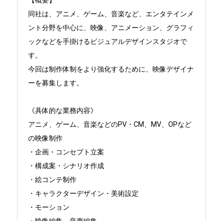
【概要】

同社は、アニメ、ゲーム、音楽など、エンタテインメ
ント分野を中心に、映像、アニメーション、グラフィ
ックなどを手掛けるビジュアルデザインスタジオで
す。

今回は制作体制をより強化するために、映像デザイナ
ーを募集します。

《具体的な業務内容》

アニメ、ゲーム、音楽などのPV・CM、MV、OPなど
の映像制作

・企画・コンセプト立案

・構成案・シナリオ作成

・絵コンテ制作

・キャラクターデザイン・美術設定

・モーション
