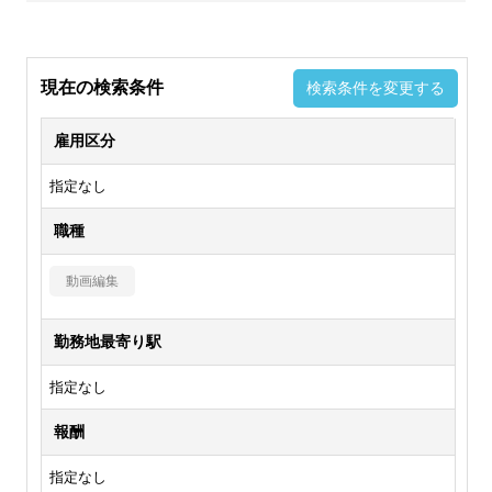
現在の検索条件
検索条件を変更する
雇用区分
指定なし
職種
動画編集
勤務地最寄り駅
指定なし
報酬
指定なし