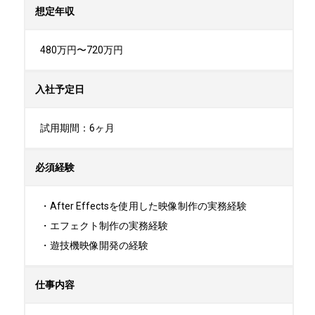
想定年収
480万円〜720万円
入社予定日
試用期間：6ヶ月
必須経験
・After Effectsを使用した映像制作の実務経験

・エフェクト制作の実務経験

・遊技機映像開発の経験
仕事内容