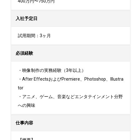
400万円〜750万円
入社予定日
試用期間：3ヶ月
必須経験
・映像制作の実務経験（3年以上）

・After EffectsおよびPremiere、Photoshop、Illustra
tor

・アニメ、ゲーム、音楽などエンタテインメント分野
への興味
仕事内容