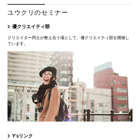
ユウクリのセミナー
優クリエイティ部
クリエイター同士が教え合う場として、優クリエイティ部を開催し
ています。
Y’sリンク