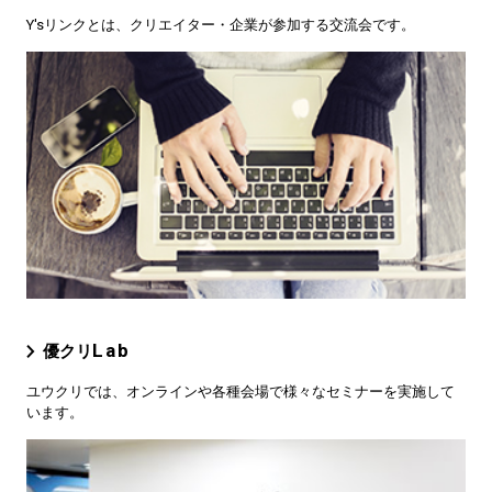
Y'sリンクとは、クリエイター・企業が参加する交流会です。
Lab
優クリ
ユウクリでは、オンラインや各種会場で様々なセミナーを実施して
います。