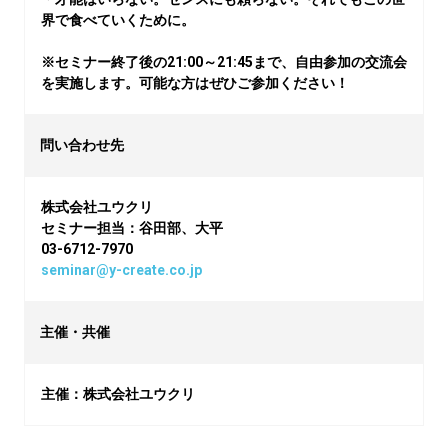
界で食べていくために。

※セミナー終了後の21:00～21:45まで、自由参加の交流会
を実施します。可能な方はぜひご参加ください！
問い合わせ先
株式会社ユウクリ

セミナー担当：谷田部、大平

seminar@y-create.co.jp
主催・共催
主催：株式会社ユウクリ