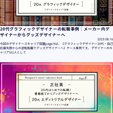
20代グラフィックデザイナーの転職事例｜メーカー内デ
ザイナーからグッズデザイナーへ
2023.08.16
今回のデザイナーズキャリア図鑑page.9は、《グラフィックデザイナー20代・自己
応募失敗からの逆転転職でグッズデザイナーへ》ケース事例です。 デザイナーのキ
ャリアは1人として