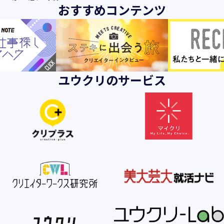
おすすめコンテンツ
ユウクリのサービス