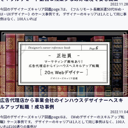
2022.11.28
今回のデザイナーズキャリア図鑑page.7は、《フルリモート長期派遣50代Web・
UI・UXデザイナー》のケース事例です。 デザイナーのキャリアは1人として同じ事
例はなく、100人いれば
広告代理店から事業会社のインハウスデザイナーへスキ
ルアップ転職！成功事例
2022.11.04
今回のデザイナーズキャリア図鑑page.6は、《Webデザイナーのスキルアップ転
職》ケース事例です。 デザイナーのキャリアは1人として同じ事例はなく、100人
いれば100通りの事例が