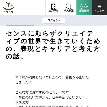
法人の方
求人検索
新規登録
メニュー
ログイン
センスに頼らずクリエイテ
ィブの世界で生きていくため
の、表現とキャリアと考え方
の話。
※予約が満席となりましたので、募集を停止いた
しました※

こんな方におすすめのセミナーです

・単価の低い案件から、仕事を広げたいフリーラ
ンスの⽅
