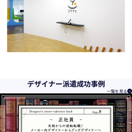
デザイナー派遣成功事例
一覧を見る