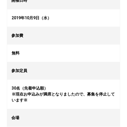
開催日時
2019年10月9日（水）
参加費
無料
参加定員
30名（先着申込順）

※現在お申込みが満席となりましたので、募集を停止して
います※
会場