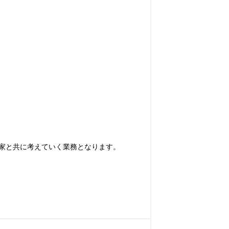
家と共に考えていく業務となります。
