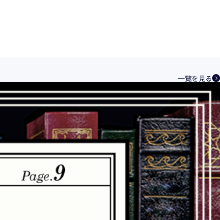
一覧を見る