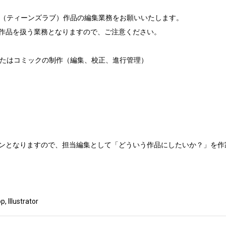
L（ティーンズラブ）作品の編集業務をお願いいたします。

作品を扱う業務となりますので、ご注意ください。

またはコミックの制作（編集、校正、進行管理）

ンとなりますので、担当編集として「どういう作品にしたいか？」を作
llustrator