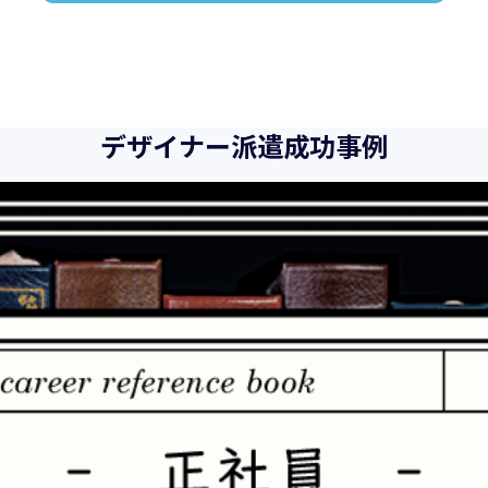
デザイナー派遣成功事例