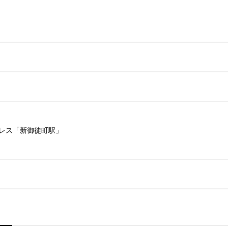
レス「新御徒町駅」
