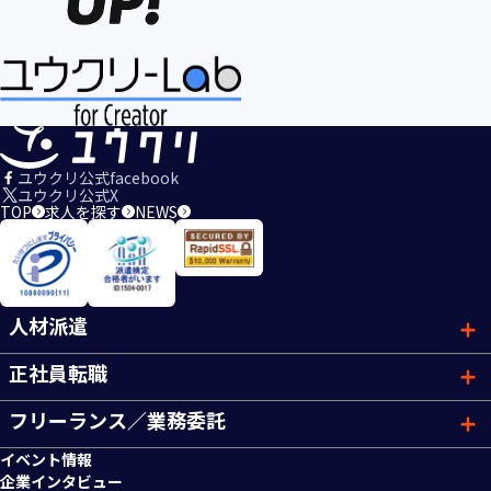
ユウクリ公式facebook
ユウクリ公式X
TOP
求人を探す
NEWS
人材派遣
正社員転職
フリーランス／業務委託
イベント情報
企業インタビュー