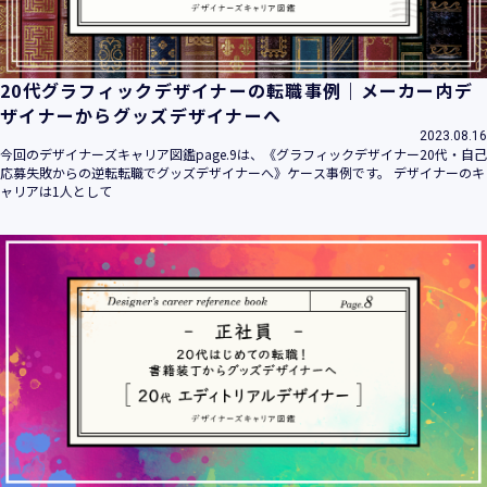
20代グラフィックデザイナーの転職事例｜メーカー内デ
ザイナーからグッズデザイナーへ
2023.08.16
今回のデザイナーズキャリア図鑑page.9は、《グラフィックデザイナー20代・自己
応募失敗からの逆転転職でグッズデザイナーへ》ケース事例です。 デザイナーのキ
ャリアは1人として