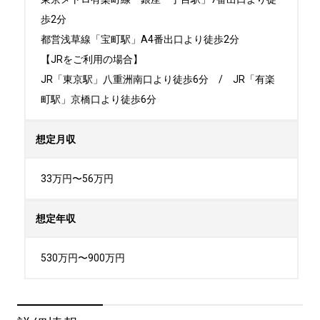
歩2分

都営浅草線「宝町駅」A4番出口より徒歩2分

【JRをご利用の場合】

JR「東京駅」八重洲南口より徒歩6分　/　JR「有楽
町駅」京橋口より徒歩6分
想定月収
33万円〜56万円
想定年収
530万円〜900万円