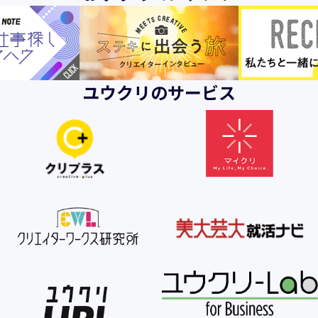
ユウクリのサービス