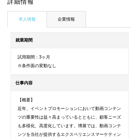
詳細情報
求人情報
企業情報
就業期間
試用期間：3ヶ月

※条件面の変動なし
仕事内容
【概要】

近年、イベントプロモーションにおいて動画コンテン
ツの重要性は益々高まっているとともに、顧客ニーズ
も多様化、高度化しています。博展では、動画コンテ
ンツを当社が提供するエクスペリエンスマーケティン