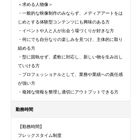
＜求める人物像＞

・一般的な映像制作のみならず、メディアアートをは
じめとする体験型コンテンツにも興味のある方

・イベントや人と人が出会う場づくりが好きな方

・何にでも自分なりの楽しみを見つけ、主体的に取り
組める方

・型に固執せず、柔軟に対応し、新しい物を生み出し
ていける方

・プロフェッショナルとして、業務や業績への責任感
が強い方

・複雑な情報を整理し適切にアウトプットできる方
勤務時間
【勤務時間】

フレックスタイム制度
