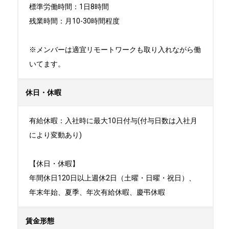
標準労働時間：1日8時間

残業時間：月10-30時間程度

※メンバーは適宜リモートワークも取り入れながら働
いてます。
休日・休暇
有給休暇：入社時に最大10日付与(付与日数は入社月
により変動あり)

【休日・休暇】

年間休日120日以上週休2日（土曜・日曜・祝日）、
年末年始、夏季、年次有給休暇、慶弔休暇
賃金形態