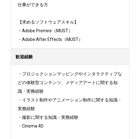
仕事ができる方

【求めるソフトウェアスキル】

・Adobe Premire（MUST）

・Adobe After Effects（MUST）
歓迎経験
・プロジェクションマッピングやインタラクティブな
どの体験型コンテンツ、メディアアートに関する知
識・実務経験

・イラスト制作やアニメーション制作に関する知識・
実務経験

・撮影に関する知識・実務経験

・Cinema 4D
