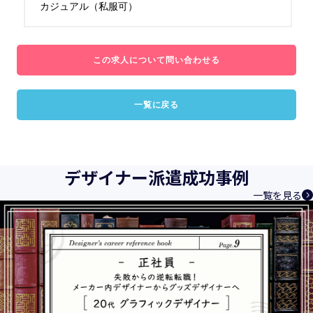
カジュアル（私服可）
この求人について問い合わせる
一覧に戻る
デザイナー派遣成功事例
一覧を見る