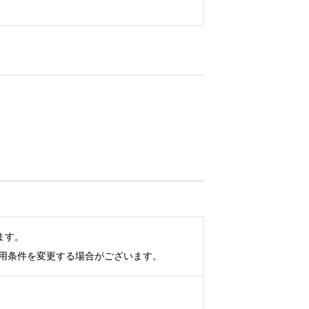
す。

用条件を変更する場合がございます。