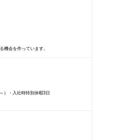
れる機会を作っています。
～）・入社時特別休暇3日
