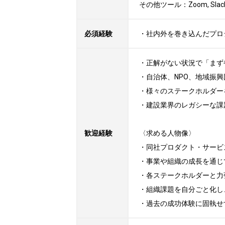
その他ツール：Zoom, Slac
必須経験
・社内外を巻き込んだプロ
・正解がない状況で「まず
・自治体、NPO、地域振興
・様々のステークホルダー
・建設業界のレガシーな課
歓迎経験
〈求める人物像〉

・同社プロダクト・サービ
・事業や組織の成長を通じ
・各ステークホルダーと力
・組織課題を自分ごと化し
・過去の成功体験に固執せ