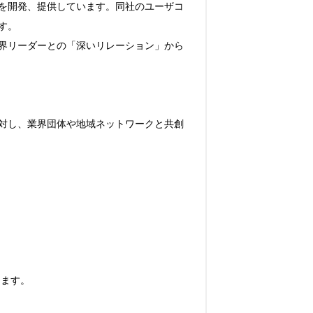
を開発、提供しています。同社のユーザコ
。

界リーダーとの「深いリレーション」から
対し、業界団体や地域ネットワークと共創
ます。
