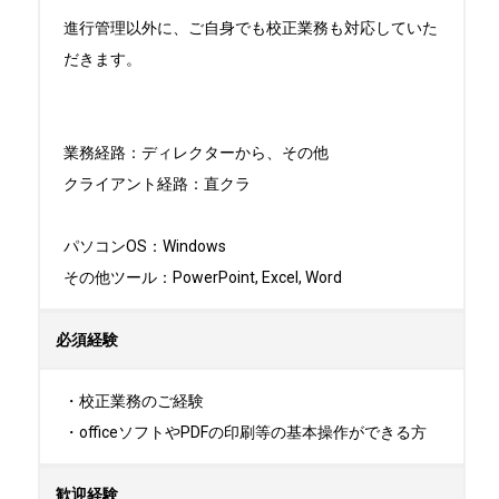
進行管理以外に、ご自身でも校正業務も対応していた
だきます。

業務経路：ディレクターから、その他　

クライアント経路：直クラ　

パソコンOS：Windows

その他ツール：PowerPoint, Excel, Word
必須経験
・校正業務のご経験

・officeソフトやPDFの印刷等の基本操作ができる方
歓迎経験