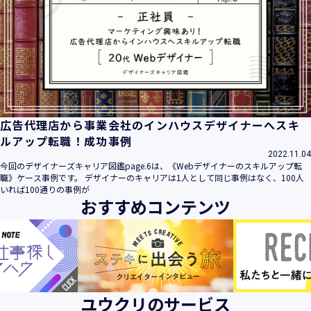
広告代理店から事業会社のインハウスデザイナーへスキ
ルアップ転職！成功事例
2022.11.04
今回のデザイナーズキャリア図鑑page.6は、《Webデザイナーのスキルアップ転
職》ケース事例です。 デザイナーのキャリアは1人として同じ事例はなく、100人
いれば100通りの事例が
おすすめコンテンツ
ユウクリのサービス