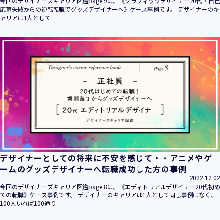
今回のデザイナーズキャリア図鑑page.9は、《グラフィックデザイナー20代・自己
応募失敗からの逆転転職でグッズデザイナーへ》ケース事例です。 デザイナーのキ
ャリアは1人として
デザイナーとしての将来に不安を感じて・・アニメやゲ
ームのグッズデザイナーへ転職成功した方の事例
2022.12.02
今回のデザイナーズキャリア図鑑page.8は、《エディトリアルデザイナー20代初め
ての転職》ケース事例です。 デザイナーのキャリアは1人として同じ事例はなく、
100人いれば100通り