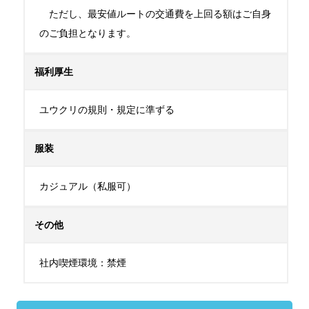
　ただし、最安値ルートの交通費を上回る額はご自身
のご負担となります。
福利厚生
ユウクリの規則・規定に準ずる
服装
カジュアル（私服可）
その他
社内喫煙環境：禁煙　