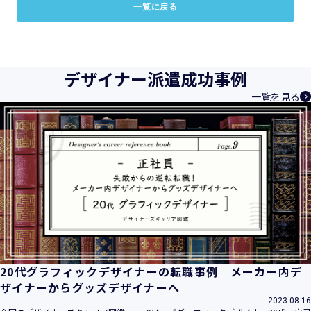
一覧に戻る
デザイナー派遣成功事例
一覧を見る
20代グラフィックデザイナーの転職事例｜メーカー内デ
ザイナーからグッズデザイナーへ
2023.08.16