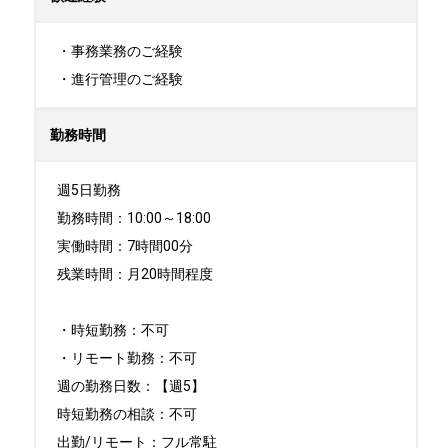
・事務業務のご経験

・進行管理のご経験
勤務時間
週5日勤務

勤務時間：10:00～18:00

実働時間：7時間00分

残業時間：月20時間程度

・時短勤務：不可

・リモート勤務：不可

週の勤務日数：【週5】

時短勤務の相談：不可

出勤/リモート：フル常駐