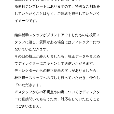
※依頼テンプレートはありますので、特殊なご判断を
していただくことはなく、ご連絡を担当していただく
イメージです。

編集補助スタッフがプリントアウトしたものを校正ス
タッフに渡し、質問がある場合にはディレクターにつ
ないでいただきます。

その日の校正が終わりましたら、校正データをまとめ
てディレクターにスキャンして送信いただきます。

ディレクターからの校正結果の戻しがありましたら、
校正担当スタッフへの戻しも行っていただき、仲介し
ていただきます。

※スタッフからの不明点や内容についてはディレクタ
ーに直接聞いてもらうため、対応をしていただくこと
はございません。
