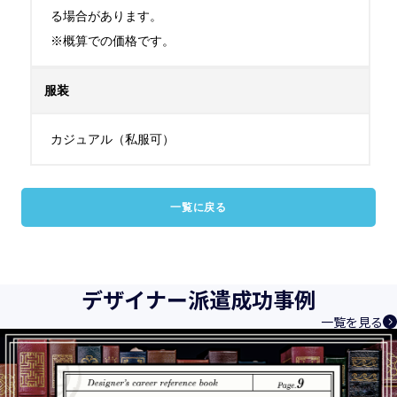
る場合があります。

※概算での価格です。
服装
カジュアル（私服可）
一覧に戻る
デザイナー派遣成功事例
一覧を見る