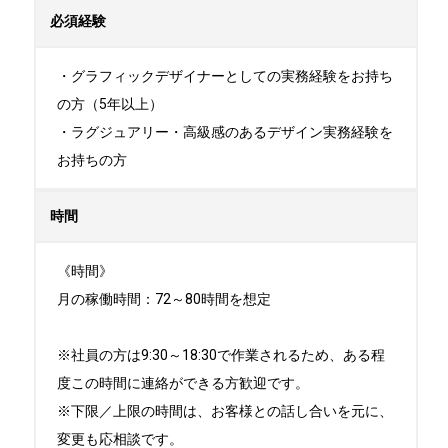
必須経験
・グラフィックデザイナーとしての実務経験をお持ち
の方（5年以上）

・ラグジュアリー・高級感のあるデザイン実務経験を
お持ちの方
時間
《時間》

月の稼働時間：72～80時間を想定

※社員の方は9:30～18:30で作業されるため、ある程
度この時間に連絡ができる方歓迎です。

※下限／上限の時間は、お客様との話し合いを元に、
変更も応相談です。
