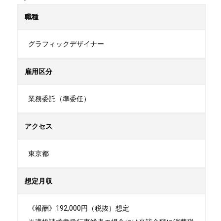
職種
グラフィックデザイナー
雇用区分
業務委託（準委任）
アクセス
東京都
想定月収
《報酬》192,000円（税抜）想定
