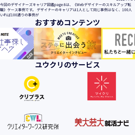
今回のデザイナーズキャリア図鑑page.6は、《Webデザイナーのスキルアップ転
職》ケース事例です。 デザイナーのキャリアは1人として同じ事例はなく、100人
いれば100通りの事例が
おすすめコンテンツ
ユウクリのサービス