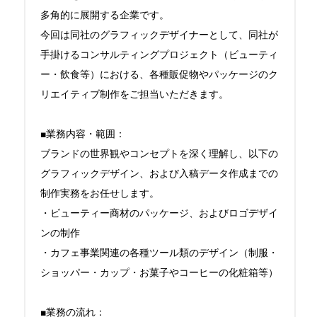
多角的に展開する企業です。

今回は同社のグラフィックデザイナーとして、同社が
手掛けるコンサルティングプロジェクト（ビューティ
ー・飲食等）における、各種販促物やパッケージのク
リエイティブ制作をご担当いただきます。

■業務内容・範囲：

ブランドの世界観やコンセプトを深く理解し、以下の
グラフィックデザイン、および入稿データ作成までの
制作実務をお任せします。

・ビューティー商材のパッケージ、およびロゴデザイ
ンの制作

・カフェ事業関連の各種ツール類のデザイン（制服・
ショッパー・カップ・お菓子やコーヒーの化粧箱等）

■業務の流れ：
