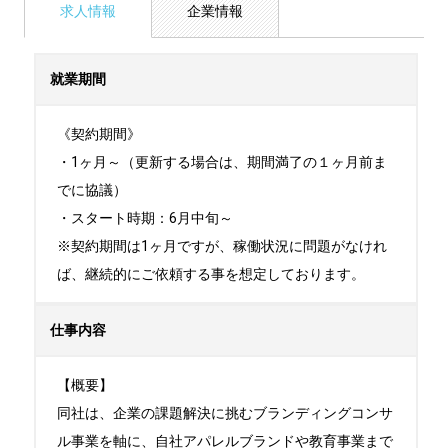
求人情報
企業情報
就業期間
《契約期間》

・1ヶ月～（更新する場合は、期間満了の１ヶ月前ま
でに協議）

・スタート時期：6月中旬～ 

※契約期間は1ヶ月ですが、稼働状況に問題がなけれ
ば、継続的にご依頼する事を想定しております。
仕事内容
【概要】

同社は、企業の課題解決に挑むブランディングコンサ
ル事業を軸に、自社アパレルブランドや教育事業まで