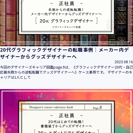
20代グラフィックデザイナーの転職事例｜メーカー内デ
ザイナーからグッズデザイナーへ
2023.08.16
今回のデザイナーズキャリア図鑑page.9は、《グラフィックデザイナー20代・自己
応募失敗からの逆転転職でグッズデザイナーへ》ケース事例です。 デザイナーのキ
ャリアは1人として