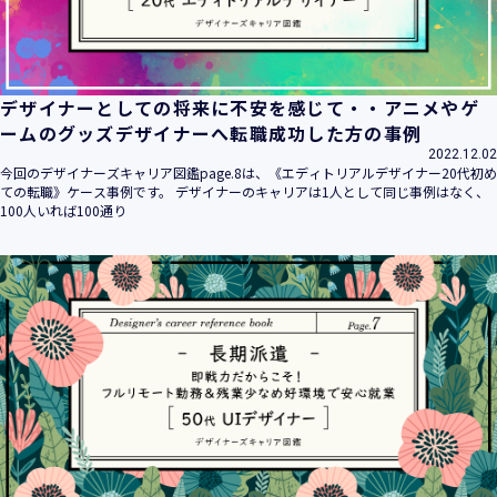
デザイナーとしての将来に不安を感じて・・アニメやゲ
ームのグッズデザイナーへ転職成功した方の事例
2022.12.02
今回のデザイナーズキャリア図鑑page.8は、《エディトリアルデザイナー20代初め
ての転職》ケース事例です。 デザイナーのキャリアは1人として同じ事例はなく、
100人いれば100通り