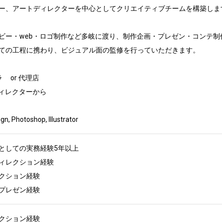
ー、アートディレクターを中心としてクリエイティブチームを構築します
ビー・web・ロゴ制作など多岐に渡り、制作企画・プレゼン・コンテ制
ての工程に携わり、ビジュアル面の監修を行っていただきます。



ディレクターから

Photoshop, Illustrator
としての実務経験5年以上

ィレクション経験

クション経験

プレゼン経験
クション経験
