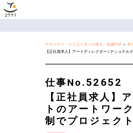
デザイナー・クリエイターの求人・転職TOP
＞
求
【正社員求人】アートディレクター / ナショナル
52652
仕事No.
【正社員求人】ア
トのアートワーク
制でプロジェク