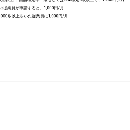
従業員が申請すると、1,000円/月

00歩以上歩いた従業員に1,000円/月
