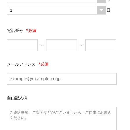
日
電話番号
*必須
-
-
メールアドレス
*必須
自由記入欄