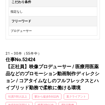
こだわり条件
指定なし
フリーワード
プロデューサー
21～30件（55件中）
仕事No.52424
【正社員】映像プロデューサー / 医療用医薬
品などのプロモーション動画制作ディレクシ
ョン / コアタイムなしのフルフレックスとハ
イブリッド勤務で柔軟に働ける環境
社員100人以上
駅から徒歩5分以内
直クライアント