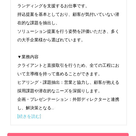
ランディングを支援するお仕事です。

持込提案を基本としており、顧客が気付いていない潜
在的な課題を抽出し、

ソリューション提案を行う姿勢を評価いただき、多く
の大手企業様から選ばれています。

▼業務内容

クライアントと直接取引を行うため、全ての工程にお
いて主導権を持って進めることができます。

ヒアリング・課題抽出：営業と協力し、顧客が抱える
採用課題や潜在的なニーズを深掘りします。

企画・プレゼンテーション：外部ディレクターと連携
し、解決策となる
...
[続きを読む]