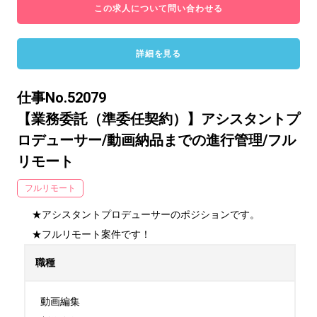
この求人について問い合わせる
詳細を見る
仕事No.52079
【業務委託（準委任契約）】アシスタントプ
ロデューサー/動画納品までの進行管理/フル
リモート
フルリモート
★アシスタントプロデューサーのポジションです。

★フルリモート案件です！
職種
動画編集
