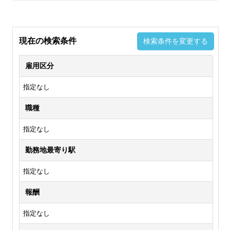
現在の検索条件
検索条件を変更する
雇用区分
指定なし
職種
指定なし
勤務地最寄り駅
指定なし
報酬
指定なし