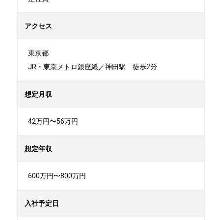
アクセス
東京都

JR・東京メトロ銀座線／神田駅　徒歩2分
想定月収
42万円〜56万円
想定年収
600万円〜800万円
入社予定日