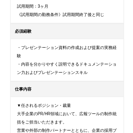
試用期間：3ヶ月

《試用期間の勤務条件》試用期間終了後と同じ
必須経験
・プレゼンテーション資料の作成および提案の実務経
験

・内容を分かりやすく説明できるドキュメンテーショ
ン力およびプレゼンテーションスキル
仕事内容
▼任されるポジション・裁量

大手企業のPR/HR領域において、広報ツールの制作統
括をご担当いただきます。

営業や外部の制作パートナーとともに、企業の採用ブ