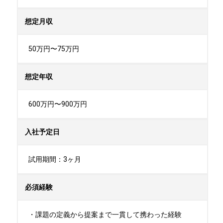
想定月収
50万円〜75万円
想定年収
600万円〜900万円
入社予定日
試用期間：3ヶ月
必須経験
・課題の定義から提案まで一貫して携わった経験
