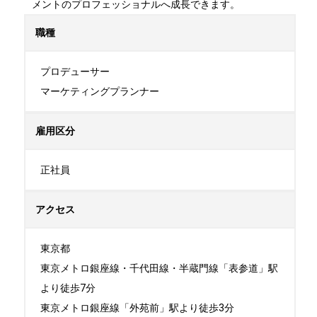
メントのプロフェッショナルへ成長できます。
職種
プロデューサー

マーケティングプランナー
雇用区分
正社員
アクセス
東京都

東京メトロ銀座線・千代田線・半蔵門線「表参道」駅
より徒歩7分

東京メトロ銀座線「外苑前」駅より徒歩3分