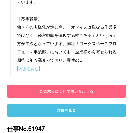
ています。

【募集背景】

働き方の多様化が進む今、「オフィスは単なる作業場
ではなく、経営戦略を体現する柱である」という考え
方が主流となっています。同社「ワークスペースプロ
デュース事業部」においても、企業様から寄せられる
期待は年々高まっており、案件の
...
[続きを読む]
この求人について問い合わせる
詳細を見る
仕事No.51947