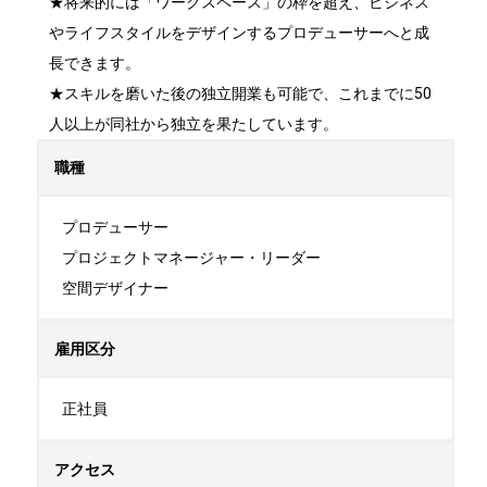
★将来的には「ワークスペース」の枠を超え、ビジネス
やライフスタイルをデザインするプロデューサーへと成
長できます。

★スキルを磨いた後の独立開業も可能で、これまでに50
人以上が同社から独立を果たしています。
職種
プロデューサー

プロジェクトマネージャー・リーダー

空間デザイナー
雇用区分
正社員
アクセス