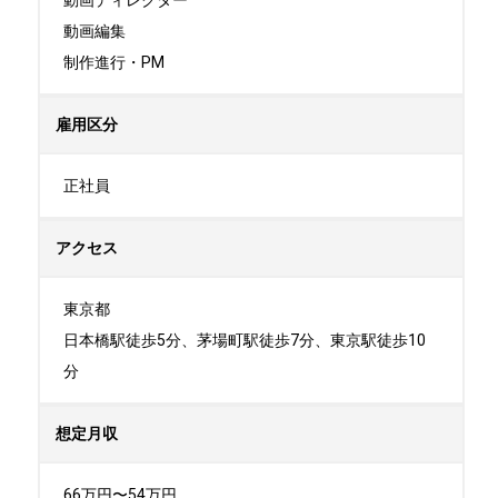
動画ディレクター

動画編集

制作進行・PM
雇用区分
正社員
アクセス
東京都

日本橋駅徒歩5分、茅場町駅徒歩7分、東京駅徒歩10
分
想定月収
66万円〜54万円