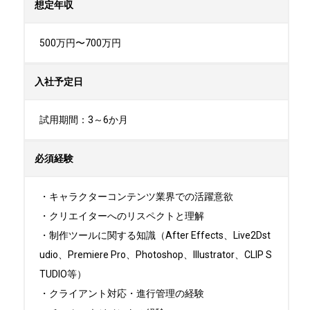
想定年収
500万円〜700万円
入社予定日
試用期間：3～6か月
必須経験
・キャラクターコンテンツ業界での活躍意欲

・クリエイターへのリスペクトと理解

・制作ツールに関する知識（After Effects、Live2Dst
udio、Premiere Pro、Photoshop、Illustrator、CLIP S
TUDIO等）

・クライアント対応・進行管理の経験
