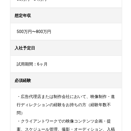
想定年収
500万円〜800万円
入社予定日
試用期間：6ヶ月
必須経験
・広告代理店または制作会社において、映像制作・進
行ディレクションの経験をお持ちの方（経験年数不
問）

・クライアントワークでの映像コンテンツ企画・提
案、スケジュール管理、撮影・オーディション、入稿