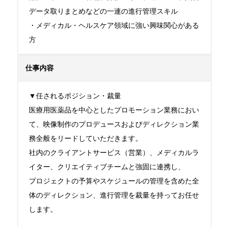
データ取りまとめなどの一連の進行管理スキル

・メディカル・ヘルスケア領域に強い興味関心がある
方
仕事内容
▼任されるポジション・裁量

医療用医薬品を中心としたプロモーション業務におい
て、映像制作のプロデュースおよびディレクション業
務全般をリードしていただきます。

社内のクライアントサービス（営業）、メディカルラ
イター、クリエイティブチームと強固に連携し、

プロジェクトの予算やスケジュールの管理を含めた全
体のディレクション、進行管理を裁量を持ってお任せ
します。
