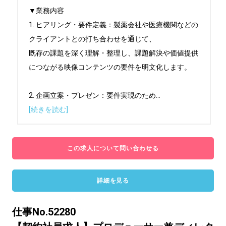
▼業務内容

1. ヒアリング・要件定義：製薬会社や医療機関などの
クライアントとの打ち合わせを通じて、

既存の課題を深く理解・整理し、課題解決や価値提供
につながる映像コンテンツの要件を明文化します。

2. 企画立案・プレゼン：要件実現のため
...
[続きを読む]
この求人について問い合わせる
詳細を見る
仕事No.52280