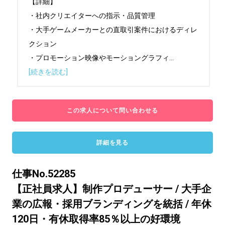
【詳細】

・社内クリエイターへの指示・品質管理

・大手ゲームメーカーとの直取引案件におけるディレ
クション

・プロモーション映像やモーショングラフィ
...
[続きを読む]
この求人について問い合わせる
詳細を見る
仕事No.52285
【正社員求人】制作プロデューサー / 大手企
業の広報・採用ブランディングを統括 / 年休
120日・有休取得率85％以上の好環境