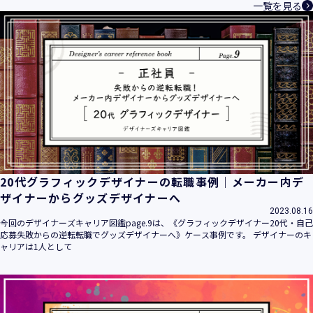
一覧を見る
20代グラフィックデザイナーの転職事例｜メーカー内デ
ザイナーからグッズデザイナーへ
2023.08.16
今回のデザイナーズキャリア図鑑page.9は、《グラフィックデザイナー20代・自己
応募失敗からの逆転転職でグッズデザイナーへ》ケース事例です。 デザイナーのキ
ャリアは1人として