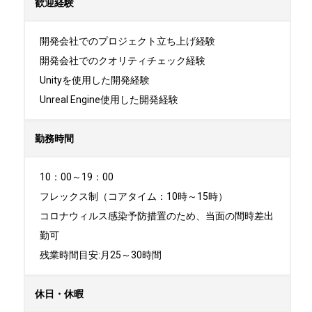
歓迎経験
開発会社でのプロジェクト立ち上げ経験

開発会社でのクオリティチェック経験

Unityを使用した開発経験

Unreal Engine使用した開発経験
勤務時間
10：00～19：00　

フレックス制（コアタイム：10時～15時）

コロナウィルス感染予防措置のため、当面の間時差出
勤可

残業時間目安:月25～30時間
休日・休暇