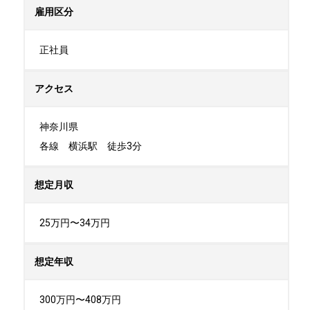
雇用区分
正社員
アクセス
神奈川県

各線　横浜駅　徒歩3分
想定月収
25万円〜34万円
想定年収
300万円〜408万円