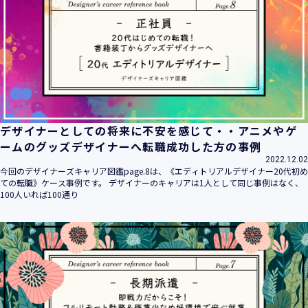
デザイナーとしての将来に不安を感じて・・アニメやゲ
ームのグッズデザイナーへ転職成功した方の事例
2022.12.02
今回のデザイナーズキャリア図鑑page.8は、《エディトリアルデザイナー20代初め
ての転職》ケース事例です。 デザイナーのキャリアは1人として同じ事例はなく、
100人いれば100通り