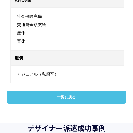
福利厚生
社会保険完備

交通費全額支給

産休

育休
服装
カジュアル（私服可）
一覧に戻る
デザイナー派遣成功事例