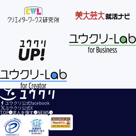
ユウクリ公式facebook
ユウクリ公式X
TOP
求人を探す
NEWS