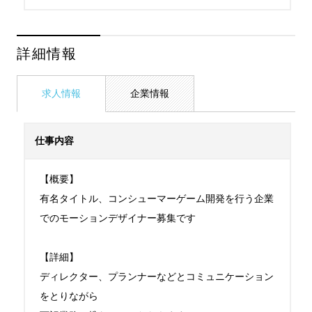
詳細情報
求人情報
企業情報
仕事内容
【概要】

有名タイトル、コンシューマーゲーム開発を行う企業
でのモーションデザイナー募集です

【詳細】

ディレクター、プランナーなどとコミュニケーション
をとりながら
