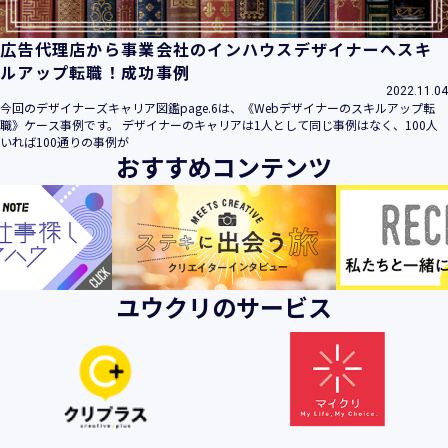
広告代理店から事業会社のインハウスデザイナーへスキ
ルアップ転職！成功事例
2022.11.04
今回のデザイナーズキャリア図鑑page.6は、《Webデザイナーのスキルアップ転
職》ケース事例です。 デザイナーのキャリアは1人として同じ事例はなく、100人
いれば100通りの事例が
おすすめコンテンツ
ユウクリのサービス