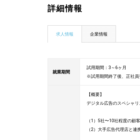
詳細情報
求人情報
企業情報
試用期間：3～6ヶ月

就業期間
※試用期間終了後、正社員
【概要】

デジタル広告のスペシャリ
（1）5社〜10社程度の
（2）大手広告代理店と連