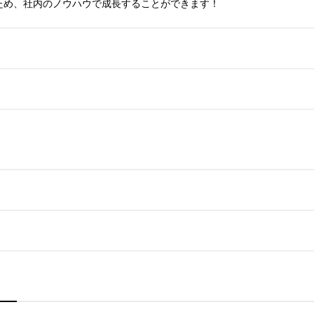
ため、社内のノウハウで成長することができます！