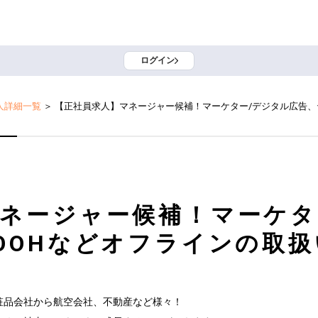
ログイン
人詳細一覧
＞
【正社員求人】マネージャー候補！マーケター/デジタル広告、
ネージャー候補！マーケタ
OOHなどオフラインの取
品会社から航空会社、不動産など様々！
