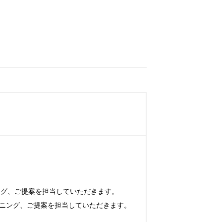
グ、ご提案を担当していただきます。

ニング、ご提案を担当していただきます。
