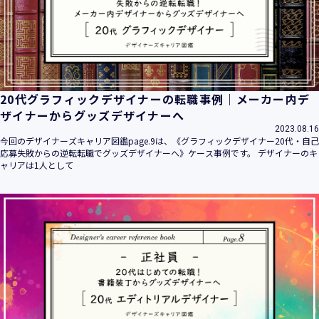
20代グラフィックデザイナーの転職事例｜メーカー内デ
ザイナーからグッズデザイナーへ
2023.08.16
今回のデザイナーズキャリア図鑑page.9は、《グラフィックデザイナー20代・自己
応募失敗からの逆転転職でグッズデザイナーへ》ケース事例です。 デザイナーのキ
ャリアは1人として