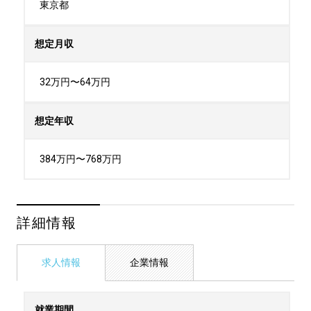
東京都
想定月収
32万円〜64万円
想定年収
384万円〜768万円
詳細情報
求人情報
企業情報
就業期間