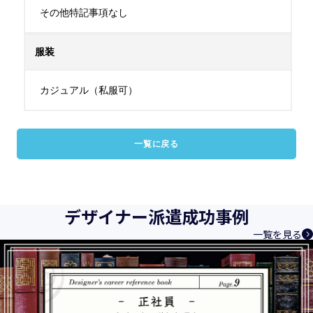
その他特記事項なし
服装
カジュアル（私服可）
一覧に戻る
デザイナー派遣成功事例
一覧を見る