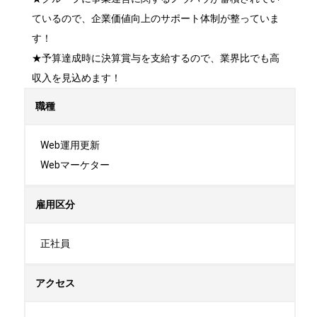
ているので、企業価値向上のサポート体制が整っていま
す！

★予算達成時に決算賞与を支給するので、業界比でも高
収入を見込めます！
職種
Web運用更新

Webマーケター
雇用区分
正社員
アクセス