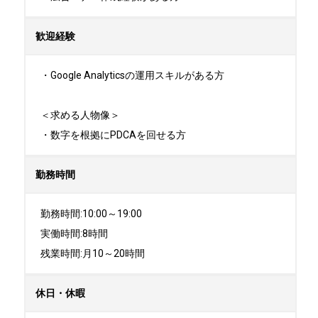
歓迎経験
・Google Analyticsの運用スキルがある方

＜求める人物像＞

・数字を根拠にPDCAを回せる方
勤務時間
勤務時間:10:00～19:00

実働時間:8時間

残業時間:月10～20時間
休日・休暇