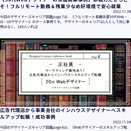
そ！フルリモート勤務＆残業少なめ好環境で安心就業
2022.11.28
今回のデザイナーズキャリア図鑑page.7は、《フルリモート長期派遣50代Web・
UI・UXデザイナー》のケース事例です。 デザイナーのキャリアは1人として同じ事
例はなく、100人いれば
広告代理店から事業会社のインハウスデザイナーへスキ
ルアップ転職！成功事例
2022.11.04
今回のデザイナーズキャリア図鑑page.6は、《Webデザイナーのスキルアップ転