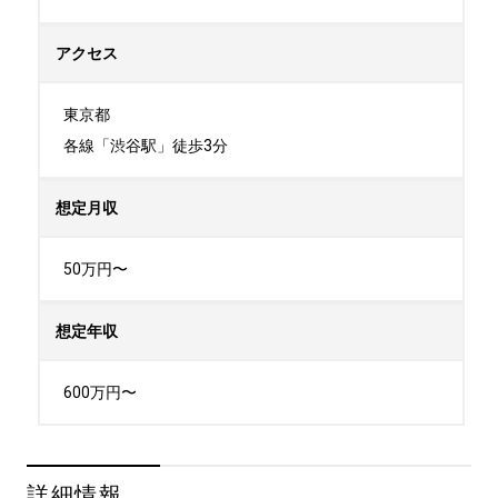
アクセス
東京都

各線「渋谷駅」徒歩3分
想定月収
50万円〜
想定年収
600万円〜
詳細情報