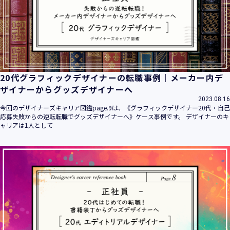
20代グラフィックデザイナーの転職事例｜メーカー内デ
ザイナーからグッズデザイナーへ
2023.08.16
今回のデザイナーズキャリア図鑑page.9は、《グラフィックデザイナー20代・自己
応募失敗からの逆転転職でグッズデザイナーへ》ケース事例です。 デザイナーのキ
ャリアは1人として