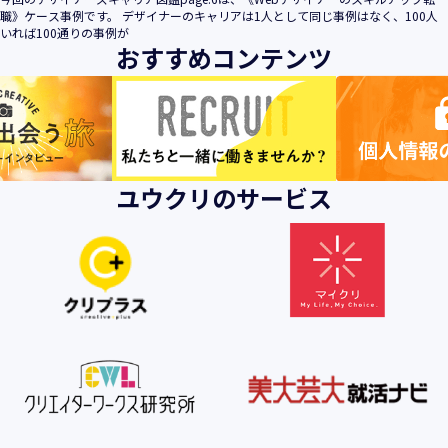
職》ケース事例です。 デザイナーのキャリアは1人として同じ事例はなく、100人
いれば100通りの事例が
おすすめコンテンツ
ユウクリのサービス