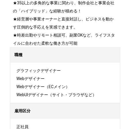
★35以上の多角的な事業に関わり、制作会社と事業会社
の「ハイブリッド」な経験が積める！

★経営層や事業オーナーと直接対話し、ビジネスを動か
す圧倒的な手応えを実感できます。

★時差出勤やリモート相談可、副業OKなど、ライフスタ
イルに合わせた柔軟な働き方が可能
職種
グラフィックデザイナー

Webデザイナー

Webデザイナー（ECメイン）

WebUIデザイナー（サイト・ブラウザなど）
雇用区分
正社員