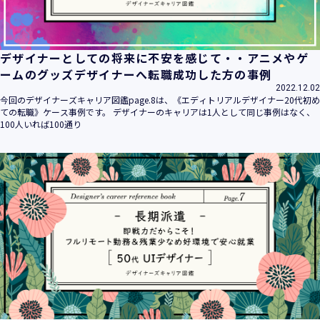
デザイナーとしての将来に不安を感じて・・アニメやゲ
ームのグッズデザイナーへ転職成功した方の事例
2022.12.02
今回のデザイナーズキャリア図鑑page.8は、《エディトリアルデザイナー20代初め
ての転職》ケース事例です。 デザイナーのキャリアは1人として同じ事例はなく、
100人いれば100通り