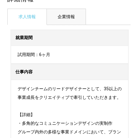
求人情報
企業情報
就業期間
試用期間：6ヶ月
仕事内容
デザインチームのリードデザイナーとして、35以上の
事業成長をクリエイティブで牽引していただきます。

【詳細】

・多角的なコミュニケーションデザインの実制作

グループ内外の多様な事業ドメインにおいて、ブラン