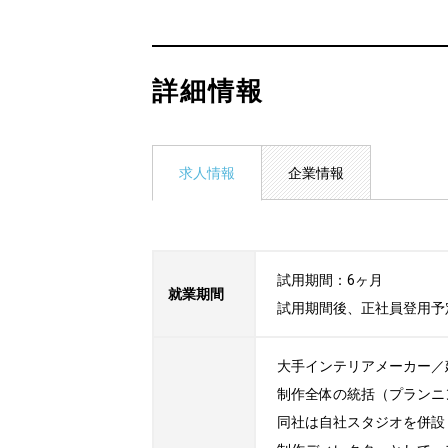
詳細情報
求人情報
企業情報
試用期間：6ヶ月

就業期間
試用期間後、正社員登用予
大手インテリアメーカー／
制作全体の統括（プランニ
同社は自社スタジオを併設