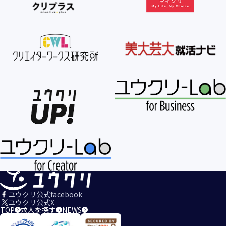
ユウクリ公式facebook
ユウクリ公式X
TOP
求人を探す
NEWS