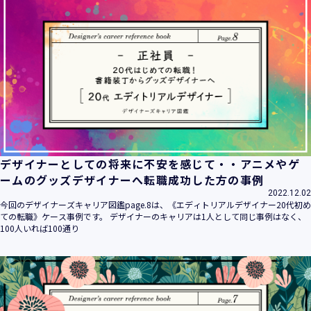
デザイナーとしての将来に不安を感じて・・アニメやゲ
ームのグッズデザイナーへ転職成功した方の事例
2022.12.02
今回のデザイナーズキャリア図鑑page.8は、《エディトリアルデザイナー20代初め
ての転職》ケース事例です。 デザイナーのキャリアは1人として同じ事例はなく、
100人いれば100通り