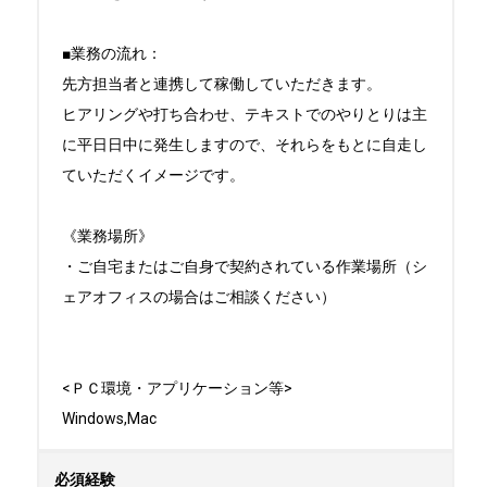
■業務の流れ：

先方担当者と連携して稼働していただきます。

ヒアリングや打ち合わせ、テキストでのやりとりは主
に平日日中に発生しますので、それらをもとに自走し
ていただくイメージです。

《業務場所》

・ご自宅またはご自身で契約されている作業場所（シ
ェアオフィスの場合はご相談ください）

<ＰＣ環境・アプリケーション等>

Windows,Mac
必須経験