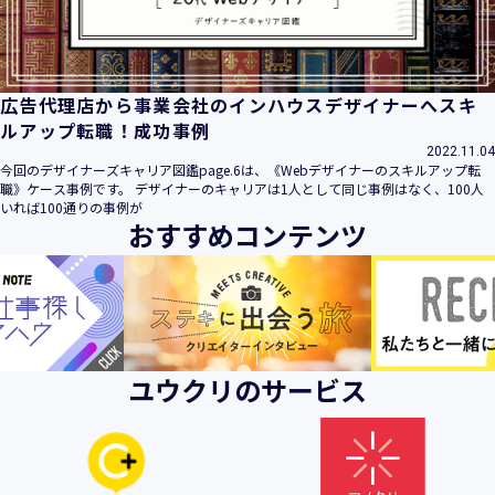
広告代理店から事業会社のインハウスデザイナーへスキ
ルアップ転職！成功事例
2022.11.04
今回のデザイナーズキャリア図鑑page.6は、《Webデザイナーのスキルアップ転
職》ケース事例です。 デザイナーのキャリアは1人として同じ事例はなく、100人
いれば100通りの事例が
おすすめコンテンツ
ユウクリのサービス