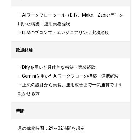
・AIワークフローツール（Dify、Make、Zapier等）を
用いた構築・運用実務経験

・LLMのプロンプトエンジニアリング実務経験
歓迎経験
・Difyを用いた具体的な構築・実装経験

・Geminiを用いたAIワークフローの構築・連携経験

・上流の設計から実装、運用改善まで一気通貫で手を
動かせる方
時間
月の稼働時間：29～32時間を想定
