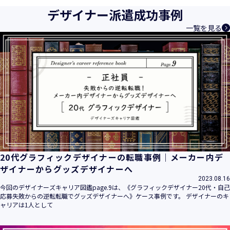
デザイナー派遣成功事例
一覧を見る
20代グラフィックデザイナーの転職事例｜メーカー内デ
ザイナーからグッズデザイナーへ
2023.08.16
今回のデザイナーズキャリア図鑑page.9は、《グラフィックデザイナー20代・自己
応募失敗からの逆転転職でグッズデザイナーへ》ケース事例です。 デザイナーのキ
ャリアは1人として