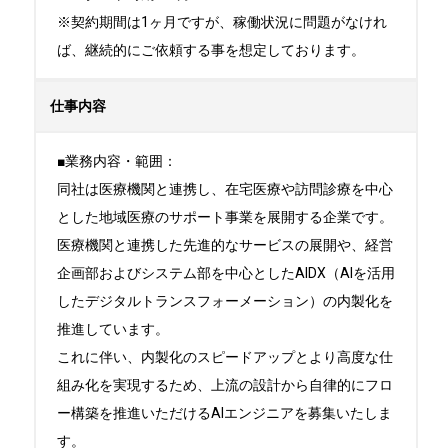
※契約期間は1ヶ月ですが、稼働状況に問題がなけれ
ば、継続的にご依頼する事を想定しております。
仕事内容
■業務内容・範囲：

同社は医療機関と連携し、在宅医療や訪問診療を中心
とした地域医療のサポート事業を展開する企業です。

医療機関と連携した先進的なサービスの展開や、経営
企画部およびシステム部を中心としたAIDX（AIを活用
したデジタルトランスフォーメーション）の内製化を
推進しています。

これに伴い、内製化のスピードアップとより高度な仕
組み化を実現するため、上流の設計から自律的にフロ
ー構築を推進いただけるAIエンジニアを募集いたしま
す。
