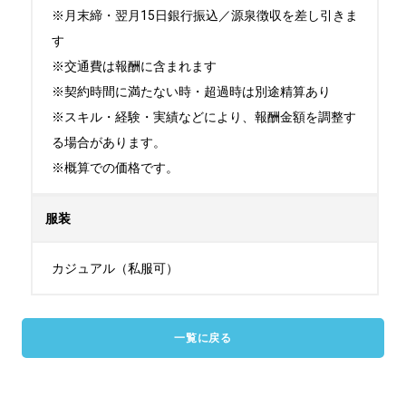
※月末締・翌月15日銀行振込／源泉徴収を差し引きま
す

※交通費は報酬に含まれます

※契約時間に満たない時・超過時は別途精算あり

※スキル・経験・実績などにより、報酬金額を調整す
る場合があります。

※概算での価格です。
服装
カジュアル（私服可）
一覧に戻る