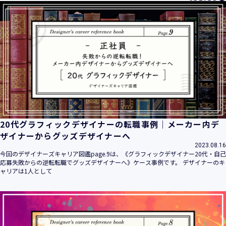
20代グラフィックデザイナーの転職事例｜メーカー内デ
ザイナーからグッズデザイナーへ
2023.08.16
今回のデザイナーズキャリア図鑑page.9は、《グラフィックデザイナー20代・自己
応募失敗からの逆転転職でグッズデザイナーへ》ケース事例です。 デザイナーのキ
ャリアは1人として