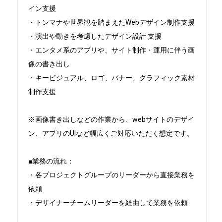
イン支援

・トンマナや世界観を踏まえたWebデザイン制作支援

・演出や動きを考慮したデザイン設計 支援

・エンタメ系のアプリや、サイト制作・運用に伴う画
像の書き出し

・キービジュアル、ロゴ、バナー、グラフィック素材
制作支援

※画像書き出しなどの作業から、webサイトのデザイ
ン、アプリのUIなど幅広くご対応いただく想定です。

■業務の流れ：

・各プロジェクトグループのリーダーから直接業務を
依頼 

・デザイナーチームリーダーを経由して業務を依頼
