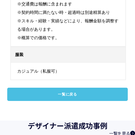
※交通費は報酬に含まれます

※契約時間に満たない時・超過時は別途精算あり

※スキル・経験・実績などにより、報酬金額を調整す
る場合があります。

※概算での価格です。
服装
カジュアル（私服可）
一覧に戻る
デザイナー派遣成功事例
一覧を見る