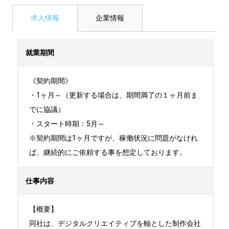
求人情報
企業情報
就業期間
《契約期間》

・1ヶ月～（更新する場合は、期間満了の１ヶ月前ま
でに協議）

・スタート時期：5月～ 

※契約期間は1ヶ月ですが、稼働状況に問題がなけれ
ば、継続的にご依頼する事を想定しております。
仕事内容
【概要】

同社は、デジタルクリエイティブを軸とした制作会社