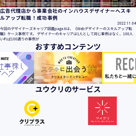
広告代理店から事業会社のインハウスデザイナーへスキ
ルアップ転職！成功事例
2022.11.04
今回のデザイナーズキャリア図鑑page.6は、《Webデザイナーのスキルアップ転
職》ケース事例です。 デザイナーのキャリアは1人として同じ事例はなく、100人
いれば100通りの事例が
おすすめコンテンツ
ユウクリのサービス