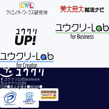
ユウクリ公式facebook
ユウクリ公式X
TOP
求人を探す
NEWS