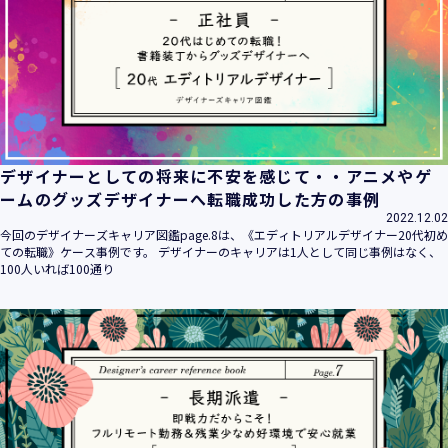
デザイナーとしての将来に不安を感じて・・アニメやゲ
ームのグッズデザイナーへ転職成功した方の事例
2022.12.02
今回のデザイナーズキャリア図鑑page.8は、《エディトリアルデザイナー20代初め
ての転職》ケース事例です。 デザイナーのキャリアは1人として同じ事例はなく、
100人いれば100通り