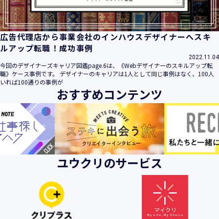
広告代理店から事業会社のインハウスデザイナーへスキ
ルアップ転職！成功事例
2022.11.04
今回のデザイナーズキャリア図鑑page.6は、《Webデザイナーのスキルアップ転
職》ケース事例です。 デザイナーのキャリアは1人として同じ事例はなく、100人
いれば100通りの事例が
おすすめコンテンツ
ユウクリのサービス