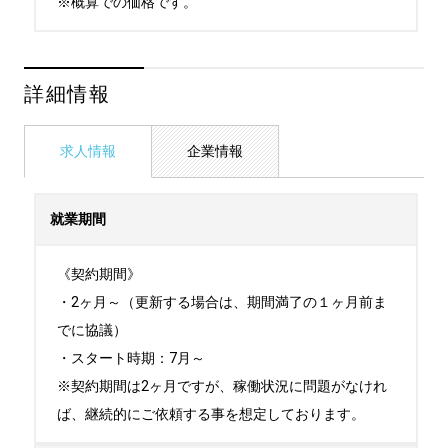
※概算での価格です。
詳細情報
求人情報
企業情報
就業期間
《契約期間》

・2ヶ月～（更新する場合は、期間満了の１ヶ月前ま
でに協議）

・スタート時期：7月～ 

※契約期間は2ヶ月ですが、稼働状況に問題がなけれ
ば、継続的にご依頼する事を想定しております。