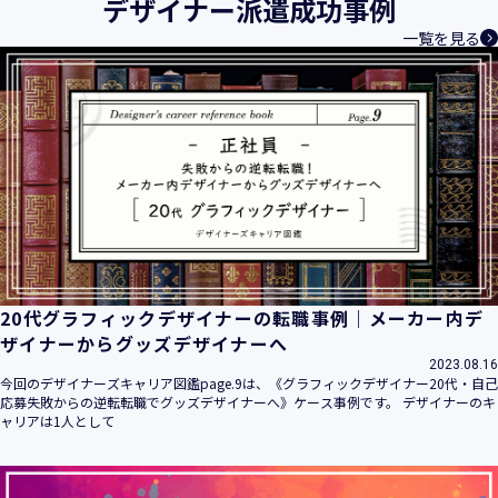
デザイナー派遣成功事例
一覧を見る
20代グラフィックデザイナーの転職事例｜メーカー内デ
ザイナーからグッズデザイナーへ
2023.08.16
今回のデザイナーズキャリア図鑑page.9は、《グラフィックデザイナー20代・自己
応募失敗からの逆転転職でグッズデザイナーへ》ケース事例です。 デザイナーのキ
ャリアは1人として