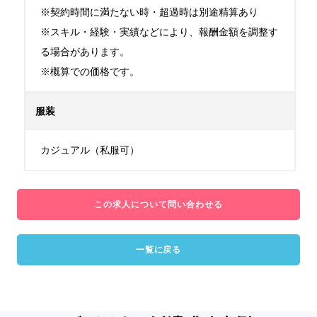
※契約時間に満たない時・超過時は別途精算あり

※スキル・経験・実績などにより、報酬金額を調整す
る場合があります。

※概算での価格です。
服装
カジュアル（私服可）
この求人について問い合わせる
一覧に戻る