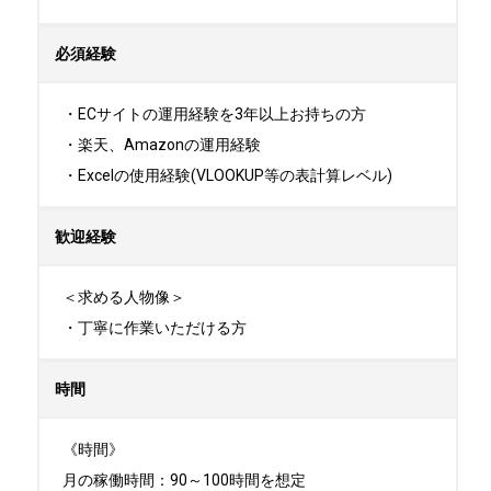
必須経験
・ECサイトの運用経験を3年以上お持ちの方

・楽天、Amazonの運用経験

・Excelの使用経験(VLOOKUP等の表計算レベル)
歓迎経験
＜求める人物像＞

・丁寧に作業いただける方
時間
《時間》

月の稼働時間：90～100時間を想定
