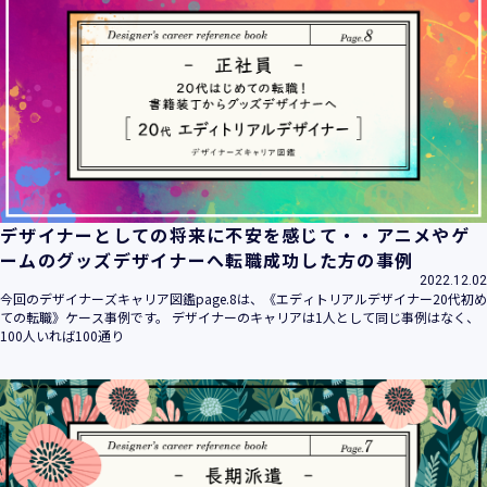
デザイナーとしての将来に不安を感じて・・アニメやゲ
ームのグッズデザイナーへ転職成功した方の事例
2022.12.02
今回のデザイナーズキャリア図鑑page.8は、《エディトリアルデザイナー20代初め
ての転職》ケース事例です。 デザイナーのキャリアは1人として同じ事例はなく、
100人いれば100通り