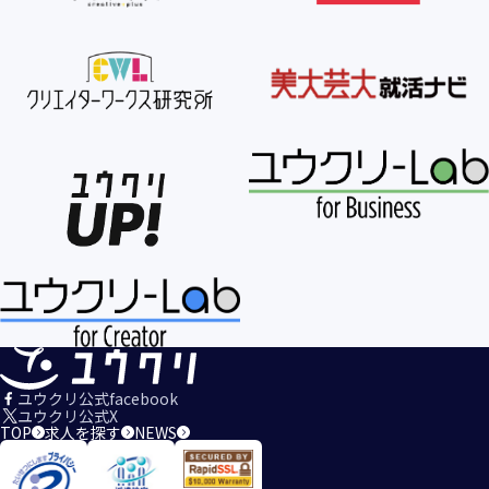
ユウクリ公式facebook
ユウクリ公式X
TOP
求人を探す
NEWS