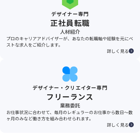
デザイナー専門
正社員転職
人材紹介
プロのキャリアアドバイザーが、あなたの転職軸や経験を元にベ
ストな求人をご紹介します。
詳しく見る
デザイナー・クリエイター専門
フリーランス
業務委託
お仕事状況に合わせて、毎月のレギュラーのお仕事から数日〜数
ヶ月のみなど働き方を組み合わせられます。
詳しく見る