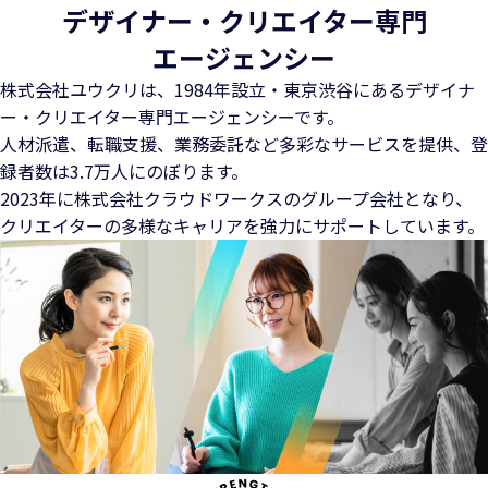
デザイナー・クリエイター専門
エージェンシー
株式会社ユウクリは、1984年設立・東京渋谷にある
デザイナ
ー・クリエイター専門エージェンシーです。
人材派遣、転職支援、業務委託など多彩なサービスを提供、
登
録者数は3.7万人にのぼります。
2023年に株式会社クラウドワークスのグループ会社となり、
クリエイターの多様なキャリアを強力にサポートしています。