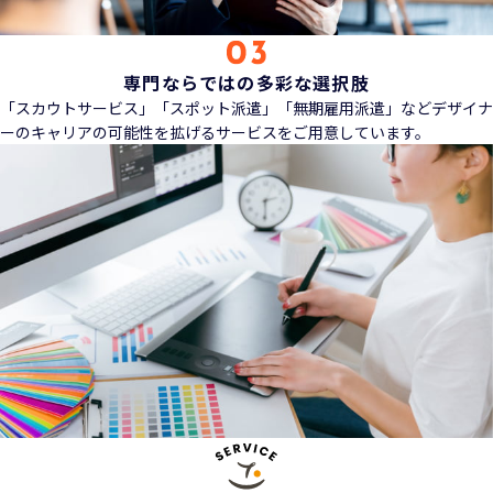
専門ならではの多彩な選択肢
「スカウトサービス」「スポット派遣」「無期雇用派遣」などデザイナ
ーのキャリアの可能性を拡げるサービスをご用意しています。