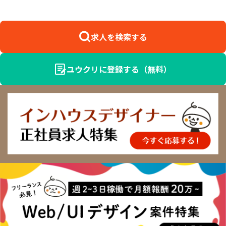
求人を検索する
ユウクリに登録する（無料）