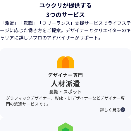
ユウクリが提供する
3つのサービス
「派遣」「転職」「フリーランス」支援サービスでライフステ
ージに応じた働き方をご提案。
デザイナーとクリエイターのキ
ャリアに詳しいプロのアドバイザーがサポート。
デザイナー専門
人材派遣
長期・スポット
グラフィックデザイナー、Web・UIデザイナーなどデザイナー専
門の派遣サービスです。
詳しく見る