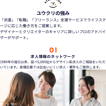
ユウクリの強み
「派遣」「転職」「フリーランス」支援サービスでライフステ
ージに応じた働き方をご提案します。
デザイナーとクリエイターのキャリアに詳しいプロのアドバイ
ザーがサポート。
求人情報のネットワーク
1984年の設立以来、延べ5,000社からデザイン系求人のご相談をいただ
いています。直接応募では出会いにくい求人・案件もご提供します。