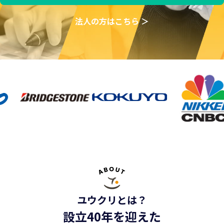
法人の方はこちら ＞
ユウクリとは？
設立40年を迎えた