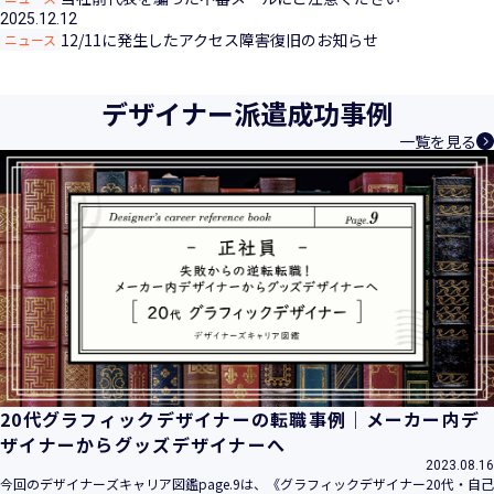
2025.12.12
12/11に発生したアクセス障害復旧のお知らせ
ニュース
デザイナー派遣成功事例
一覧を見る
20代グラフィックデザイナーの転職事例｜メーカー内デ
ザイナーからグッズデザイナーへ
2023.08.16
今回のデザイナーズキャリア図鑑page.9は、《グラフィックデザイナー20代・自己