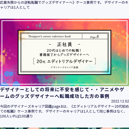
応募失敗からの逆転転職でグッズデザイナーへ》ケース事例です。 デザイナーのキ
ャリアは1人として
デザイナーとしての将来に不安を感じて・・アニメやゲ
ームのグッズデザイナーへ転職成功した方の事例
2022.12.02
今回のデザイナーズキャリア図鑑page.8は、《エディトリアルデザイナー20代初め
ての転職》ケース事例です。 デザイナーのキャリアは1人として同じ事例はなく、
100人いれば100通り