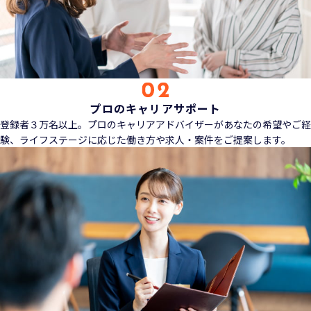
プロのキャリアサポート
登録者３万名以上。プロのキャリアアドバイザーがあなたの希望やご経
験、ライフステージに応じた働き方や求人・案件をご提案します。