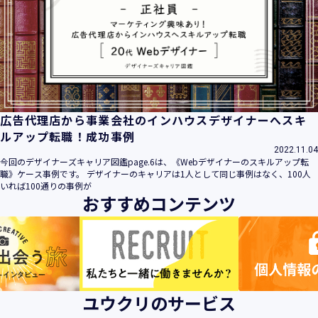
広告代理店から事業会社のインハウスデザイナーへスキ
ルアップ転職！成功事例
2022.11.04
今回のデザイナーズキャリア図鑑page.6は、《Webデザイナーのスキルアップ転
職》ケース事例です。 デザイナーのキャリアは1人として同じ事例はなく、100人
いれば100通りの事例が
おすすめコンテンツ
ユウクリのサービス