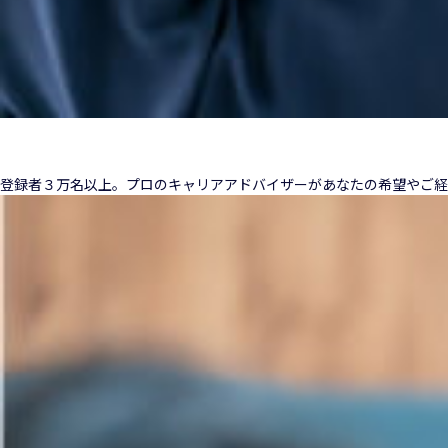
登録者３万名以上。プロのキャリアアドバイザーがあなたの希望やご経