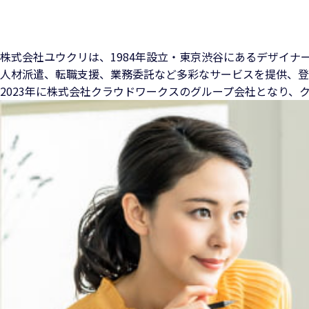
株式会社ユウクリは、1984年設立・東京渋谷にある
デザイナ
人材派遣、転職支援、業務委託など多彩なサービスを提供、
登
2023年に株式会社クラウドワークスのグループ会社となり、