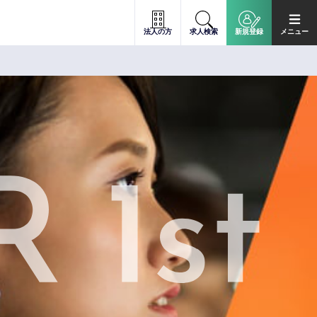
法人の方
求人検索
新規登録
メニュー