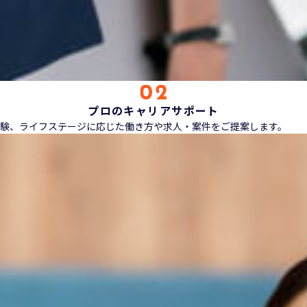
プロのキャリアサポート
験、ライフステージに応じた働き方や求人・案件をご提案します。