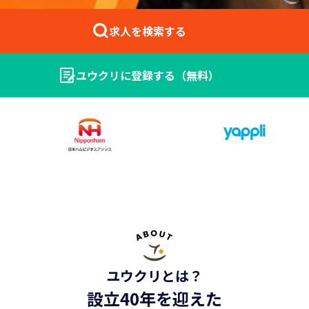
求人を検索する
ユウクリに登録する（無料）
法人の方はこちら ＞
ユウクリとは？
設立40年を迎えた