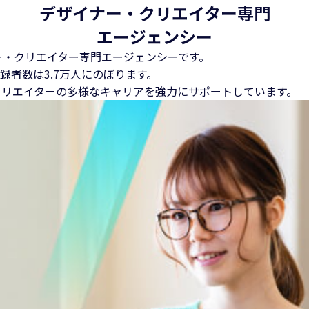
デザイナー・クリエイター専門
エージェンシー
ー・クリエイター専門エージェンシーです。
録者数は3.7万人にのぼります。
クリエイターの多様なキャリアを強力にサポートしています。