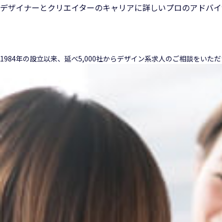
デザイナーとクリエイターのキャリアに詳しいプロのアドバイ
1984年の設立以来、延べ5,000社からデザイン系求人のご相談をい