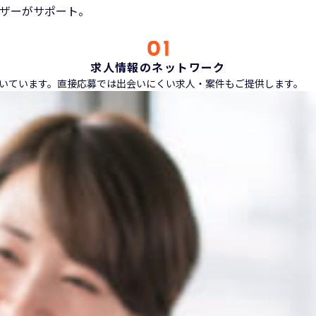
ザーがサポート。
求人情報のネットワーク
ただいています。直接応募では出会いにくい求人・案件もご提供します。