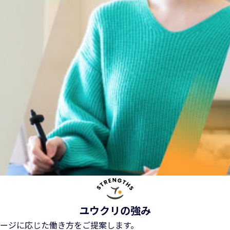
ユウクリの強み
ージに応じた働き方をご提案します。