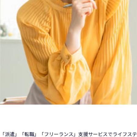
「派遣」「転職」「フリーランス」支援サービスでライフステ