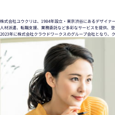
株式会社ユウクリは、1984年設立・東京渋谷にある
デザイナ
人材派遣、転職支援、業務委託など多彩なサービスを提供、
登
2023年に株式会社クラウドワークスのグループ会社となり、