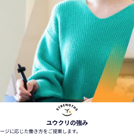
ユウクリの強み
ージに応じた働き方をご提案します。