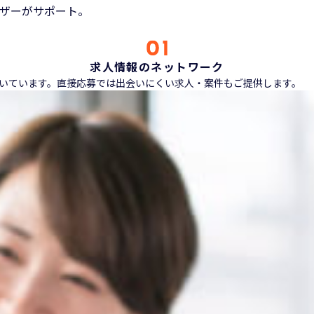
ザーがサポート。
求人情報のネットワーク
ただいています。直接応募では出会いにくい求人・案件もご提供します。