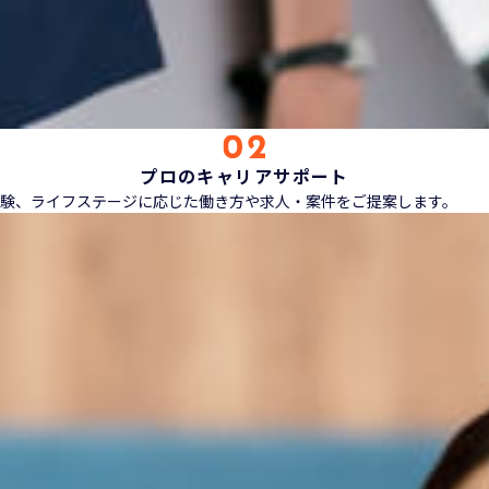
プロのキャリアサポート
験、ライフステージに応じた働き方や求人・案件をご提案します。