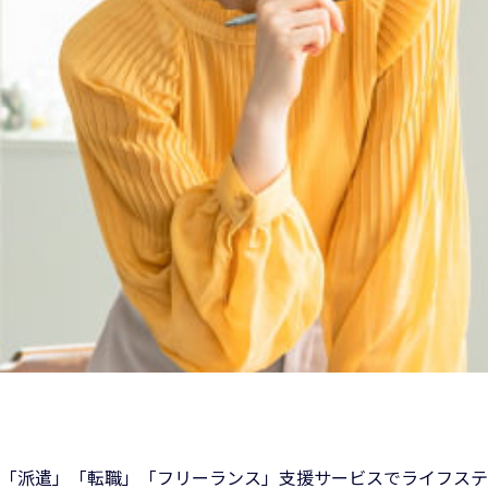
「派遣」「転職」「フリーランス」支援サービスでライフステ