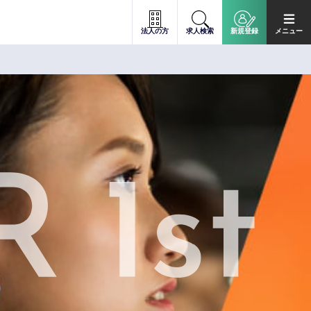
法人の方
求人検索
新規登録
メニュー