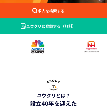
求人を検索する
ユウクリに登録する（無料）
法人の方はこちら ＞
ユウクリとは？
設立40年を迎えた