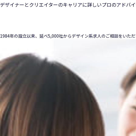
デザイナーとクリエイターのキャリアに詳しいプロのアドバイ
1984年の設立以来、延べ5,000社からデザイン系求人のご相談をい