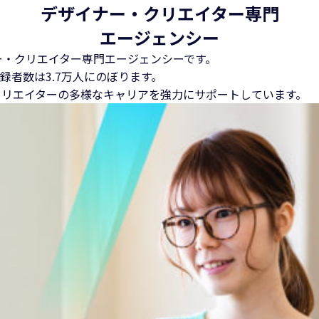
デザイナー・クリエイター専門
エージェンシー
ー・クリエイター専門エージェンシーです。
録者数は3.7万人にのぼります。
クリエイターの多様なキャリアを強力にサポートしています。