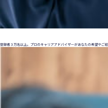
登録者３万名以上。プロのキャリアアドバイザーがあなたの希望やご経