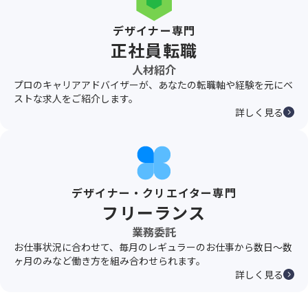
デザイナー専門
正社員転職
人材紹介
プロのキャリアアドバイザーが、あなたの転職軸や経験を元にベ
ストな求人をご紹介します。
詳しく見る
デザイナー・クリエイター専門
フリーランス
業務委託
お仕事状況に合わせて、毎月のレギュラーのお仕事から数日〜数
ヶ月のみなど働き方を組み合わせられます。
詳しく見る