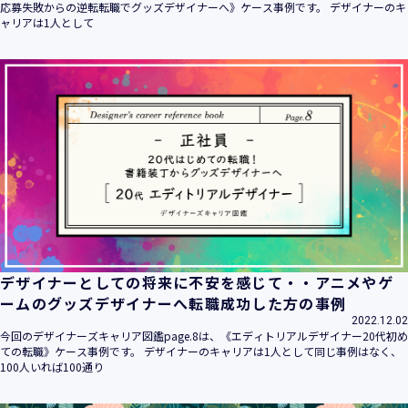
応募失敗からの逆転転職でグッズデザイナーへ》ケース事例です。 デザイナーのキ
ャリアは1人として
デザイナーとしての将来に不安を感じて・・アニメやゲ
ームのグッズデザイナーへ転職成功した方の事例
2022.12.02
今回のデザイナーズキャリア図鑑page.8は、《エディトリアルデザイナー20代初め
ての転職》ケース事例です。 デザイナーのキャリアは1人として同じ事例はなく、
100人いれば100通り