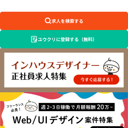
求人を検索する
ユウクリに登録する（無料）