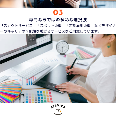
専門ならではの多彩な選択肢
「スカウトサービス」「スポット派遣」「無期雇用派遣」などデザイナ
ーのキャリアの可能性を拡げるサービスをご用意しています。