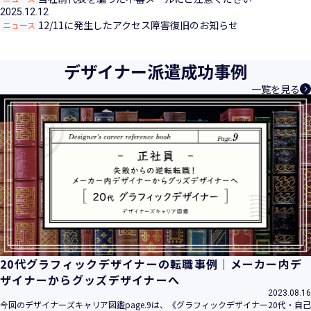
2025.12.12
12/11に発生したアクセス障害復旧のお知らせ
ニュース
デザイナー派遣成功事例
一覧を見る
20代グラフィックデザイナーの転職事例｜メーカー内デ
ザイナーからグッズデザイナーへ
2023.08.16
今回のデザイナーズキャリア図鑑page.9は、《グラフィックデザイナー20代・自己