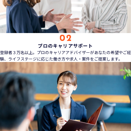
プロのキャリアサポート
登録者３万名以上。プロのキャリアアドバイザーがあなたの希望やご経
験、ライフステージに応じた働き方や求人・案件をご提案します。