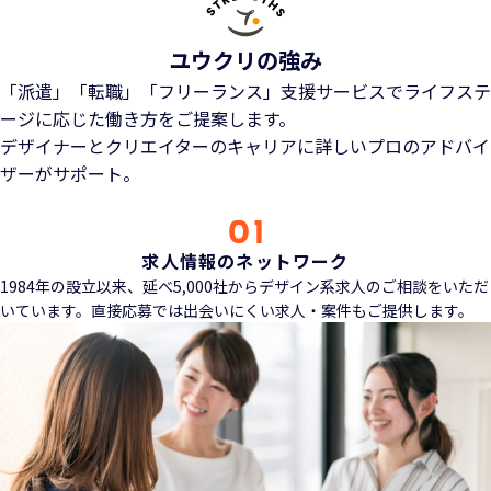
ユウクリの強み
「派遣」「転職」「フリーランス」支援サービスでライフステ
ージに応じた働き方をご提案します。
デザイナーとクリエイターのキャリアに詳しいプロのアドバイ
ザーがサポート。
求人情報のネットワーク
1984年の設立以来、延べ5,000社からデザイン系求人のご相談をいただ
いています。直接応募では出会いにくい求人・案件もご提供します。