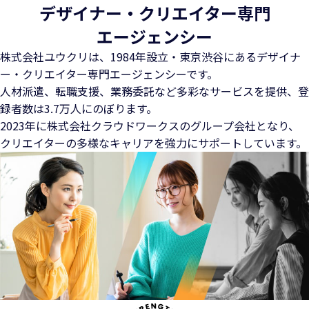
デザイナー・クリエイター専門
エージェンシー
株式会社ユウクリは、1984年設立・東京渋谷にある
デザイナ
ー・クリエイター専門エージェンシーです。
人材派遣、転職支援、業務委託など多彩なサービスを提供、
登
録者数は3.7万人にのぼります。
2023年に株式会社クラウドワークスのグループ会社となり、
クリエイターの多様なキャリアを強力にサポートしています。