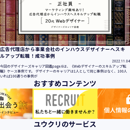
広告代理店から事業会社のインハウスデザイナーへスキ
ルアップ転職！成功事例
2022.11.04
今回のデザイナーズキャリア図鑑page.6は、《Webデザイナーのスキルアップ転
職》ケース事例です。 デザイナーのキャリアは1人として同じ事例はなく、100人
いれば100通りの事例が
おすすめコンテンツ
ユウクリのサービス