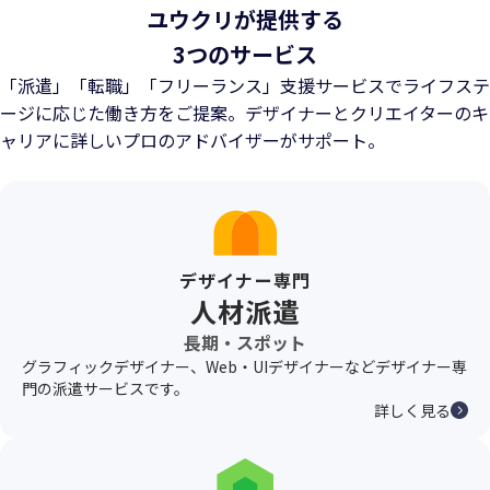
ユウクリが提供する
3つのサービス
「派遣」「転職」「フリーランス」支援サービスでライフステ
ージに応じた働き方をご提案。
デザイナーとクリエイターのキ
ャリアに詳しいプロのアドバイザーがサポート。
デザイナー専門
人材派遣
長期・スポット
グラフィックデザイナー、Web・UIデザイナーなどデザイナー専
門の派遣サービスです。
詳しく見る