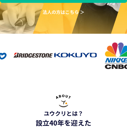
法人の方はこちら ＞
ユウクリとは？
設立40年を迎えた