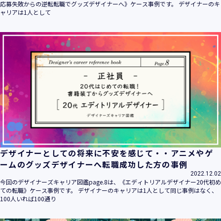
応募失敗からの逆転転職でグッズデザイナーへ》ケース事例です。 デザイナーのキ
ャリアは1人として
デザイナーとしての将来に不安を感じて・・アニメやゲ
ームのグッズデザイナーへ転職成功した方の事例
2022.12.02
今回のデザイナーズキャリア図鑑page.8は、《エディトリアルデザイナー20代初め
ての転職》ケース事例です。 デザイナーのキャリアは1人として同じ事例はなく、
100人いれば100通り