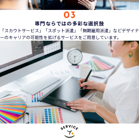
専門ならではの多彩な選択肢
「スカウトサービス」「スポット派遣」「無期雇用派遣」などデザイナ
ーのキャリアの可能性を拡げるサービスをご用意しています。