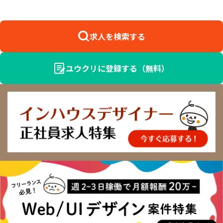
求人を検索する
ユウクリに登録する（無料）