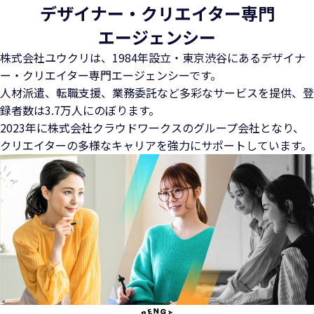
デザイナー・クリエイター専門
エージェンシー
株式会社ユウクリは、1984年設立・東京渋谷にある
デザイナ
ー・クリエイター専門エージェンシーです。
人材派遣、転職支援、業務委託など多彩なサービスを提供、
登
録者数は3.7万人にのぼります。
2023年に株式会社クラウドワークスのグループ会社となり、
クリエイターの多様なキャリアを強力にサポートしています。