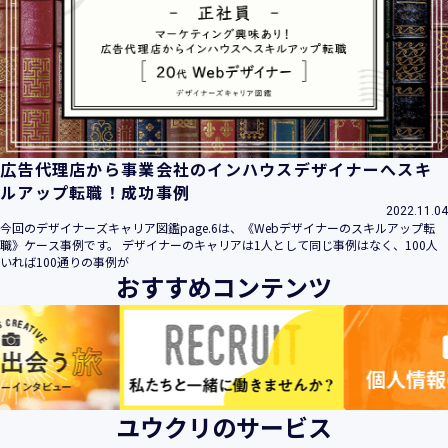
広告代理店から事業会社のインハウスデザイナーへスキ
ルアップ転職！成功事例
2022.11.04
今回のデザイナーズキャリア図鑑page.6は、《Webデザイナーのスキルアップ転
職》ケース事例です。 デザイナーのキャリアは1人として同じ事例はなく、100人
いれば100通りの事例が
おすすめコンテンツ
ユウクリのサービス