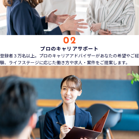
プロのキャリアサポート
登録者３万名以上。プロのキャリアアドバイザーがあなたの希望やご経
験、ライフステージに応じた働き方や求人・案件をご提案します。