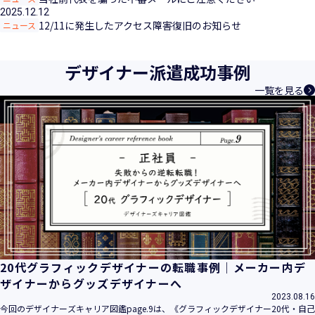
2025.12.12
12/11に発生したアクセス障害復旧のお知らせ
ニュース
デザイナー派遣成功事例
一覧を見る
20代グラフィックデザイナーの転職事例｜メーカー内デ
ザイナーからグッズデザイナーへ
2023.08.16
今回のデザイナーズキャリア図鑑page.9は、《グラフィックデザイナー20代・自己