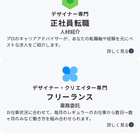
デザイナー専門
正社員転職
人材紹介
プロのキャリアアドバイザーが、あなたの転職軸や経験を元にベ
ストな求人をご紹介します。
詳しく見る
デザイナー・クリエイター専門
フリーランス
業務委託
お仕事状況に合わせて、毎月のレギュラーのお仕事から数日〜数
ヶ月のみなど働き方を組み合わせられます。
詳しく見る