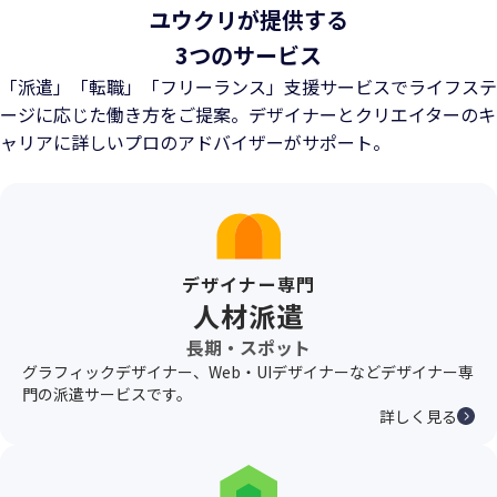
ユウクリが提供する
3つのサービス
「派遣」「転職」「フリーランス」支援サービスでライフステ
ージに応じた働き方をご提案。
デザイナーとクリエイターのキ
ャリアに詳しいプロのアドバイザーがサポート。
デザイナー専門
人材派遣
長期・スポット
グラフィックデザイナー、Web・UIデザイナーなどデザイナー専
門の派遣サービスです。
詳しく見る