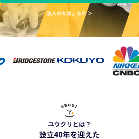
法人の方はこちら ＞
ユウクリとは？
設立40年を迎えた