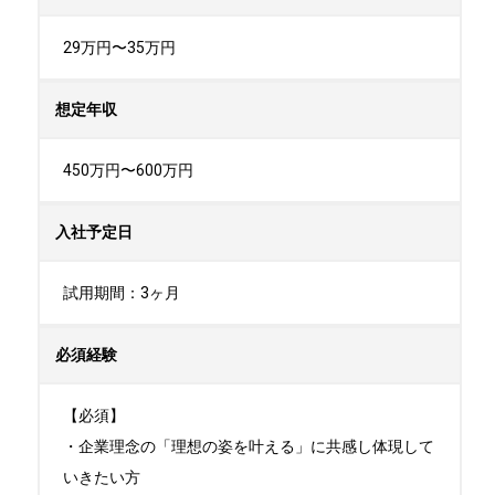
29万円〜35万円
想定年収
450万円〜600万円
入社予定日
試用期間：3ヶ月
必須経験
【必須】

・企業理念の「理想の姿を叶える」に共感し体現して
いきたい方
