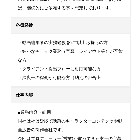
ば、継続的にご依頼する事を想定しております。
必須経験
・動画編集者の実務経験を2年以上お持ちの方

・細かなチェック業務（字幕・レイアウト等）が可能
な方

・クライアント提出フローに対応可能な方

・深夜帯の稼働が可能な方（納期の都合上）
仕事内容
■業務内容・範囲：

同社は社はSNSで話題のキャラクターコンテンツや動
画広告の制作会社です。

今回はプロデューサー(営業)が取ってきた案件の字幕