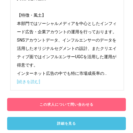
【特徴・風土】

本部門ではソーシャルメディアを中心としたインフィ
ード広告・企業アカウントの運用を行っております。

SNSアカウントデータ、インフルエンサーのデータを
活用したオリジナルセグメントの設計、またクリエイ
ティブ面ではインフルエンサーUGCを活用した運用が
得意です。

インターネット広告の中でも特に市場成長率の
...
[続きを読む]
この求人について問い合わせる
詳細を見る