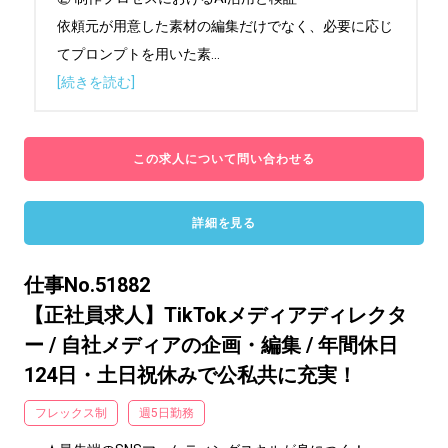
依頼元が用意した素材の編集だけでなく、必要に応じ
てプロンプトを用いた素
...
[続きを読む]
この求人について問い合わせる
詳細を見る
仕事No.51882
【正社員求人】TikTokメディアディレクタ
ー / 自社メディアの企画・編集 / 年間休日
124日・土日祝休みで公私共に充実！
フレックス制
週5日勤務