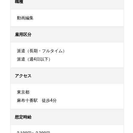
職種
動画編集
雇用区分
派遣（長期・フルタイム）

派遣（週4日以下）
アクセス
東京都

麻布十番駅　徒歩4分
想定時給