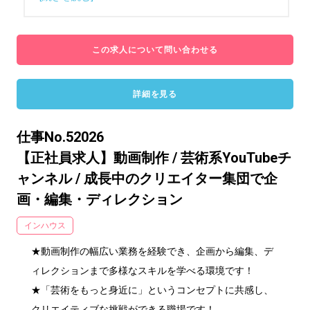
この求人について問い合わせる
詳細を見る
仕事No.52026
【正社員求人】動画制作 / 芸術系YouTubeチ
ャンネル / 成長中のクリエイター集団で企
画・編集・ディレクション
インハウス
★動画制作の幅広い業務を経験でき、企画から編集、デ
ィレクションまで多様なスキルを学べる環境です！

★「芸術をもっと身近に」というコンセプトに共感し、
クリエイティブな挑戦ができる職場です！
