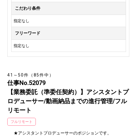
こだわり条件
指定なし
フリーワード
指定なし
41～50件（85件中）
仕事No.52079
【業務委託（準委任契約）】アシスタントプ
ロデューサー/動画納品までの進行管理/フル
リモート
フルリモート
★アシスタントプロデューサーのポジションです。
