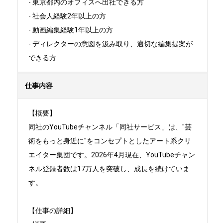
- 東京都内のオフィスへ出社できる方

- 社会人経験2年以上の方

- 動画編集経験1年以上の方

- ディレクターの意図を汲み取り、適切な編集提案が
できる方
仕事内容
【概要】

同社のYouTubeチャンネル「同社サービス」は、"芸
術をもっと身近に"をコンセプトとしたアート系クリ
エイター集団です。2026年4月現在、YouTubeチャン
ネル登録者数は17万人を突破し、成長を続けていま
す。

【仕事の詳細】
