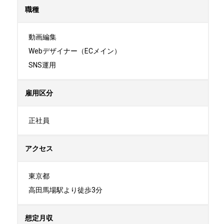
職種
動画編集

Webデザイナー（ECメイン）

SNS運用
雇用区分
正社員
アクセス
東京都

高田馬場駅より徒歩3分
想定月収