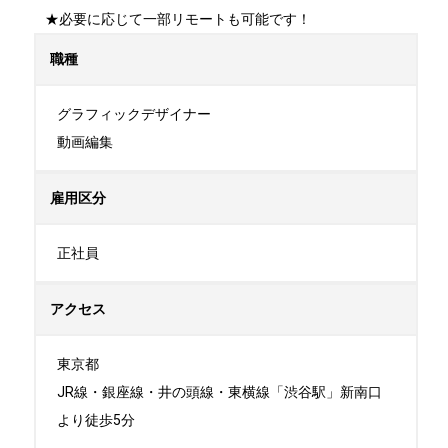
★必要に応じて一部リモートも可能です！
職種
グラフィックデザイナー

動画編集
雇用区分
正社員
アクセス
東京都

JR線・銀座線・井の頭線・東横線「渋谷駅」新南口
より徒歩5分
