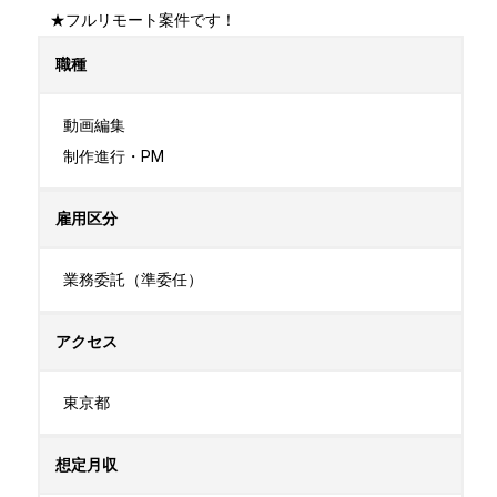
★フルリモート案件です！
職種
動画編集

制作進行・PM
雇用区分
業務委託（準委任）
アクセス
東京都
想定月収