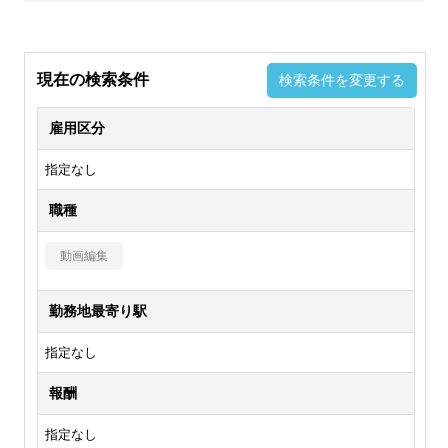
現在の検索条件
検索条件を変更する
雇用区分
指定なし
職種
動画編集
勤務地最寄り駅
指定なし
報酬
指定なし