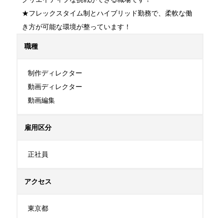
★フレックスタイム制とハイブリッド勤務で、柔軟な働
き方が可能な環境が整っています！
職種
制作ディレクター

動画ディレクター

動画編集
雇用区分
正社員
アクセス
東京都
