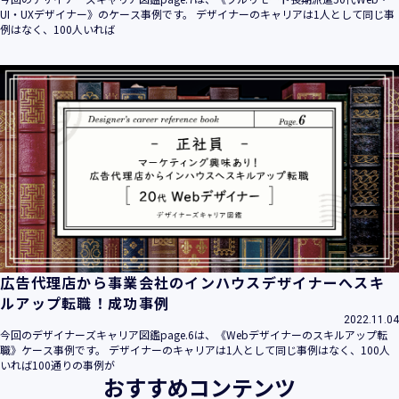
UI・UXデザイナー》のケース事例です。 デザイナーのキャリアは1人として同じ事
例はなく、100人いれば
広告代理店から事業会社のインハウスデザイナーへスキ
ルアップ転職！成功事例
2022.11.04
今回のデザイナーズキャリア図鑑page.6は、《Webデザイナーのスキルアップ転
職》ケース事例です。 デザイナーのキャリアは1人として同じ事例はなく、100人
いれば100通りの事例が
おすすめコンテンツ