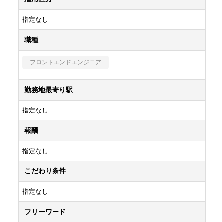
指定なし
職種
フロントエンドエンジニア
勤務地最寄り駅
指定なし
報酬
指定なし
こだわり条件
指定なし
フリーワード