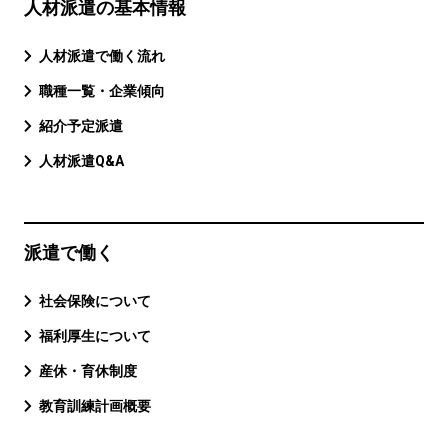
人材派遣の基本情報
人材派遣で働く流れ
職種一覧・企業傾向
紹介予定派遣
人材派遣Q&A
派遣で働く
社会保険について
福利厚生について
産休・育休制度
教育訓練計画概要