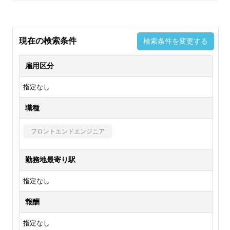
現在の検索条件
検索条件を変更する
雇用区分
指定なし
職種
フロントエンドエンジニア
勤務地最寄り駅
指定なし
報酬
指定なし