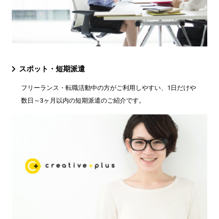
スポット・短期派遣
フリーランス・転職活動中の方がご利用しやすい、1日だけや
数日～3ヶ月以内の短期派遣のご紹介です。