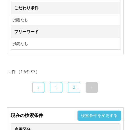
こだわり条件
指定なし
フリーワード
指定なし
～件（16件中）
‹
1
2
›
現在の検索条件
検索条件を変更する
雇用区分