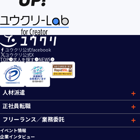
ユウクリ公式facebook
ユウクリ公式X
TOP
求人を探す
NEWS
人材派遣
正社員転職
フリーランス／業務委託
イベント情報
企業インタビュー