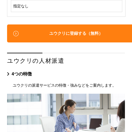
指定なし
ユウクリに登録する（無料）
ユウクリの人材派遣
4つの特徴
ユウクリの派遣サービスの特徴・強みなどをご案内します。