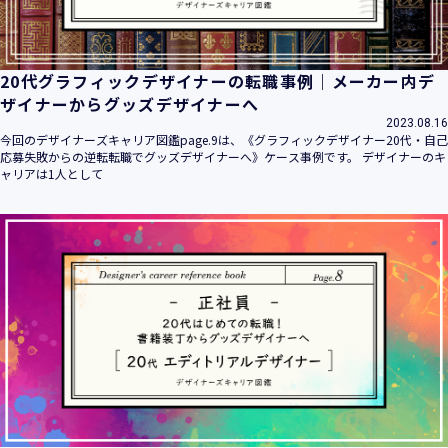
20代グラフィックデザイナーの転職事例｜メーカー内デ
ザイナーからグッズデザイナーへ
2023.08.16
今回のデザイナーズキャリア図鑑page.9は、《グラフィックデザイナー20代・自己
応募失敗からの逆転転職でグッズデザイナーへ》ケース事例です。 デザイナーのキ
ャリアは1人として