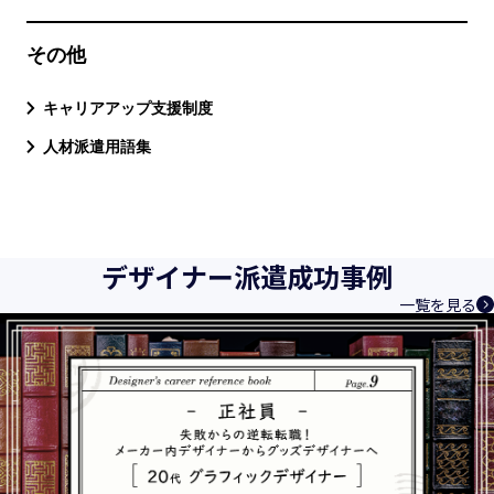
その他
キャリアアップ支援制度
人材派遣用語集
デザイナー派遣成功事例
一覧を見る