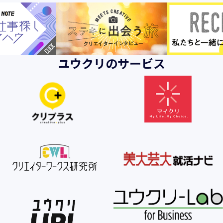
ユウクリのサービス