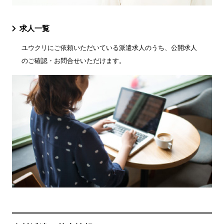
求人一覧
ユウクリにご依頼いただいている派遣求人のうち、公開求人
のご確認・お問合せいただけます。