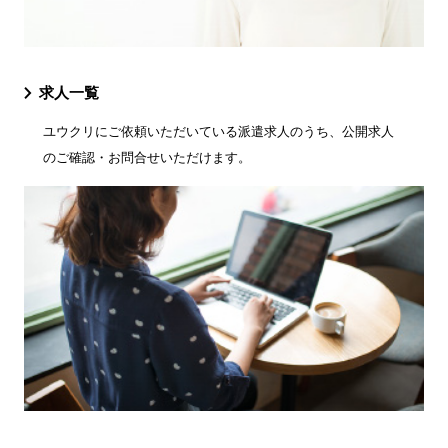
求人一覧
ユウクリにご依頼いただいている派遣求人のうち、公開求人
のご確認・お問合せいただけます。