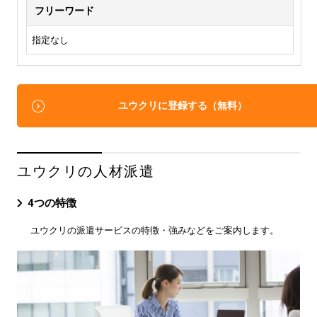
フリーワード
指定なし
ユウクリに登録する（無料）
ユウクリの人材派遣
4つの特徴
ユウクリの派遣サービスの特徴・強みなどをご案内します。