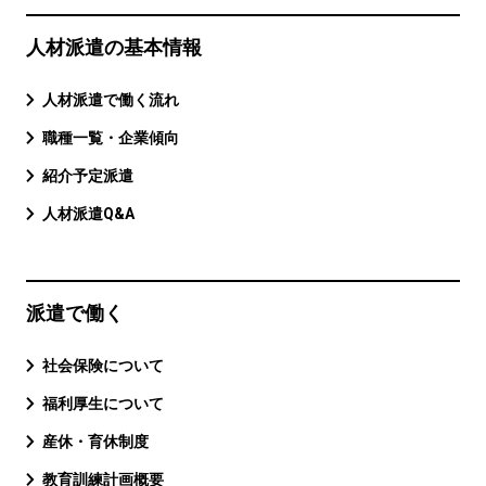
人材派遣の基本情報
人材派遣で働く流れ
職種一覧・企業傾向
紹介予定派遣
人材派遣Q&A
派遣で働く
社会保険について
福利厚生について
産休・育休制度
教育訓練計画概要