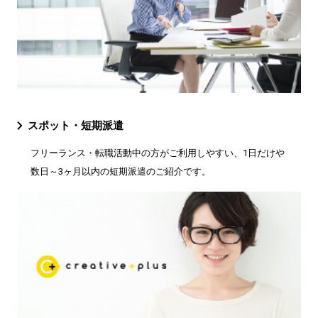
スポット・短期派遣
フリーランス・転職活動中の方がご利用しやすい、1日だけや
数日～3ヶ月以内の短期派遣のご紹介です。