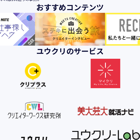
おすすめコンテンツ
ユウクリのサービス