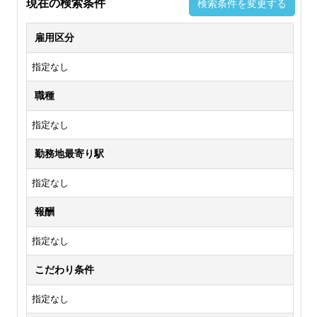
現在の検索条件
検索条件を変更する
雇用区分
指定なし
職種
指定なし
勤務地最寄り駅
指定なし
報酬
指定なし
こだわり条件
指定なし