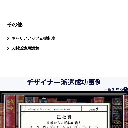
その他
キャリアアップ支援制度
人材派遣用語集
デザイナー派遣成功事例
一覧を見る