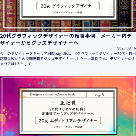
20代グラフィックデザイナーの転職事例｜メーカー内デ
ザイナーからグッズデザイナーへ
2023.08.16
今回のデザイナーズキャリア図鑑page.9は、《グラフィックデザイナー20代・自己
応募失敗からの逆転転職でグッズデザイナーへ》ケース事例です。 デザイナーのキ
ャリアは1人として