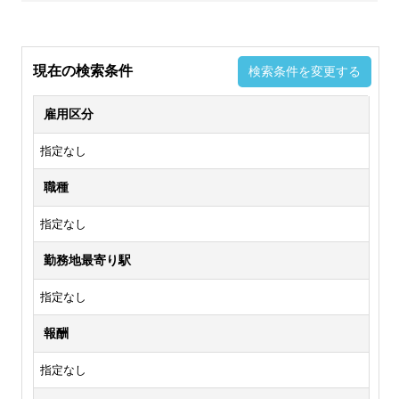
現在の検索条件
検索条件を変更する
雇用区分
指定なし
職種
指定なし
勤務地最寄り駅
指定なし
報酬
指定なし