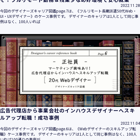
2022.11.28
今回のデザイナーズキャリア図鑑page.7は、《フルリモート長期派遣50代Web・
UI・UXデザイナー》のケース事例です。 デザイナーのキャリアは1人として同じ事
例はなく、100人いれば
広告代理店から事業会社のインハウスデザイナーへスキ
ルアップ転職！成功事例
2022.11.04
今回のデザイナーズキャリア図鑑page.6は、《Webデザイナーのスキルアップ転
職》ケース事例です。 デザイナーのキャリアは1人として同じ事例はなく、100人
いれば100通りの事例が