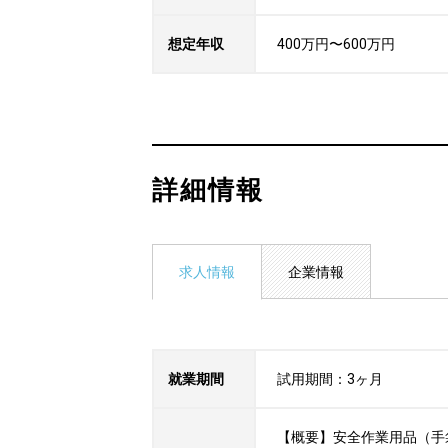
想定年収
400万円〜600万円
詳細情報
求人情報
企業情報
就業期間
試用期間：3ヶ月
【概要】安全作業用品（手