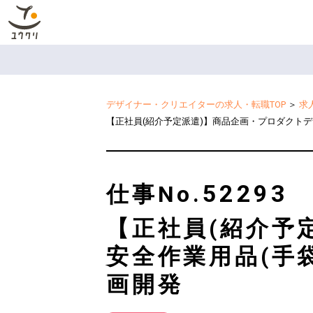
デザイナー・クリエイターの求人・転職TOP
＞
求
【正社員(紹介予定派遣)】商品企画・プロダクトデ
52293
仕事No.
【正社員(紹介予
安全作業用品(手
画開発