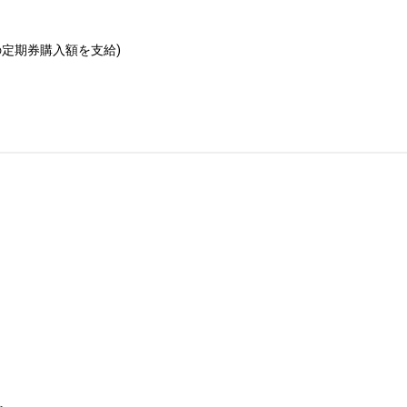
定期券購入額を支給)
