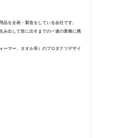
用品を企画・製造をしている会社です。

生み出して世に出すまでの一連の業務に携
ォーマー、タオル等）のプロダクツデザイ