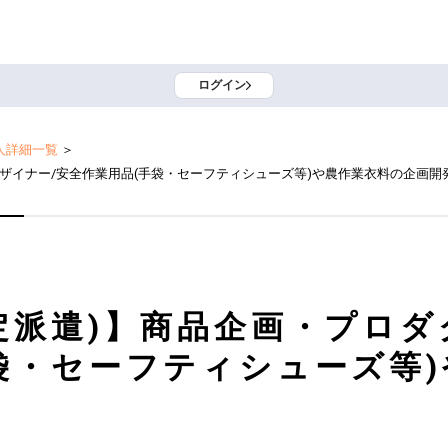
ログイン
人詳細一覧
＞
ザイナー/安全作業用品(手袋・セーフティシューズ等)や農作業衣料の企画開
定派遣)】商品企画・プロダ
袋・セーフティシューズ等