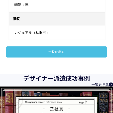
転勤：無
服装
カジュアル（私服可）
一覧に戻る
デザイナー派遣成功事例
一覧を見る