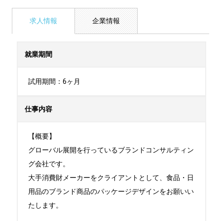
求人情報
企業情報
就業期間
試用期間：6ヶ月
仕事内容
【概要】

グローバル展開を行っているブランドコンサルティン
グ会社です。

大手消費財メーカーをクライアントとして、食品・日
用品のブランド商品のパッケージデザインをお願いい
たします。
