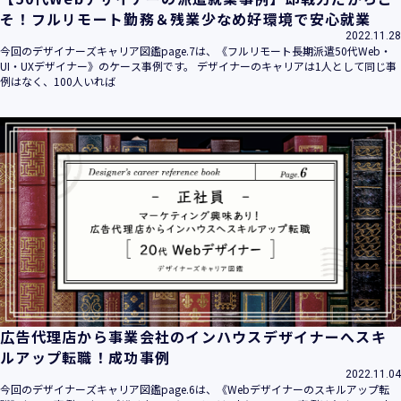
そ！フルリモート勤務＆残業少なめ好環境で安心就業
2022.11.28
今回のデザイナーズキャリア図鑑page.7は、《フルリモート長期派遣50代Web・
UI・UXデザイナー》のケース事例です。 デザイナーのキャリアは1人として同じ事
例はなく、100人いれば
広告代理店から事業会社のインハウスデザイナーへスキ
ルアップ転職！成功事例
2022.11.04
今回のデザイナーズキャリア図鑑page.6は、《Webデザイナーのスキルアップ転