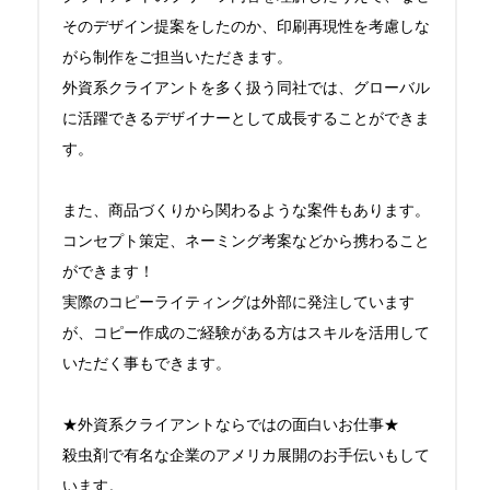
そのデザイン提案をしたのか、印刷再現性を考慮しな
がら制作をご担当いただきます。

外資系クライアントを多く扱う同社では、グローバル
に活躍できるデザイナーとして成長することができま
す。

また、商品づくりから関わるような案件もあります。

コンセプト策定、ネーミング考案などから携わること
ができます！

実際のコピーライティングは外部に発注しています
が、コピー作成のご経験がある方はスキルを活用して
いただく事もできます。

★外資系クライアントならではの面白いお仕事★　

殺虫剤で有名な企業のアメリカ展開のお手伝いもして
います。
