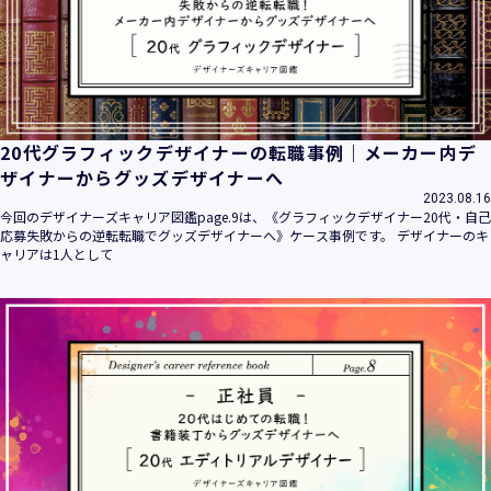
20代グラフィックデザイナーの転職事例｜メーカー内デ
ザイナーからグッズデザイナーへ
2023.08.16
今回のデザイナーズキャリア図鑑page.9は、《グラフィックデザイナー20代・自己
応募失敗からの逆転転職でグッズデザイナーへ》ケース事例です。 デザイナーのキ
ャリアは1人として