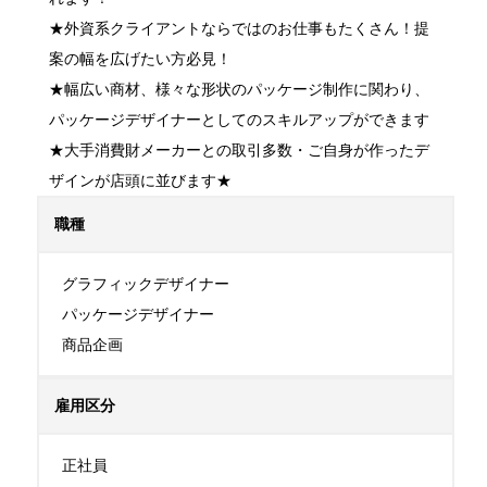
★外資系クライアントならではのお仕事もたくさん！提
案の幅を広げたい方必見！

★幅広い商材、様々な形状のパッケージ制作に関わり、
パッケージデザイナーとしてのスキルアップができます

★大手消費財メーカーとの取引多数・ご自身が作ったデ
ザインが店頭に並びます★
職種
グラフィックデザイナー

パッケージデザイナー

商品企画
雇用区分
正社員