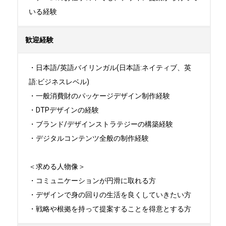
いる経験
歓迎経験
・日本語/英語バイリンガル(日本語:ネイティブ、英
語:ビジネスレベル)

・一般消費財のパッケージデザイン制作経験

・DTPデザインの経験

・ブランド/デザインストラテジーの構築経験

・デジタルコンテンツ全般の制作経験

＜求める人物像＞

・コミュニケーションが円滑に取れる方

・デザインで身の回りの生活を良くしていきたい方

・戦略や根拠を持って提案することを得意とする方