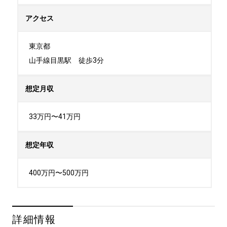
アクセス
東京都

山手線目黒駅　徒歩3分
想定月収
33万円〜41万円
想定年収
400万円〜500万円
詳細情報