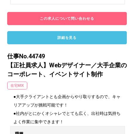
この求人について問い合わせる
詳細を見る
仕事No.44749
【正社員求人】Webデザイナー／大手企業の
コーポレート、イベントサイト制作
在宅MIX
●大手クライアントとも企画からやり取りするので、キャ
リアアップが挑戦可能です！

●社内がとにかくオシャレでとても広く、出社時は気持ち
よく作業に集中できます！
職種