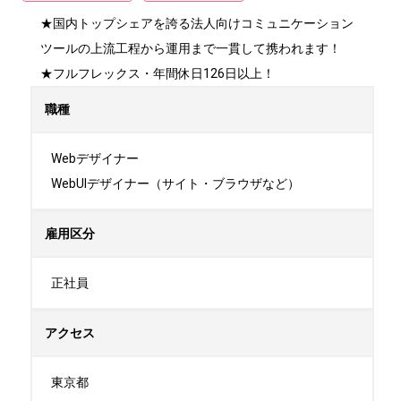
★国内トップシェアを誇る法人向けコミュニケーション
ツールの上流工程から運用まで一貫して携われます！

★フルフレックス・年間休日126日以上！
職種
Webデザイナー

WebUIデザイナー（サイト・ブラウザなど）
雇用区分
正社員
アクセス
東京都
