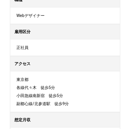
Webデザイナー
雇用区分
正社員
アクセス
東京都

各線代々木　徒歩5分

小田急線南新宿　徒歩5分

副都心線/北参道駅　徒歩9分
想定月収