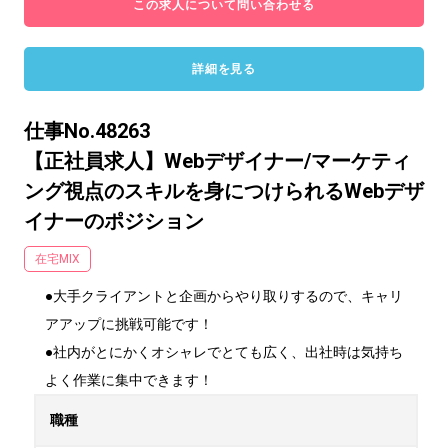
この求人について問い合わせる
詳細を見る
仕事No.48263
【正社員求人】Webデザイナー/マーケティ
ング視点のスキルを身につけられるWebデザ
イナーのポジション
在宅MIX
●大手クライアントと企画からやり取りするので、キャリ
アアップに挑戦可能です！

●社内がとにかくオシャレでとても広く、出社時は気持ち
よく作業に集中できます！
職種