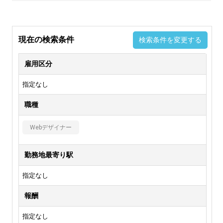
現在の検索条件
検索条件を変更する
雇用区分
指定なし
職種
Webデザイナー
勤務地最寄り駅
指定なし
報酬
指定なし