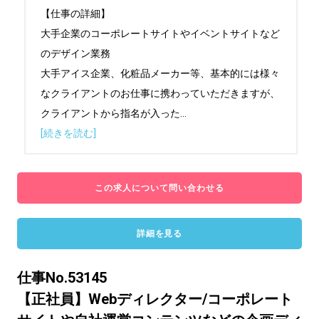
【仕事の詳細】

大手企業のコーポレートサイトやイベントサイトなど
のデザイン業務

大手アイス企業、化粧品メーカー等、基本的には様々
なクライアントのお仕事に携わっていただきますが、
クライアントから指名が入った
...
[続きを読む]
この求人について問い合わせる
詳細を見る
仕事No.53145
【正社員】Webディレクター/コーポレート