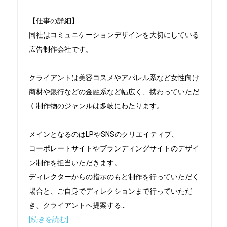
【仕事の詳細】

同社はコミュニケーションデザインを大切にしている
広告制作会社です。

クライアントは美容コスメやアパレル系など女性向け
商材や銀行などの金融系など幅広く、携わっていただ
く制作物のジャンルは多岐にわたります。

メインとなるのはLPやSNSのクリエイティブ、

コーポレートサイトやブランディングサイトのデザイ
ン制作を担当いただきます。

ディレクターからの指示のもと制作を行っていただく
場合と、ご自身でディレクションまで行っていただ
き、クライアントへ提案する
...
[続きを読む]