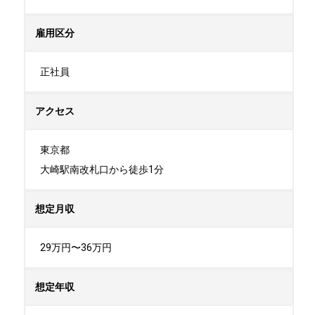
雇用区分
正社員
アクセス
東京都

大崎駅南改札口から徒歩1分
想定月収
29万円〜36万円
想定年収