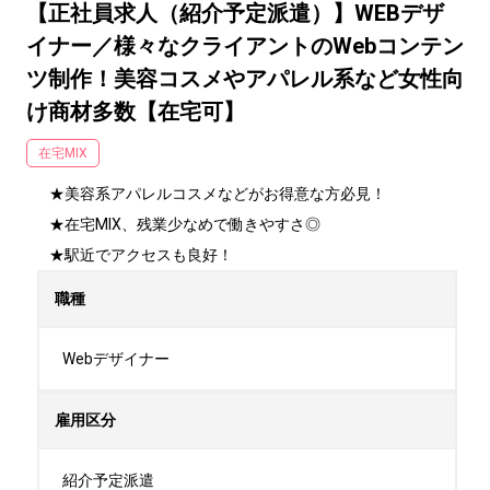
【正社員求人（紹介予定派遣）】WEBデザ
イナー／様々なクライアントのWebコンテン
ツ制作！美容コスメやアパレル系など女性向
け商材多数【在宅可】
在宅MIX
★美容系アパレルコスメなどがお得意な方必見！

★在宅MIX、残業少なめで働きやすさ◎

★駅近でアクセスも良好！
職種
Webデザイナー
雇用区分
紹介予定派遣
