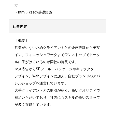
方

・html／cssの基礎知識
仕事内容
【概要】

営業がいないためクライアントとの企画設計からデザ
イン、フィニッシュワークまでワンストップでトータ
ルに手がけているのが同社の特長です。

マス広告からSPツール、パッケージやキャラクター
デザイン、Webデザインに加え、自社ブランドのアパ
レルショップを運営しています。

大手クライアントとの取引が多く、高いクオリティで
満足いただいており、社内にもスキルの高いスタッフ
が多く在籍しています。
