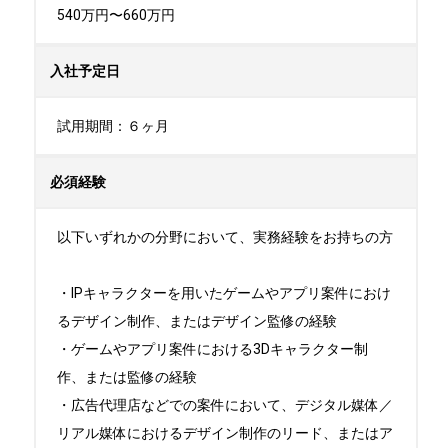
540万円〜660万円
入社予定日
試用期間：６ヶ月
必須経験
以下いずれかの分野において、実務経験をお持ちの方

・IPキャラクターを用いたゲームやアプリ案件におけ
るデザイン制作、またはデザイン監修の経験

・ゲームやアプリ案件における3Dキャラクター制
作、または監修の経験

・広告代理店などでの案件において、デジタル媒体／
リアル媒体におけるデザイン制作のリード、またはア