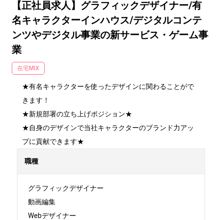
【正社員求人】グラフィックデザイナー/有
名キャラクターインハウス/デジタルコンテ
ンツやデジタル事業の新サービス・ゲーム事
業
在宅MIX
★有名キャラクターを使ったデザインに関わることがで
きます！

★新規部署の立ち上げポジション★

★自身のデザインで当社キャラクターのブランド力アッ
プに貢献できます★
職種
グラフィックデザイナー

動画編集

Webデザイナー