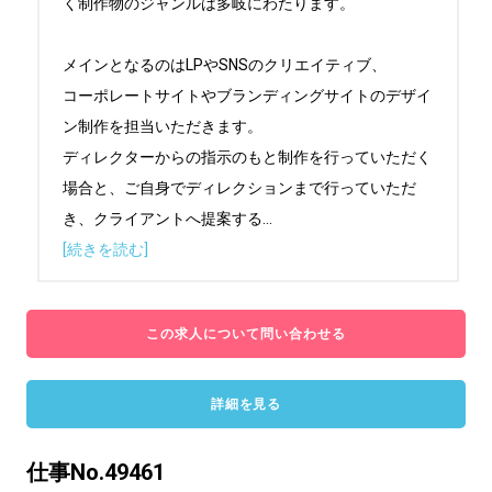
く制作物のジャンルは多岐にわたります。

メインとなるのはLPやSNSのクリエイティブ、

コーポレートサイトやブランディングサイトのデザイ
ン制作を担当いただきます。

ディレクターからの指示のもと制作を行っていただく
場合と、ご自身でディレクションまで行っていただ
き、クライアントへ提案する
...
[続きを読む]
この求人について問い合わせる
詳細を見る
仕事No.49461