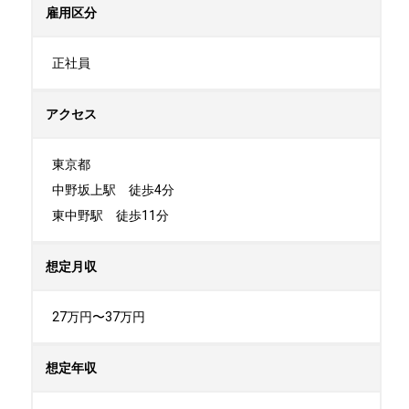
雇用区分
正社員
アクセス
東京都

中野坂上駅　徒歩4分

東中野駅　徒歩11分
想定月収
27万円〜37万円
想定年収