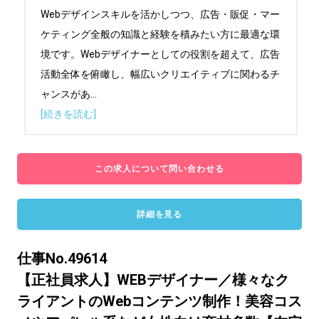
Webデザインスキルを活かしつつ、広告・販促・マー
ケティング全般の知識と経験を積みたい方に最適な環
境です。Webデザイナーとしての役割を超えて、広告
活動全体を俯瞰し、幅広いクリエイティブに関わるチ
ャンスがあ
...
[続きを読む]
この求人について問い合わせる
詳細を見る
仕事No.49614
【正社員求人】WEBデザイナー／様々なク
ライアントのWebコンテンツ制作！美容コス