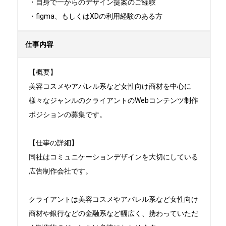
・自身で一からのデザイン提案のご経験

・figma、もしくはXDの利用経験のある方
仕事内容
【概要】

美容コスメやアパレル系など女性向け商材を中心に
様々なジャンルのクライアントのWebコンテンツ制作
ポジションの募集です。

【仕事の詳細】

同社はコミュニケーションデザインを大切にしている
広告制作会社です。

クライアントは美容コスメやアパレル系など女性向け
商材や銀行などの金融系など幅広く、携わっていただ