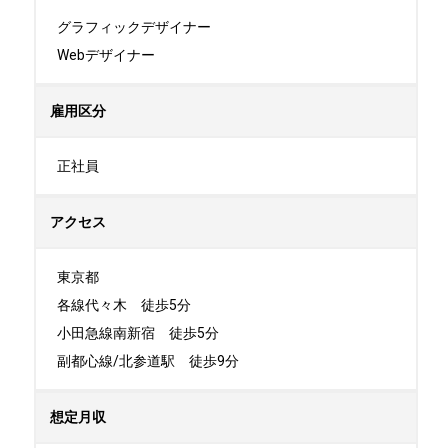
グラフィックデザイナー

Webデザイナー
雇用区分
正社員
アクセス
東京都

各線代々木　徒歩5分

小田急線南新宿　徒歩5分

副都心線/北参道駅　徒歩9分
想定月収