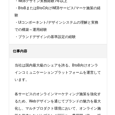
・WEBデザイン実務経験7年以上

・BtoBまたはBtoC向けWEBサービス/マーケ施策の経
験

・UIコンポーネント/デザインシステムの理解と実務
での構築～運用経験

・ブランドデザインの基準設定の経験
仕事内容
当社は国内最大級のシェアを誇る。BtoB向けオンラ
インコミュニケーションプラットフォームを運営して
います。

各サービスのオンラインマーケティング施策を強化す
るため、Webデザインを通じてブランドの魅力を最大
化し、マルチプロダクト環境において、オンライン施