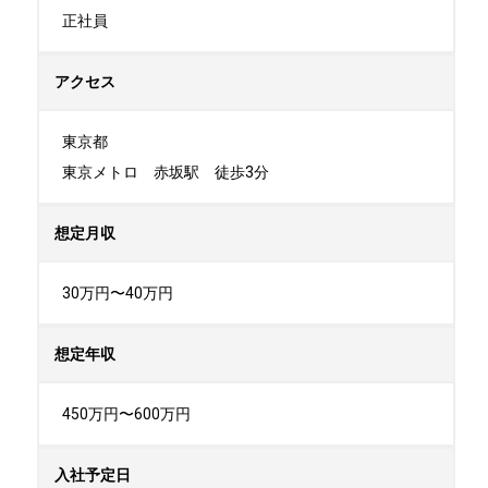
正社員
アクセス
東京都

東京メトロ　赤坂駅　徒歩3分
想定月収
30万円〜40万円
想定年収
450万円〜600万円
入社予定日