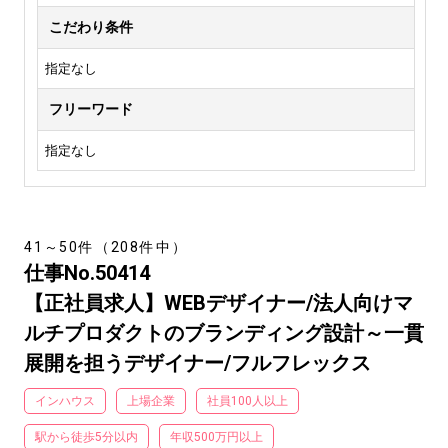
こだわり条件
指定なし
フリーワード
指定なし
41～50件（208件中）
仕事No.50414
【正社員求人】WEBデザイナー/法人向けマ
ルチプロダクトのブランディング設計～一貫
展開を担うデザイナー/フルフレックス
インハウス
上場企業
社員100人以上
駅から徒歩5分以内
年収500万円以上