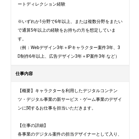
ートディレクション経験

※いずれか1分野で6年以上、または複数分野をまたい
で通算5年以上の経験をお持ちの方を想定していま
す。

（例：Webデザイン3年＋IPキャラクター案件3年、3
D制作6年以上、広告デザイン3年＋IP案件3年 など）
仕事内容
【概要】キャラクターを利用したデジタルコンテン
ツ・デジタル事業の新サービス・ゲーム事業のデザイ
ンに関するお仕事を担当いただきます。

【仕事の詳細】

各事業のデジタル案件の担当デザイナーとして入り、