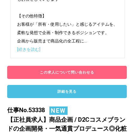
【その他特徴】

お客様が「所有・使用したい」と感じるアイテムを、
柔軟な発想で企画・制作できるポジションです。

企画から販売まで商品化の全工程に
...
[続きを読む]
この求人について問い合わせる
詳細を見る
仕事No.53338
NEW
【正社員求人】商品企画 / D2Cコスメブラン
ドの企画開発・一気通貫プロデュース◎化粧