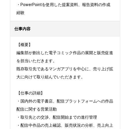
・PowerPointを使用した提案資料、報告資料の作成
経験
仕事内容
【概要】

編集部が創出した電子コミック作品の展開と販売促進
を担当いただきます。

既存取引先であるマンガアプリを中心に、売り上げ拡
大に向けて取り組んでいただきます。

【仕事の詳細】

・国内外の電子書店、配信プラットフォームへの作品
配信に関する営業活動

・取引先との交渉、配信開始までの進行管理

・配信中作品の売上確認、販売状況の分析、売上向上