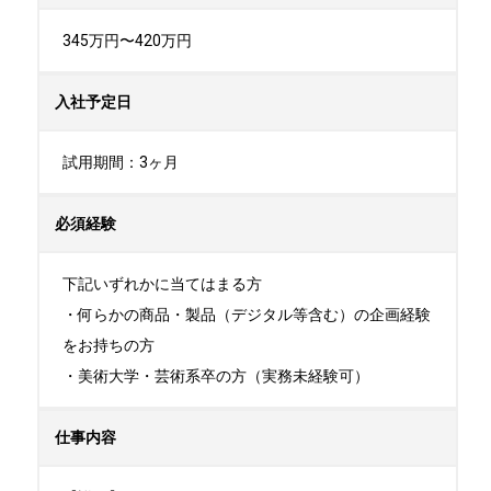
345万円〜420万円
入社予定日
試用期間：3ヶ月
必須経験
下記いずれかに当てはまる方

・何らかの商品・製品（デジタル等含む）の企画経験
をお持ちの方

・美術大学・芸術系卒の方（実務未経験可）
仕事内容