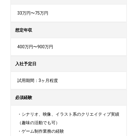
33万円〜75万円
想定年収
400万円〜900万円
入社予定日
試用期間：3ヶ月程度
必須経験
・シナリオ、映像、イラスト系のクリエイティブ実績
（趣味の活動でも可）

・ゲーム制作業務の経験
