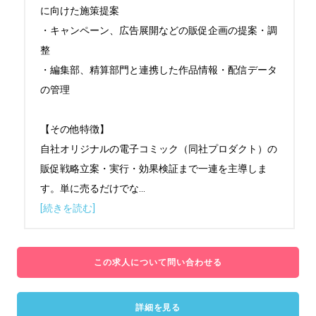
に向けた施策提案

・キャンペーン、広告展開などの販促企画の提案・調
整

・編集部、精算部門と連携した作品情報・配信データ
の管理

【その他特徴】

自社オリジナルの電子コミック（同社プロダクト）の
販促戦略立案・実行・効果検証まで一連を主導しま
す。単に売るだけでな
...
[続きを読む]
この求人について問い合わせる
詳細を見る