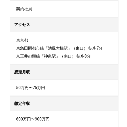
契約社員
アクセス
東京都

東急田園都市線「池尻大橋駅」（東口） 徒歩7分 

京王井の頭線「神泉駅」（南口） 徒歩8分
想定月収
50万円〜75万円
想定年収
600万円〜900万円