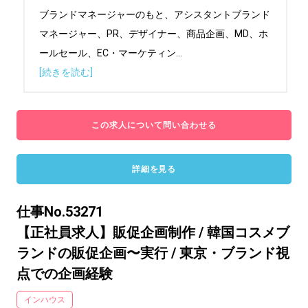
ブランドマネージャーのもと、アシスタントブランド
マネージャー、PR、デザイナー、商品企画、MD、ホ
ールセール、EC・マーケティン
...
[続きを読む]
この求人について問い合わせる
詳細を見る
仕事No.53271
【正社員求人】販促企画制作 / 韓国コスメブ
ランドの販促企画〜実行 / 東京・ブランド視
点での企画経験
インハウス