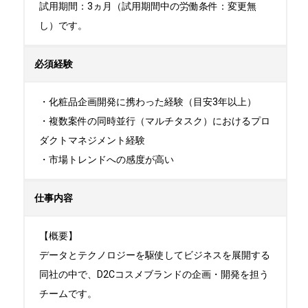
試用期間：3ヵ月（試用期間中の労働条件：変更無
し）です。
必須経験
・化粧品企画開発に携わった経験（目安3年以上）

・複数案件の同時並行（マルチタスク）におけるプロ
ダクトマネジメント経験

・市場トレンドへの感度が高い
仕事内容
【概要】

データとテクノロジーを駆使してビジネスを展開する
同社の中で、D2Cコスメブランドの企画・開発を担う
チームです。
