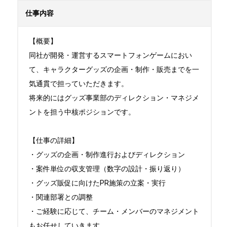
仕事内容
【概要】

同社が開発・運営するスマートフォンゲームにおい
て、キャラクターグッズの企画・制作・販売までを一
気通貫で担っていただきます。

将来的にはグッズ事業部のディレクション・マネジメ
ントを担う中核ポジションです。

【仕事の詳細】

・グッズの企画・制作進行およびディレクション

・案件単位の収支管理（数字の設計・振り返り）

・グッズ販促に向けたPR施策の立案・実行

・関連部署との調整

・ご経験に応じて、チーム・メンバーのマネジメント
もお任せしていきます
