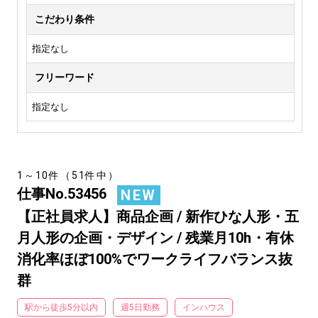
こだわり条件
指定なし
フリーワード
指定なし
1～10件（51件中）
仕事No.53456
NEW
【正社員求人】商品企画 / 新作ひな人形・五
月人形の企画・デザイン / 残業月10h・有休
消化率ほぼ100%でワークライフバランス抜
群
駅から徒歩5分以内
週5日勤務
インハウス