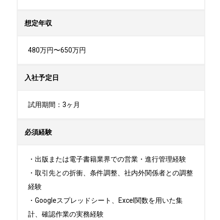
想定年収
480万円〜650万円
入社予定日
試用期間：3ヶ月
必須経験
・出版または電子書籍業界での営業・進行管理経験

・取引先との折衝、条件調整、社内外関係者との調整
経験

・Googleスプレッドシート、Excel関数を用いた集
計、確認作業の実務経験
