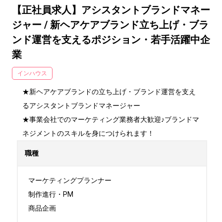
【正社員求人】アシスタントブランドマネー
ジャー / 新ヘアケアブランド立ち上げ・ブラ
ンド運営を支えるポジション・若手活躍中企
業
インハウス
★新ヘアケアブランドの立ち上げ・ブランド運営を支え
るアシスタントブランドマネージャー

★事業会社でのマーケティング業務者大歓迎♪ブランドマ
ネジメントのスキルを身につけられます！
職種
マーケティングプランナー

制作進行・PM

商品企画