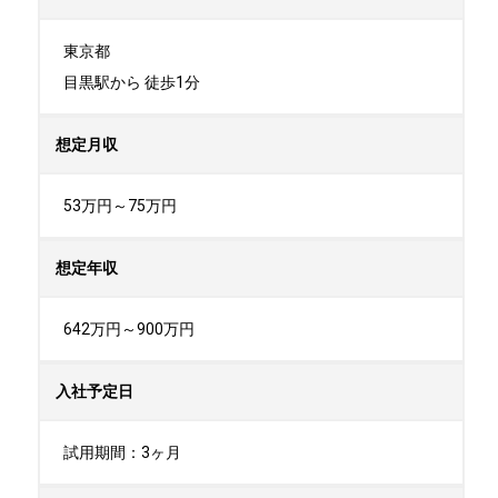
東京都

目黒駅から 徒歩1分
想定月収
53万円～75万円
想定年収
642万円～900万円
入社予定日
試用期間：3ヶ月