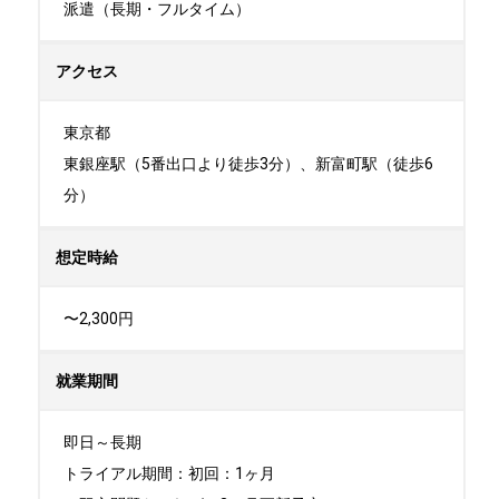
派遣（長期・フルタイム）
アクセス
東京都

東銀座駅（5番出口より徒歩3分）、新富町駅（徒歩6
分）
想定時給
〜2,300円
就業期間
即日～長期

トライアル期間：初回：1ヶ月
