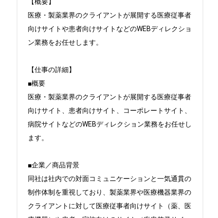
【概要】

医療・製薬業界のクライアントが展開する医療従事者
向けサイトや患者向けサイトなどのWEBディレクショ
ン業務をお任せします。

【仕事の詳細】

■概要

医療・製薬業界のクライアントが展開する医療従事者
向けサイト、患者向けサイト、コーポレートサイト、
病院サイトなどのWEBディレクション業務をお任せし
ます。

■企業／商品背景

同社は社内での対面コミュニケーションと一気通貫の
制作体制を重視しており、製薬業界や医療機器業界の
クライアントに対して医療従事者向けサイト（薬、医