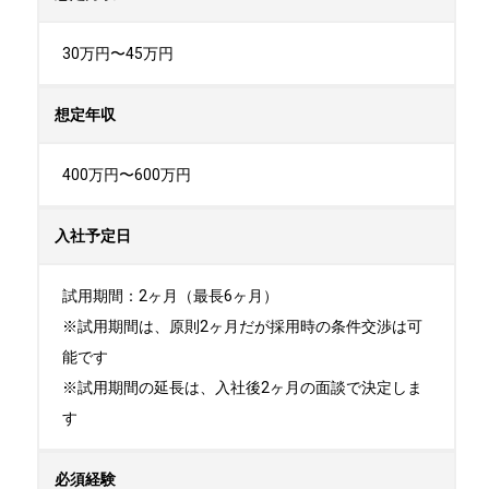
30万円〜45万円
想定年収
400万円〜600万円
入社予定日
試用期間：2ヶ月（最長6ヶ月）

※試用期間は、原則2ヶ月だが採用時の条件交渉は可
能です

※試用期間の延長は、入社後2ヶ月の面談で決定しま
す
必須経験