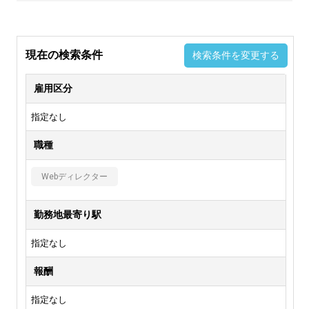
現在の検索条件
検索条件を変更する
雇用区分
指定なし
職種
Webディレクター
勤務地最寄り駅
指定なし
報酬
指定なし