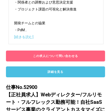
・関係者との調整および意思決定支援

・プロジェクト課題の可視化と解決推進

開発チームとの協業

・PdM
...
[続きを読む]
この求人について問い合わせる
詳細を見る
仕事No.52900
【正社員求人】Webディレクター/フルリモ
ート・フルフレックス勤務可能！自社SaaS
サービス事業のクライアントカスタマイズに