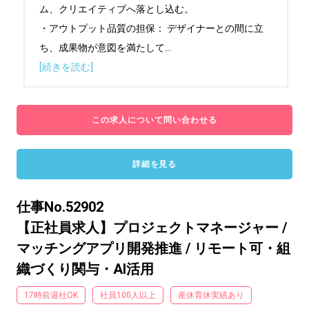
ム、クリエイティブへ落とし込む。

・アウトプット品質の担保： デザイナーとの間に立
ち、成果物が意図を満たして
...
[続きを読む]
この求人について問い合わせる
詳細を見る
仕事No.52902
【正社員求人】プロジェクトマネージャー /
マッチングアプリ開発推進 / リモート可・組
織づくり関与・AI活用
17時前退社OK
社員100人以上
産休育休実績あり