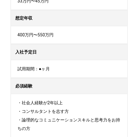
33万円〜45万円
想定年収
400万円〜550万円
入社予定日
試用期間：●ヶ月
必須経験
・社会人経験が2年以上

・コンサルタントを志す方

・論理的なコミュニケーションスキルと思考力をお持
ちの方
