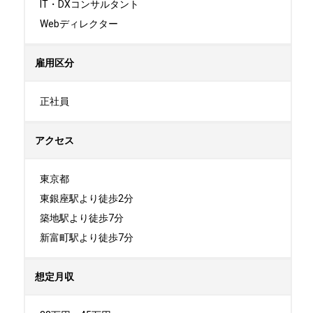
IT・DXコンサルタント

Webディレクター
雇用区分
正社員
アクセス
東京都

東銀座駅より徒歩2分

築地駅より徒歩7分

新富町駅より徒歩7分
想定月収