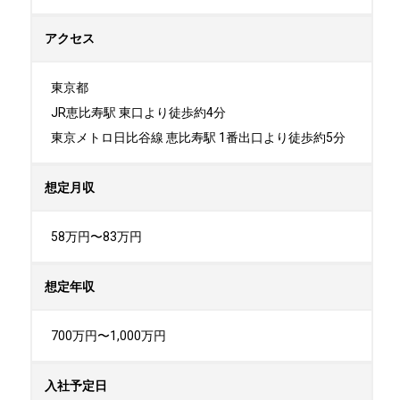
アクセス
東京都

JR恵比寿駅 東口より徒歩約4分

東京メトロ日比谷線 恵比寿駅 1番出口より徒歩約5分
想定月収
58万円〜83万円
想定年収
700万円〜1,000万円
入社予定日