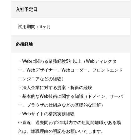
入社予定日
試用期間：3ヶ月
必須経験
・Webに関わる業務経験5年以上（Webディレクタ
ー、Webデザイナー、Webコーダー、フロントエンド
エンジニアなどの経験）

・法人企業に対する提案・折衝の経験

・基本的なWeb技術に関する知識（ドメイン、サーバ
ー、ブラウザの仕組みなどの基礎的な理解）

・Webサイトの構築実務経験

※直近、過去問わず2年以内での短期間離職がある場
合は、離職理由の明記をお願いいたします。