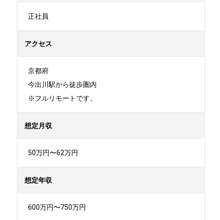
正社員
アクセス
京都府

今出川駅から徒歩圏内

※フルリモートです。
想定月収
50万円〜62万円
想定年収
600万円〜750万円