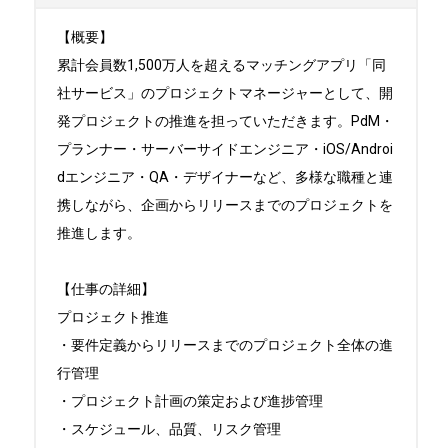
【概要】

累計会員数1,500万人を超えるマッチングアプリ「同
社サービス」のプロジェクトマネージャーとして、開
発プロジェクトの推進を担っていただきます。PdM・
プランナー・サーバーサイドエンジニア・iOS/Androi
dエンジニア・QA・デザイナーなど、多様な職種と連
携しながら、企画からリリースまでのプロジェクトを
推進します。

【仕事の詳細】

プロジェクト推進

・要件定義からリリースまでのプロジェクト全体の進
行管理

・プロジェクト計画の策定および進捗管理

・スケジュール、品質、リスク管理
