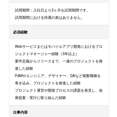
試用期間：入社日より3ヶ月を試用期間です。

試用期間における待遇の差はありません。
必須経験
Webサービスまたはモバイルアプリ開発におけるプロ
ジェクトマネージャー経験（3年以上）

要件定義からリリースまで、一連のプロジェクトを推
進した経験

PdMやエンジニア、デザイナー、QAなど複数職種を
巻き込み、プロジェクトを推進した経験

プロジェクト運営や開発プロセスの課題を発見し、改
善提案・実行に取り組んだ経験
仕事内容