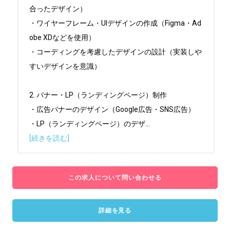
合ったデザイン）

・ワイヤーフレーム・UIデザインの作成（Figma・Ad
obe XDなどを使用）

・コーディングを考慮したデザインの設計（実装しや
すいデザインを意識）

2. バナー・LP（ランディングページ）制作

・広告バナーのデザイン（Google広告・SNS広告）

・LP（ランディングページ）のデザ
...
[続きを読む]
この求人について問い合わせる
詳細を見る