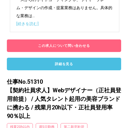
ム・デザインの作成・提案業務はありません。具体的
な業務は
...
[続きを読む]
この求人について問い合わせる
詳細を見る
仕事No.51310
【契約社員求人】Webデザイナー（正社員登
用前提） / 人気タレント起用の美容ブランド
に携わる / 残業月20h以下・正社員登用率
90％以上
残業20h以内
週5日勤務
第二新卒歓迎