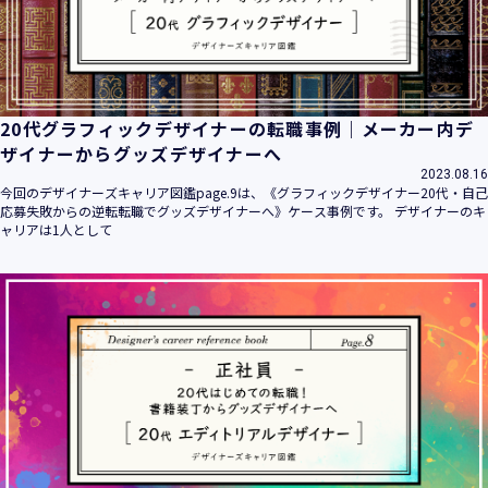
20代グラフィックデザイナーの転職事例｜メーカー内デ
ザイナーからグッズデザイナーへ
2023.08.16
今回のデザイナーズキャリア図鑑page.9は、《グラフィックデザイナー20代・自己
応募失敗からの逆転転職でグッズデザイナーへ》ケース事例です。 デザイナーのキ
ャリアは1人として