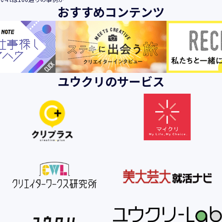
おすすめコンテンツ
ユウクリのサービス