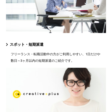
スポット・短期派遣
フリーランス・転職活動中の方がご利用しやすい、1日だけや
数日～3ヶ月以内の短期派遣のご紹介です。