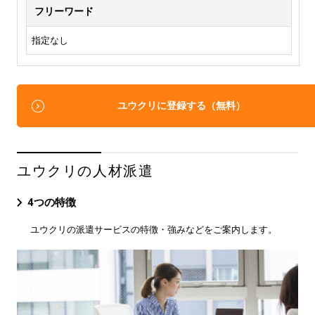
フリーワード
指定なし
ユウクリに登録する（無料）
ユウクリの人材派遣
4つの特徴
ユウクリの派遣サービスの特徴・強みなどをご案内します。