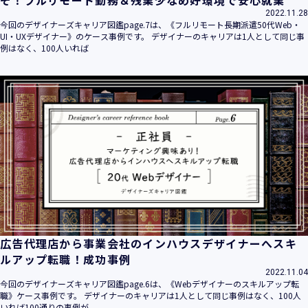
2022.11.28
今回のデザイナーズキャリア図鑑page.7は、《フルリモート長期派遣50代Web・
UI・UXデザイナー》のケース事例です。 デザイナーのキャリアは1人として同じ事
例はなく、100人いれば
広告代理店から事業会社のインハウスデザイナーへスキ
ルアップ転職！成功事例
2022.11.04
今回のデザイナーズキャリア図鑑page.6は、《Webデザイナーのスキルアップ転
職》ケース事例です。 デザイナーのキャリアは1人として同じ事例はなく、100人
いれば100通りの事例が