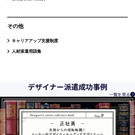
その他
キャリアアップ支援制度
人材派遣用語集
デザイナー派遣成功事例
一覧を見る