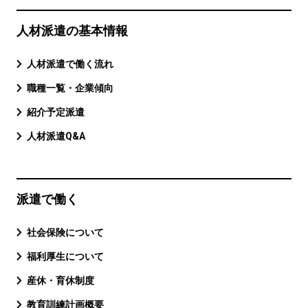
人材派遣の基本情報
人材派遣で働く流れ
職種一覧・企業傾向
紹介予定派遣
人材派遣Q&A
派遣で働く
社会保険について
福利厚生について
産休・育休制度
教育訓練計画概要