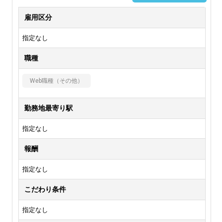
雇用区分
指定なし
職種
Web職種（その他）
勤務地最寄り駅
指定なし
報酬
指定なし
こだわり条件
指定なし