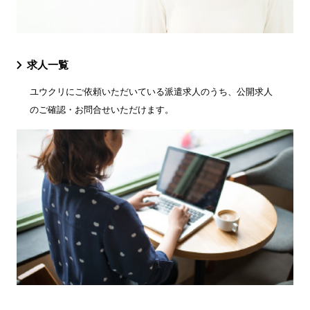
求人一覧
ユウクリにご依頼いただいている派遣求人のうち、公開求人
のご確認・お問合せいただけます。