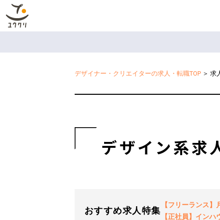
デザイナー・クリエイターの求人・転職TOP
＞
求
デザイン系求
【フリーランス】月2
おすすめ求人特集
【正社員】インハ