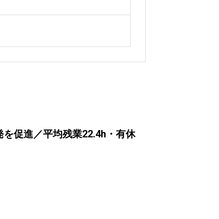
促進／平均残業22.4h・有休