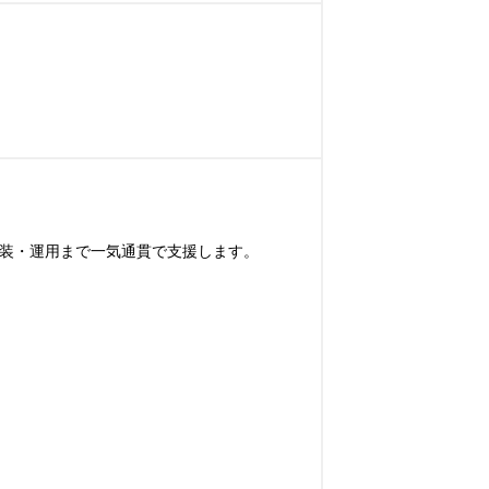
装・運用まで一気通貫で支援します。
