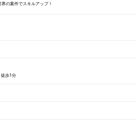
業界の案件でスキルアップ！
 徒歩1分