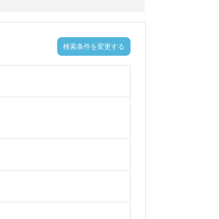
検索条件を変更する