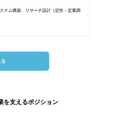
システム構築、リサーチ設計（定性・定量調
見る
事業を支えるポジション