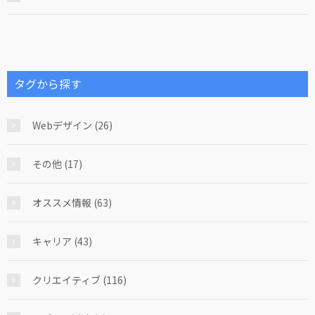
タグから探す
Webデザイン (26)
その他 (17)
オススメ情報 (63)
キャリア (43)
クリエイティブ (116)