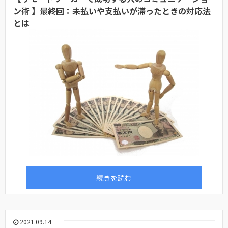
ン術 】最終回：未払いや支払いが滞ったときの対応法
とは
続きを読む
2021.09.14