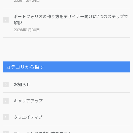
2026年2月24日
ポートフォリオの作り方をデザイナー向けに7つのステップで
解説
2026年1月30日
カテゴリから探す
お知らせ
キャリアアップ
クリエイティブ