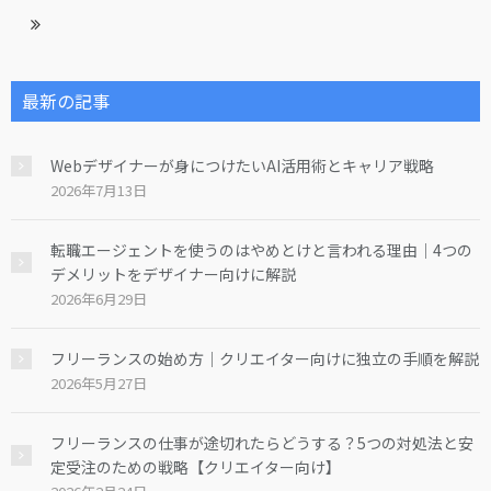
最新の記事
Webデザイナーが身につけたいAI活用術とキャリア戦略
2026年7月13日
転職エージェントを使うのはやめとけと言われる理由｜4つの
デメリットをデザイナー向けに解説
2026年6月29日
フリーランスの始め方｜クリエイター向けに独立の手順を解説
2026年5月27日
フリーランスの仕事が途切れたらどうする？5つの対処法と安
定受注のための戦略【クリエイター向け】