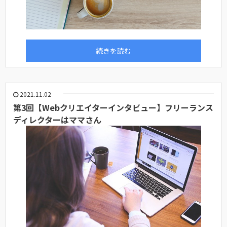
続きを読む
2021.11.02
第3回【Webクリエイターインタビュー】フリーランス
ディレクターはママさん