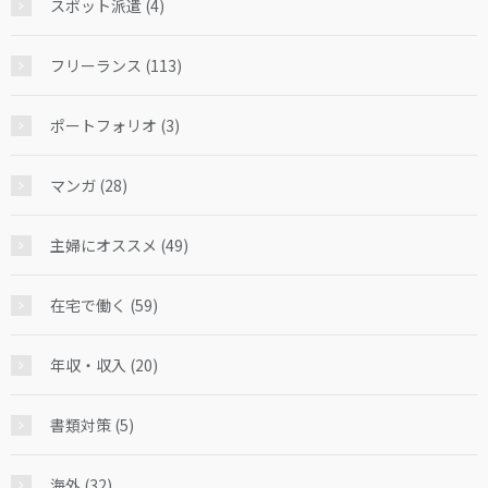
スポット派遣 (4)
フリーランス (113)
ポートフォリオ (3)
マンガ (28)
主婦にオススメ (49)
在宅で働く (59)
年収・収入 (20)
書類対策 (5)
海外 (32)