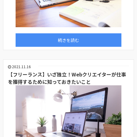
続きを読む
2021.11.16
【フリーランス】いざ独立！Webクリエイターが仕事
を獲得するために知っておきたいこと