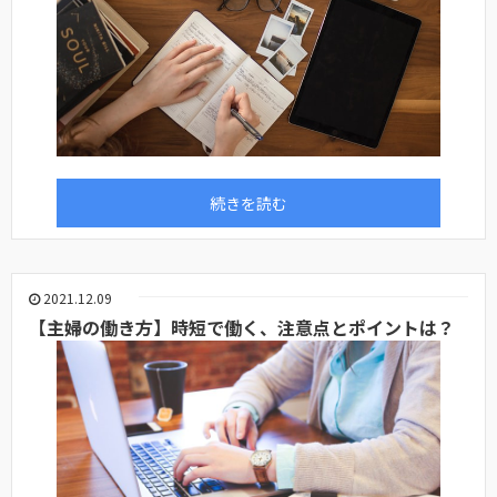
続きを読む
2021.12.09
【主婦の働き方】時短で働く、注意点とポイントは？