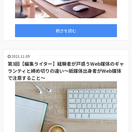
続きを読む
2021.11.09
第3回【編集ライター】経験者が戸惑うWeb媒体のギャ
ランティと締め切りの違い～紙媒体出身者がWeb媒体
で注意すること～