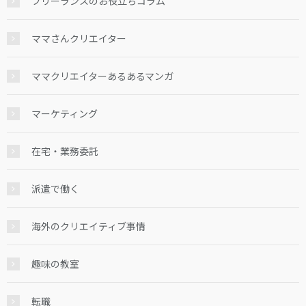
フリーランスのお役立ちコラム
ママさんクリエイター
ママクリエイターあるあるマンガ
マーケティング
在宅・業務委託
派遣で働く
海外のクリエイティブ事情
趣味の教室
転職