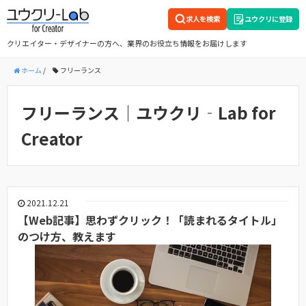
求人を検索
ユウクリに登録
クリエイター・デザイナーの方へ、業界のお役立ち情報をお届けします
ホーム
/
フリーランス
フリーランス│ユウクリ‐Lab for
Creator
2021.12.21
【Web記事】思わずクリック！「読まれるタイトル」
のつけ方、教えます