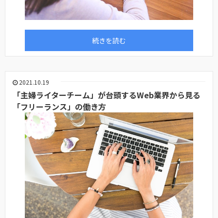
続きを読む
2021.10.19
「主婦ライターチーム」が台頭するWeb業界から見る
「フリーランス」の働き方