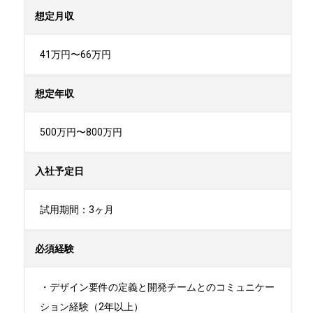
想定月収
41万円〜66万円
想定年収
500万円〜800万円
入社予定日
試用期間：3ヶ月
必須経験
・デザイン要件の定義と開発チームとのコミュニケー
ション経験（2年以上）
