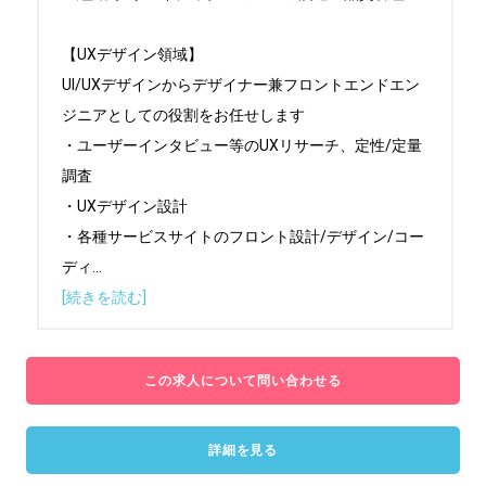
【UXデザイン領域】

UI/UXデザインからデザイナー兼フロントエンドエン
ジニアとしての役割をお任せします

・ユーザーインタビュー等のUXリサーチ、定性/定量
調査

・UXデザイン設計

・各種サービスサイトのフロント設計/デザイン/コー
ディ
...
[続きを読む]
この求人について問い合わせる
詳細を見る