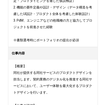
定・プロトタイピングを通じた仮説検証）

2. 機能の要件定義や設計・デザイン（データ構造を考
慮したUI設計・プロダクト全体を考慮した体験設計）

3. PdM、エンジニアなどの他職種の方と協力してプロ
ジェクトを前進させた経験

※書類選考時にポートフォリオの提出が必須
仕事内容
【概要】

同社が提供する同社サービスのプロダクトデザインを
担当します。契約業務のデジタル化を推進する同社サ
ービスにおいて、ユーザー体験を最大化するプロダク
トデザインを行います。
