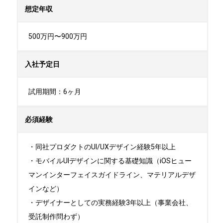
想定年収
500万円〜900万円
入社予定日
試用期間：6ヶ月
必須経験
・同社プロダクトのUI/UXデザイン経験5年以上

・モバイルUIデザインに関する基礎知識（iOSヒュー
マンインターフェイスガイドライン、マテリアルデザ
インなど）

・デザイナーとしての実務経験3年以上（事業会社、
受託制作問わず）
