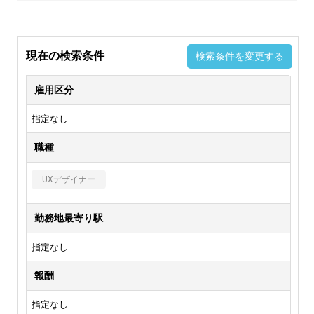
現在の検索条件
検索条件を変更する
雇用区分
指定なし
職種
UXデザイナー
勤務地最寄り駅
指定なし
報酬
指定なし