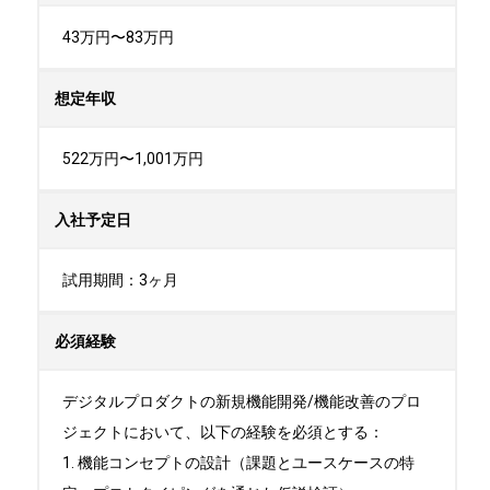
43万円〜83万円
想定年収
522万円〜1,001万円
入社予定日
試用期間：3ヶ月
必須経験
デジタルプロダクトの新規機能開発/機能改善のプロ
ジェクトにおいて、以下の経験を必須とする：

1. 機能コンセプトの設計（課題とユースケースの特