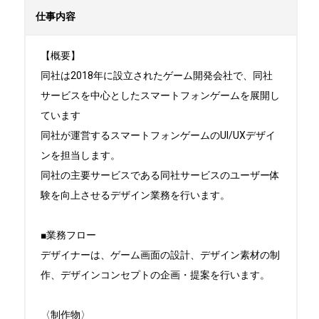
仕事内容
【概要】

同社は2018年に設立されたゲーム開発会社で、同社
サービスを中心としたスマートフォンゲームを展開し
ています

同社が運営するスマートフォンゲームのUI/UXデザイ
ンを担当します。

同社の主要サービスである同社サービスのユーザー体
験を向上させるデザイン業務を行います。

■業務フロー

デザイナーは、ゲーム画面の設計、デザイン素材の制
作、デザインコンセプトの企画・提案を行います。

〈制作物〉
