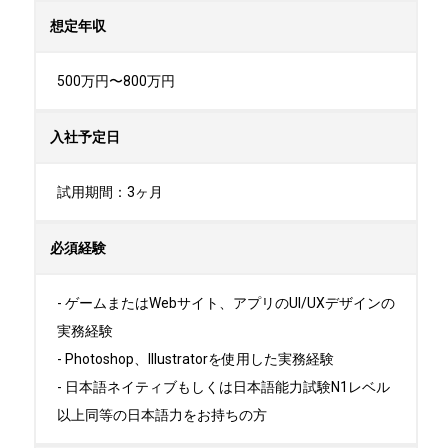
想定年収
500万円〜800万円
入社予定日
試用期間：3ヶ月
必須経験
- ゲームまたはWebサイト、アプリのUI/UXデザインの
実務経験

- Photoshop、Illustratorを使用した実務経験

- 日本語ネイティブもしくは日本語能力試験N1レベル
以上同等の日本語力をお持ちの方