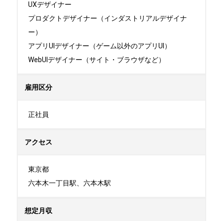
UXデザイナー

プロダクトデザイナー（インダストリアルデザイナ
ー）

アプリUIデザイナー（ゲーム以外のアプリUI）

WebUIデザイナー（サイト・ブラウザなど）
雇用区分
正社員
アクセス
東京都

六本木一丁目駅、六本木駅
想定月収