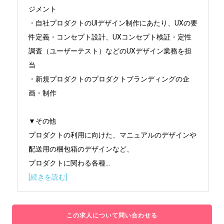
ジメント

・自社プロダクトのUIデザイン制作にあたり、UXの要
件定義・コンセプト設計、UXコンセプト検証・定性
調査（ユーザーテスト）などのUXデザイン業務を担
当

・新規プロダクトのプロダクトブランディングの企
画・制作

▼その他

プロダクトの利用に向けた、マニュアルのデザインや
配送用の梱包箱のデザインなど、

プロダクトに関わる各種
...
[続きを読む]
この求人について問い合わせる