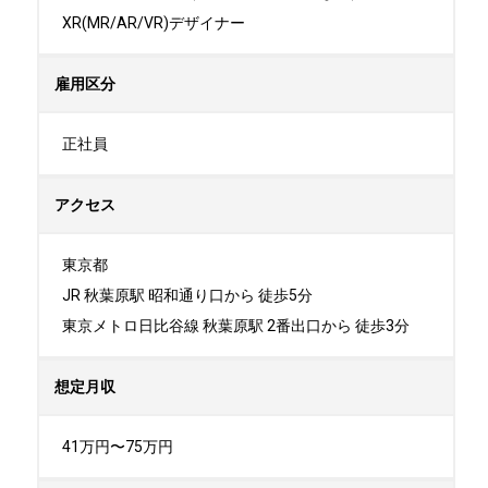
XR(MR/AR/VR)デザイナー
雇用区分
正社員
アクセス
東京都

JR 秋葉原駅 昭和通り口から 徒歩5分

東京メトロ日比谷線 秋葉原駅 2番出口から 徒歩3分
想定月収
41万円〜75万円