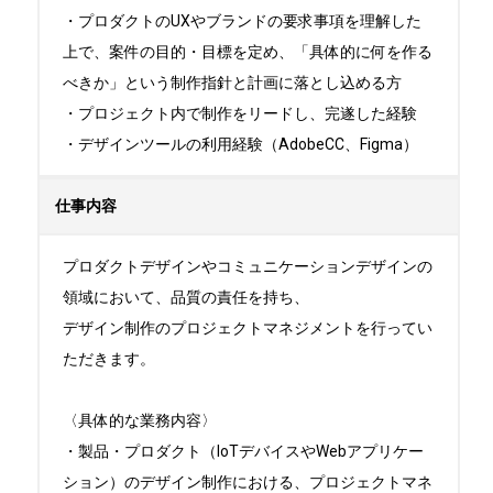
・プロダクトのUXやブランドの要求事項を理解した
上で、案件の目的・目標を定め、「具体的に何を作る
べきか」という制作指針と計画に落とし込める方

・プロジェクト内で制作をリードし、完遂した経験

・デザインツールの利用経験（AdobeCC、Figma）
仕事内容
プロダクトデザインやコミュニケーションデザインの
領域において、品質の責任を持ち、

デザイン制作のプロジェクトマネジメントを行ってい
ただきます。

〈具体的な業務内容〉

・製品・プロダクト（IoTデバイスやWebアプリケー
ション）のデザイン制作における、プロジェクトマネ