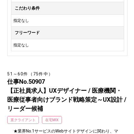
こだわり条件
指定なし
フリーワード
指定なし
51～60件（75件中）
仕事No.50907
【正社員求人】UXデザイナー / 医療機関・
医療従事者向けブランド戦略策定～UX設計 /
リーダー候補
直クライアント
在宅MIX
★業界No.1サービスのWebサイトデザインに関わり、マ