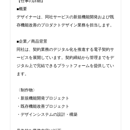
【仕事の詳細】

■概要

デザイナーは、同社サービスの新規機能開発および既
存機能改善のプロダクトデザイン業務を担当します。

■企業／商品背景

同社は、契約業務のデジタル化を推進する電子契約サ
ービスを展開しています。契約締結から管理までをデ
ジタル上で完結できるプラットフォームを提供してい
ます。

〈制作物〉

・新規機能開発プロジェクト

・既存機能改善プロジェクト

・デザインシステムの設計・構築
