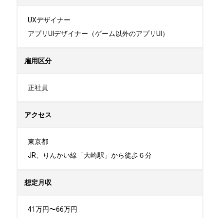
UXデザイナー

アプリUIデザイナー（ゲーム以外のアプリUI）
雇用区分
正社員
アクセス
東京都

JR、りんかい線「大崎駅」から徒歩６分
想定月収
41万円〜66万円