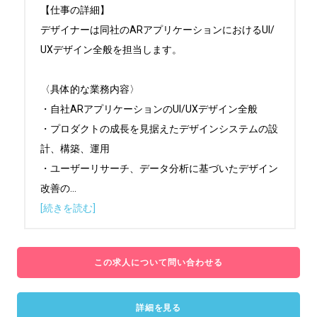
【仕事の詳細】

デザイナーは同社のARアプリケーションにおけるUI/
UXデザイン全般を担当します。

〈具体的な業務内容〉

・自社ARアプリケーションのUI/UXデザイン全般

・プロダクトの成長を見据えたデザインシステムの設
計、構築、運用

・ユーザーリサーチ、データ分析に基づいたデザイン
改善の
...
[続きを読む]
この求人について問い合わせる
詳細を見る