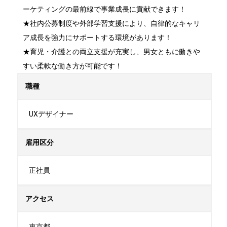
ーケティングの最前線で事業成長に貢献できます！

★社内公募制度や外部学習支援により、自律的なキャリ
ア成長を強力にサポートする環境があります！

★育児・介護との両立支援が充実し、男女ともに働きや
すい柔軟な働き方が可能です！
職種
UXデザイナー
雇用区分
正社員
アクセス
東京都
