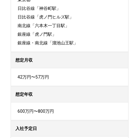
日比谷線「神谷町駅」

日比谷線「虎ノ門ヒルズ駅」

南北線「六本木一丁目駅」

銀座線「虎ノ門駅」

銀座線・南北線「溜池山王駅」
想定月収
42万円〜57万円
想定年収
600万円〜800万円
入社予定日