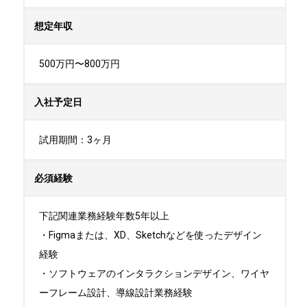
想定年収
500万円〜800万円
入社予定日
試用期間：3ヶ月
必須経験
下記関連業務経験年数5年以上

・Figmaまたは、XD、Sketchなどを使ったデザイン
経験

・ソフトウェアのインタラクションデザイン、ワイヤ
ーフレーム設計、導線設計業務経験
