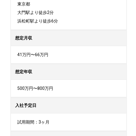
東京都

大門駅より徒歩2分

浜松町駅より徒歩6分
想定月収
41万円〜66万円
想定年収
500万円〜800万円
入社予定日
試用期間：3ヶ月