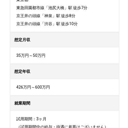
東急田園都市線「池尻大橋」駅 徒歩7分

京王井の頭線「神泉」駅 徒歩8分

京王井の頭線「渋谷」駅 徒歩10分
想定月収
35万円～50万円
想定年収
426万円～600​​​​​​​​万円
就業期間
試用期間：3ヶ月

（試用期間中の給与・待遇に差異はございません）