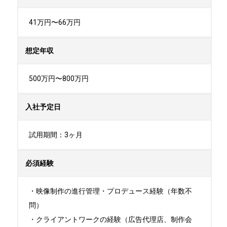
41万円〜66万円
想定年収
500万円〜800万円
入社予定日
試用期間：3ヶ月
必須経験
・映像制作の進行管理・プロデュース経験（年数不
問）

・クライアントワークの経験（広告代理店、制作会