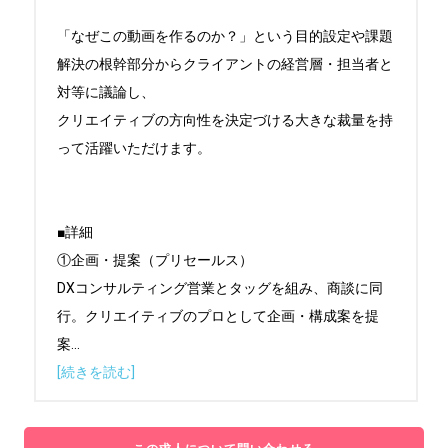
「なぜこの動画を作るのか？」という目的設定や課題
解決の根幹部分からクライアントの経営層・担当者と
対等に議論し、

クリエイティブの方向性を決定づける大きな裁量を持
って活躍いただけます。

■詳細

①企画・提案（プリセールス）

DXコンサルティング営業とタッグを組み、商談に同
行。クリエイティブのプロとして企画・構成案を提
案
...
[続きを読む]