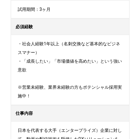
試用期間：3ヶ月
必須経験
・社会人経験1年以上（名刺交換など基本的なビジネ
スマナー）

・「成長したい」「市場価値を高めたい」という強い
意欲

※営業未経験、業界未経験の方もポテンシャル採用実
施中！
仕事内容
日本を代表する大手（エンタープライズ）企業に対し