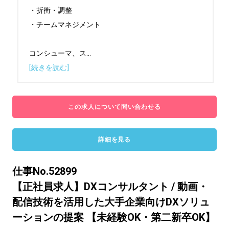
・折衝・調整

・チームマネジメント

コンシューマ、ス
...
[続きを読む]
この求人について問い合わせる
詳細を見る
仕事No.52899
【正社員求人】DXコンサルタント / 動画・
配信技術を活用した大手企業向けDXソリュ
ーションの提案 【未経験OK・第二新卒OK】