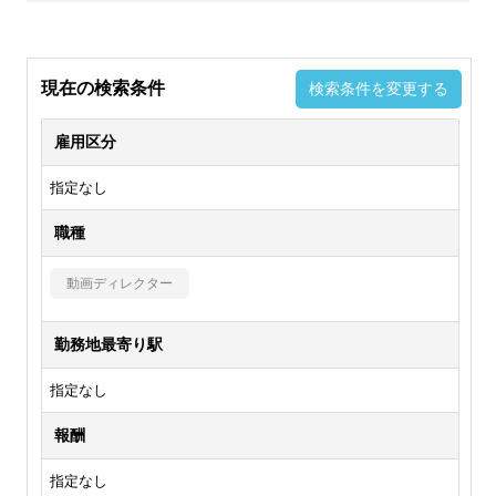
現在の検索条件
検索条件を変更する
雇用区分
指定なし
職種
動画ディレクター
勤務地最寄り駅
指定なし
報酬
指定なし