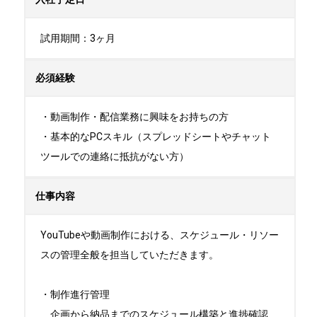
試用期間：3ヶ月
必須経験
・動画制作・配信業務に興味をお持ちの方

・基本的なPCスキル（スプレッドシートやチャット
ツールでの連絡に抵抗がない方）
仕事内容
YouTubeや動画制作における、スケジュール・リソー
スの管理全般を担当していただきます。

・制作進行管理

　企画から納品までのスケジュール構築と進捗確認
