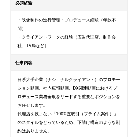
必須経験
・映像制作の進行管理・プロデュース経験（年数不
問）

・クライアントワークの経験（広告代理店、制作会
社、TV局など）
仕事内容
日系大手企業（ナショナルクライアント）のプロモー
ション動画、社内広報動画、DX関連動画におけるプ
ロデュース業務全般をリードする重要なポジションを
お任せします。

代理店を挟まない「100%直取引（プライム案件）」
のスタイルをとっているため、下請け構造のような制
約はありません。
