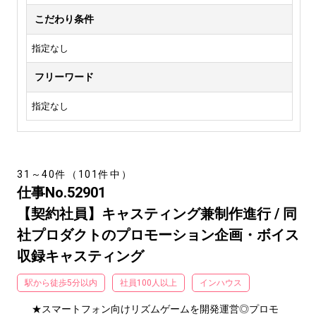
こだわり条件
指定なし
フリーワード
指定なし
31～40件（101件中）
仕事No.52901
【契約社員】キャスティング兼制作進行 / 同
社プロダクトのプロモーション企画・ボイス
収録キャスティング
駅から徒歩5分以内
社員100人以上
インハウス
★スマートフォン向けリズムゲームを開発運営◎プロモ