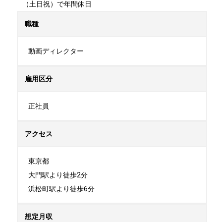
（土日祝）で年間休日
職種
動画ディレクター
雇用区分
正社員
アクセス
東京都

大門駅より徒歩2分

浜松町駅より徒歩6分
想定月収