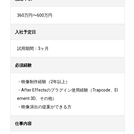
360万円〜600万円
入社予定日
試用期間：3ヶ月
必須経験
・映像制作経験（2年以上）

・After Effectsのプラグイン使用経験（Trapcode、El
ement 3D、その他）

・映像演出の提案ができる方
仕事内容