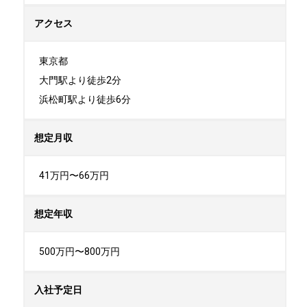
アクセス
東京都

大門駅より徒歩2分

浜松町駅より徒歩6分
想定月収
41万円〜66万円
想定年収
500万円〜800万円
入社予定日