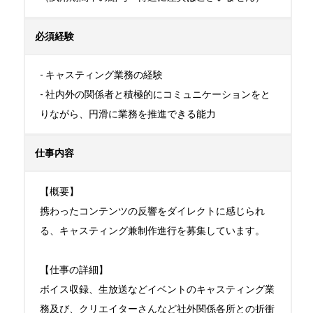
必須経験
- キャスティング業務の経験

- 社内外の関係者と積極的にコミュニケーションをと
りながら、円滑に業務を推進できる能力
仕事内容
【概要】

携わったコンテンツの反響をダイレクトに感じられ
る、キャスティング兼制作進行を募集しています。

【仕事の詳細】

ボイス収録、生放送などイベントのキャスティング業
務及び、クリエイターさんなど社外関係各所との折衝