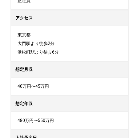
正社員
アクセス
東京都

大門駅より徒歩2分

浜松町駅より徒歩6分
想定月収
40万円〜45万円
想定年収
480万円〜550万円
入社予定日