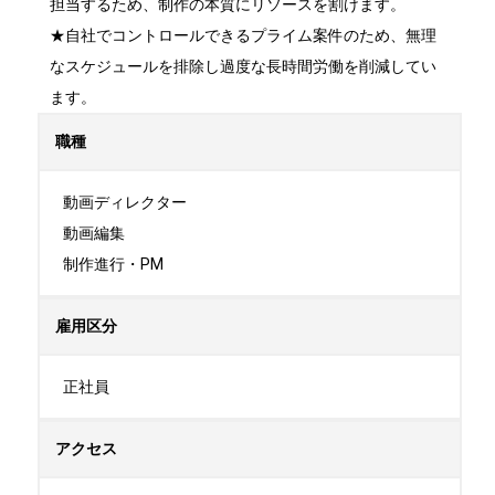
担当するため、制作の本質にリソースを割けます。

★自社でコントロールできるプライム案件のため、無理
なスケジュールを排除し過度な長時間労働を削減してい
ます。
職種
動画ディレクター

動画編集

制作進行・PM
雇用区分
正社員
アクセス