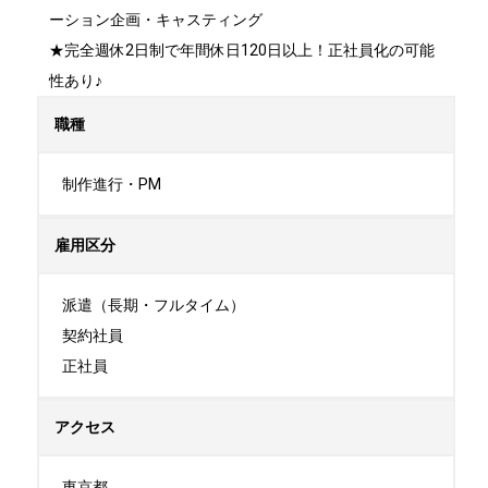
ーション企画・キャスティング

★完全週休2日制で年間休日120日以上！正社員化の可能
性あり♪
職種
制作進行・PM
雇用区分
派遣（長期・フルタイム）

契約社員

正社員
アクセス
東京都
