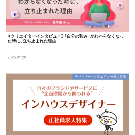
《クリエイターインタビュー》「自分の強み」がわからなくなっ
た時に、立ち止まれた理由
2026.01.28
デザイナー・クリエイター求人特集