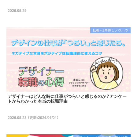
2026.05.29
転職・仕事探しノウハウ
デザイナーはどんな時に仕事がつらいと感じるのか？アンケー
トからわかった本当の転職理由
2026.05.28 （更新:2026/06/01）