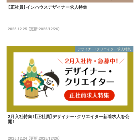
【正社員】インハウスデザイナー求人特集
2025.12.25 （更新:2025/12/26）
デザイナー・クリエイター求人特集
2月入社特集！【正社員】デザイナー・クリエイター新着求人を公
開！
2025.12.24 （更新:2025/12/26）