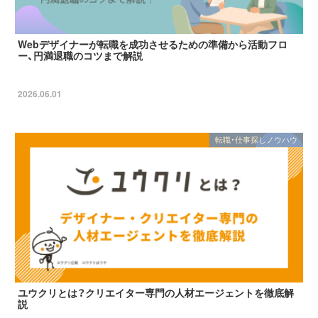
Webデザイナーが転職を成功させるための準備から活動フロ
ー、円満退職のコツまで解説
2026.06.01
転職・仕事探しノウハウ
ユウクリとは？クリエイター専門の人材エージェントを徹底解
説