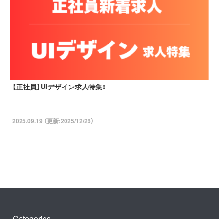
【正社員】UIデザイン求人特集！
2025.09.19 （更新:2025/12/26）
Categories