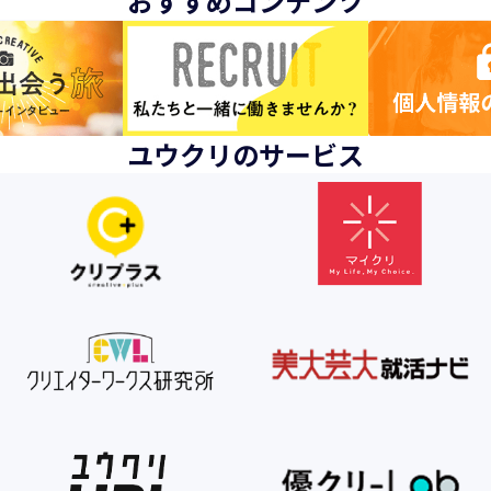
おすすめコンテンツ
ユウクリのサービス