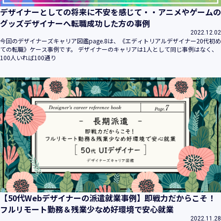
デザイナーとしての将来に不安を感じて・・アニメやゲームの
グッズデザイナーへ転職成功した方の事例
2022.12.02
今回のデザイナーズキャリア図鑑page.8は、《エディトリアルデザイナー20代初め
ての転職》ケース事例です。 デザイナーのキャリアは1人として同じ事例はなく、
100人いれば100通り
【50代Webデザイナーの派遣就業事例】即戦力だからこそ！
フルリモート勤務＆残業少なめ好環境で安心就業
2022.11.28