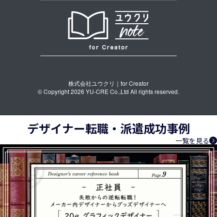
株式会社ユウクリ｜for Creator
© Copyright 2026 YU-CRE Co.,Ltd All rights reserved.
デザイナー転職・派遣成功事例
一覧を見る