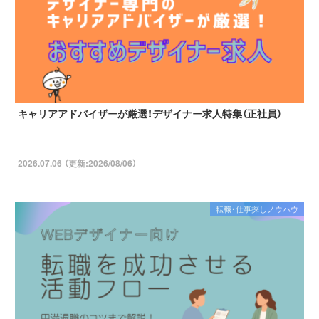
キャリアアドバイザーが厳選！デザイナー求人特集（正社員）
2026.07.06 （更新:2026/08/06）
転職・仕事探しノウハウ