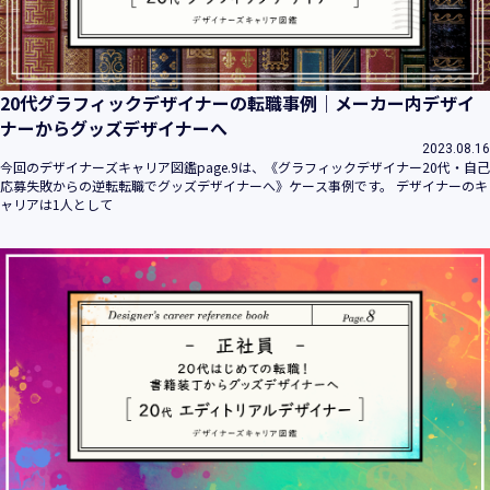
20代グラフィックデザイナーの転職事例｜メーカー内デザイ
ナーからグッズデザイナーへ
2023.08.16
今回のデザイナーズキャリア図鑑page.9は、《グラフィックデザイナー20代・自己
応募失敗からの逆転転職でグッズデザイナーへ》ケース事例です。 デザイナーのキ
ャリアは1人として