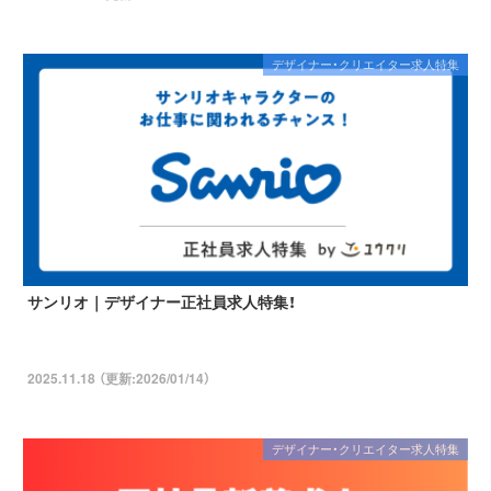
デザイナー・クリエイター求人特集
サンリオ｜デザイナー正社員求人特集！
2025.11.18 （更新:2026/01/14）
デザイナー・クリエイター求人特集