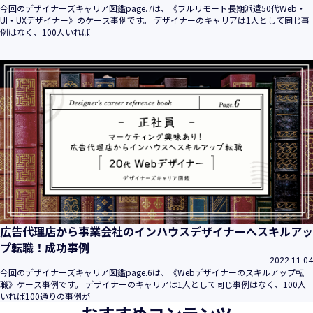
今回のデザイナーズキャリア図鑑page.7は、《フルリモート長期派遣50代Web・
UI・UXデザイナー》のケース事例です。 デザイナーのキャリアは1人として同じ事
例はなく、100人いれば
広告代理店から事業会社のインハウスデザイナーへスキルアッ
プ転職！成功事例
2022.11.04
今回のデザイナーズキャリア図鑑page.6は、《Webデザイナーのスキルアップ転
職》ケース事例です。 デザイナーのキャリアは1人として同じ事例はなく、100人
いれば100通りの事例が