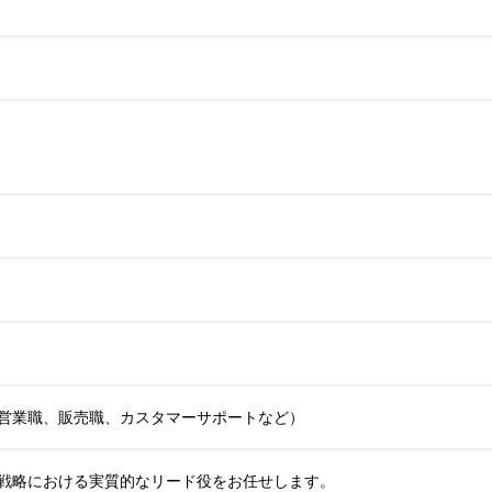
営業職、販売職、カスタマーサポートなど）
戦略における実質的なリード役をお任せします。
