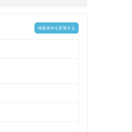
検索条件を変更する