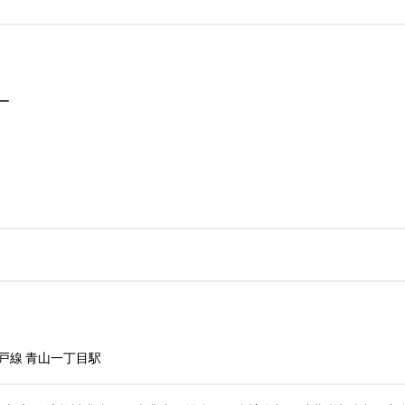


戸線 青山一丁目駅