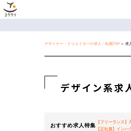
デザイナー・クリエイターの求人・転職TOP
＞
求
デザイン系求
【フリーランス】月2
おすすめ求人特集
【正社員】インハ